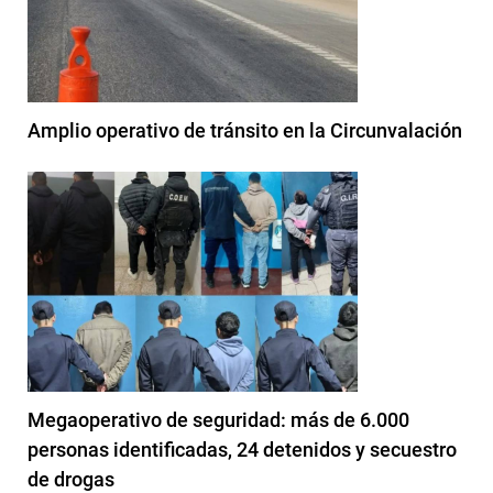
Amplio operativo de tránsito en la Circunvalación
Megaoperativo de seguridad: más de 6.000
personas identificadas, 24 detenidos y secuestro
de drogas