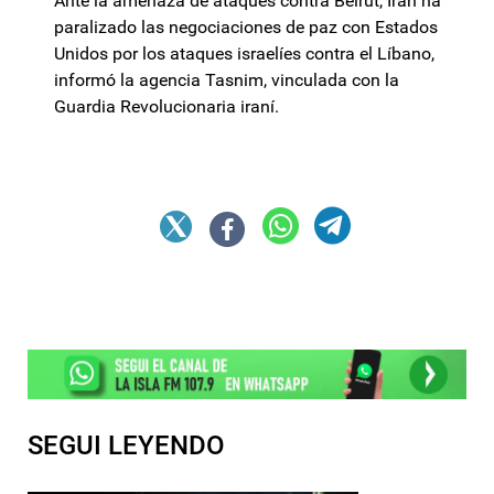
Ante la amenaza de ataques contra Beirut, Irán ha
paralizado las negociaciones de paz con Estados
Unidos por los ataques israelíes contra el Líbano,
informó la agencia Tasnim, vinculada con la
Guardia Revolucionaria iraní.
SEGUI LEYENDO