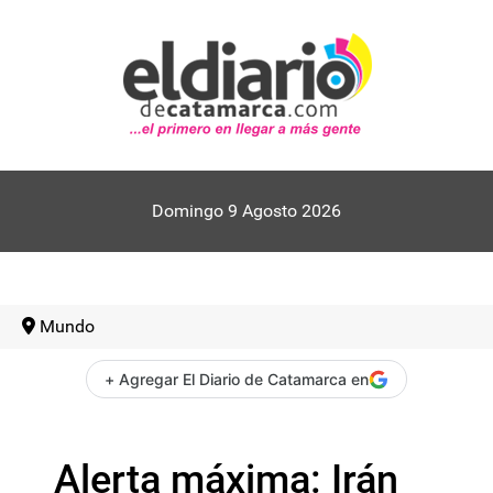
Domingo 9 Agosto 2026
Mundo
+ Agregar El Diario de Catamarca en
Alerta máxima: Irán