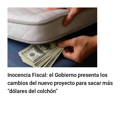
Inocencia Fiscal: el Gobierno presenta los
cambios del nuevo proyecto para sacar más
“dólares del colchón”