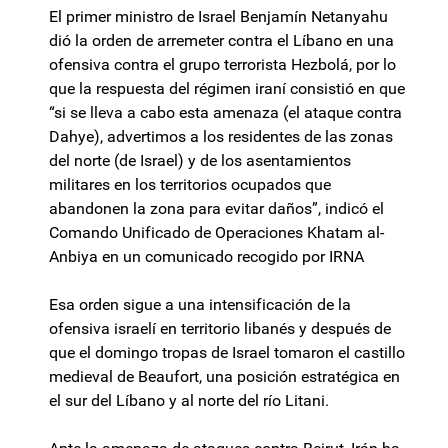
El primer ministro de Israel Benjamín Netanyahu
dió la orden de arremeter contra el Líbano en una
ofensiva contra el grupo terrorista Hezbolá, por lo
que la respuesta del régimen iraní consistió en que
“si se lleva a cabo esta amenaza (el ataque contra
Dahye), advertimos a los residentes de las zonas
del norte (de Israel) y de los asentamientos
militares en los territorios ocupados que
abandonen la zona para evitar daños”, indicó el
Comando Unificado de Operaciones Khatam al-
Anbiya en un comunicado recogido por IRNA
Esa orden sigue a una intensificación de la
ofensiva israelí en territorio libanés y después de
que el domingo tropas de Israel tomaron el castillo
medieval de Beaufort, una posición estratégica en
el sur del Líbano y al norte del río Litani.