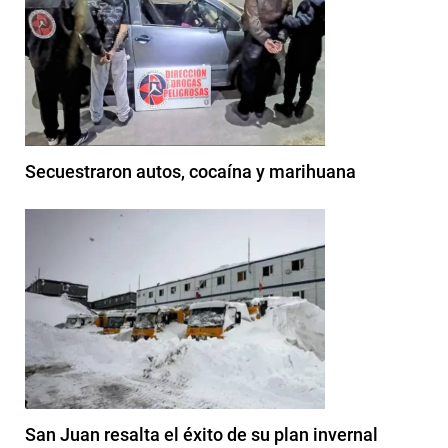
Secuestraron autos, cocaína y marihuana
San Juan resalta el éxito de su plan invernal