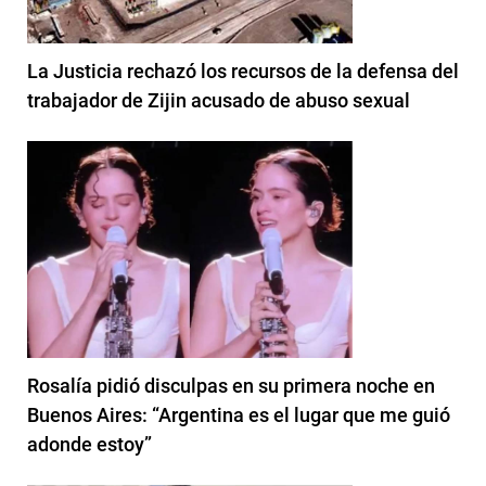
La Justicia rechazó los recursos de la defensa del
trabajador de Zijin acusado de abuso sexual
Rosalía pidió disculpas en su primera noche en
Buenos Aires: “Argentina es el lugar que me guió
adonde estoy”