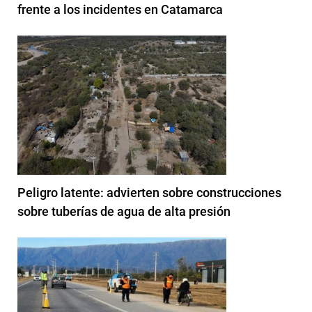
frente a los incidentes en Catamarca
Peligro latente: advierten sobre construcciones
sobre tuberías de agua de alta presión