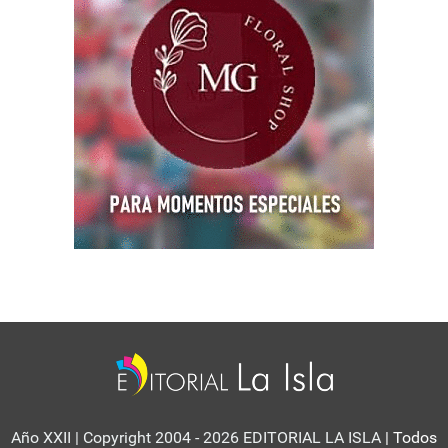
Año XXII | Copyright 2004 - 2026 EDITORIAL LA ISLA
| Todos