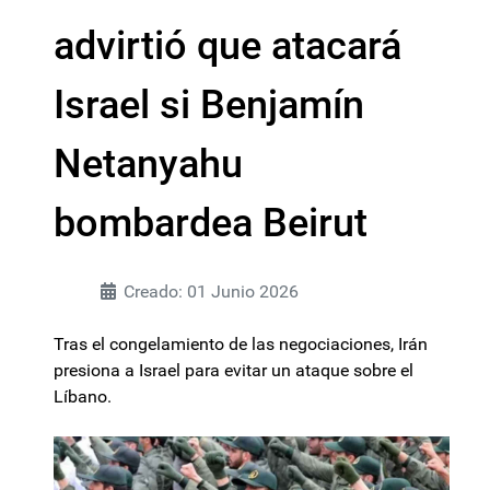
advirtió que atacará
Israel si Benjamín
Netanyahu
bombardea Beirut
Creado: 01 Junio 2026
Tras el congelamiento de las negociaciones, Irán
presiona a Israel para evitar un ataque sobre el
Líbano.