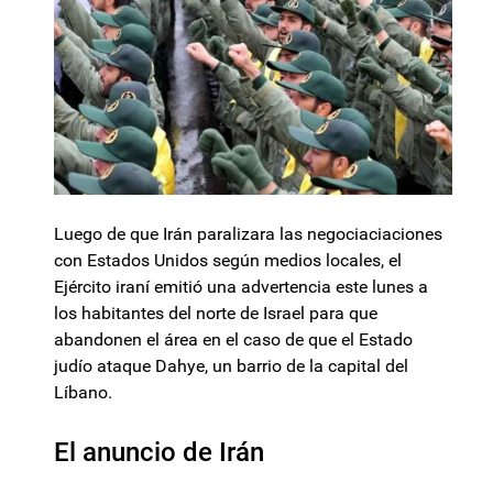
Luego de que Irán paralizara las negociaciaciones
con Estados Unidos según medios locales, el
Ejército iraní emitió una advertencia este lunes a
los habitantes del norte de Israel para que
abandonen el área en el caso de que el Estado
judío ataque Dahye, un barrio de la capital del
Líbano.
El anuncio de Irán