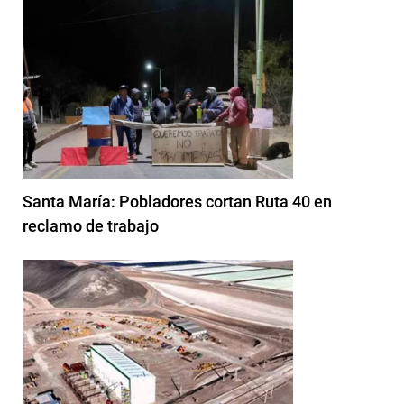
Santa María: Pobladores cortan Ruta 40 en
reclamo de trabajo