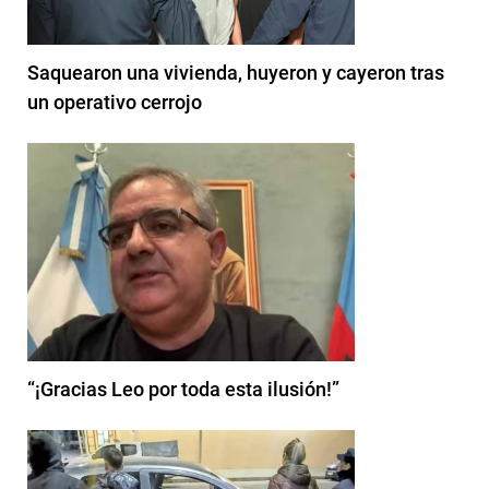
Saquearon una vivienda, huyeron y cayeron tras
un operativo cerrojo
“¡Gracias Leo por toda esta ilusión!”