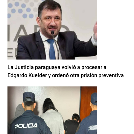
La Justicia paraguaya volvió a procesar a
Edgardo Kueider y ordenó otra prisión preventiva