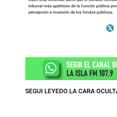
tribunal más apetitoso de la función pública prov
percepción e inversión de los fondos públicos.
SEGUI LEYEDO LA CARA OCULT