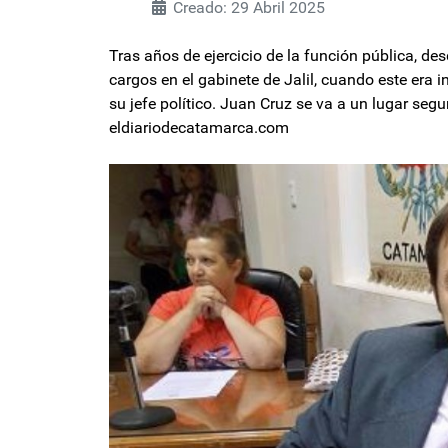
Creado: 29 Abril 2025
Tras años de ejercicio de la función pública, de
cargos en el gabinete de Jalil, cuando este era 
su jefe político. Juan Cruz se va a un lugar seg
eldiariodecatamarca.com