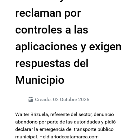
reclaman por
controles a las
aplicaciones y exigen
respuestas del
Municipio
Creado: 02 Octubre 2025
Walter Brizuela, referente del sector, denunció
abandono por parte de las autoridades y pidió
declarar la emergencia del transporte público
municipal. –eldiariodecatamarca.com