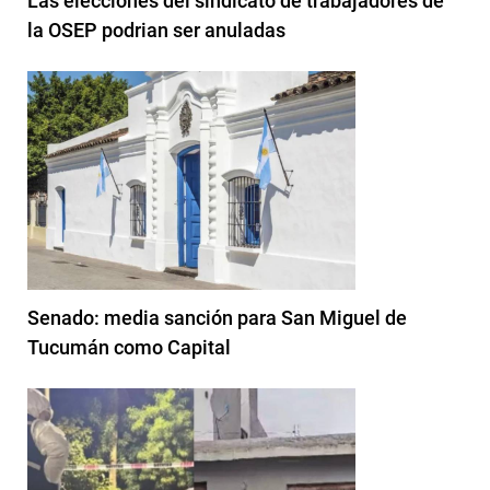
Las elecciones del sindicato de trabajadores de
la OSEP podrian ser anuladas
Senado: media sanción para San Miguel de
Tucumán como Capital