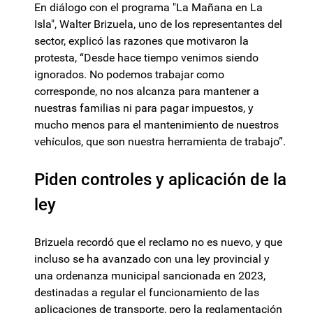
En diálogo con el programa "La Mañana en La
Isla", Walter Brizuela, uno de los representantes del
sector, explicó las razones que motivaron la
protesta, “Desde hace tiempo venimos siendo
ignorados. No podemos trabajar como
corresponde, no nos alcanza para mantener a
nuestras familias ni para pagar impuestos, y
mucho menos para el mantenimiento de nuestros
vehículos, que son nuestra herramienta de trabajo”.
Piden controles y aplicación de la
ley
Brizuela recordó que el reclamo no es nuevo, y que
incluso se ha avanzado con una ley provincial y
una ordenanza municipal sancionada en 2023,
destinadas a regular el funcionamiento de las
aplicaciones de transporte, pero la reglamentación