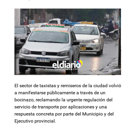
El sector de taxistas y remiseros de la ciudad volvió
a manifestarse públicamente a través de un
bocinazo, reclamando la urgente regulación del
servicio de transporte por aplicaciones y una
respuesta concreta por parte del Municipio y del
Ejecutivo provincial.