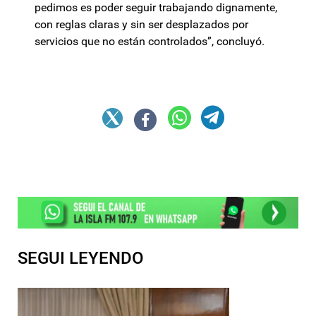
pedimos es poder seguir trabajando dignamente,
con reglas claras y sin ser desplazados por
servicios que no están controlados”, concluyó.
SEGUI LEYENDO