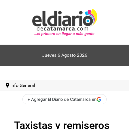
Jueves 6 Agosto 2026
Info General
+ Agregar El Diario de Catamarca en
Taxistas y remiseros