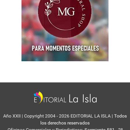
Año XXII | Copyright 2004 - 2026 EDITORIAL LA ISLA
| Todos
los derechos reservados
Oficinas Comerciales y Periodisticas:
Sarmiento 581 - 2º