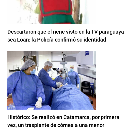
Descartaron que el nene visto en la TV paraguaya
sea Loan: la Policía confirmó su identidad
Histórico: Se realizó en Catamarca, por primera
vez, un trasplante de córnea a una menor