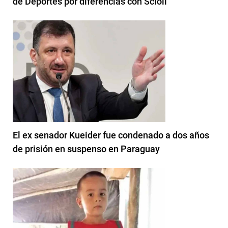
de Deportes por diferencias con Scioli
El ex senador Kueider fue condenado a dos años
de prisión en suspenso en Paraguay