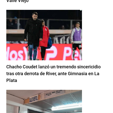
Valle Viejo
Chacho Coudet lanzó un tremendo sincericidio
tras otra derrota de River, ante Gimnasia en La
Plata