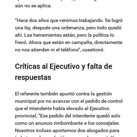
aún no se aplica.
“Hace dos años que venimos trabajando. Se logró
una ley, después una ordenanza, pero todo quedó
ahí. Las herramientas están, pero la política lo
frenó. Ahora que están en campaña, directamente
no nos atienden ni el teléfono”, cuestionó.
Críticas al Ejecutivo y falta de
respuestas
El referente también apuntó contra la gestión
municipal por no avanzar con el pedido de control
que el intendente había elevado al Ejecutivo
provincial, “Ese pedido del intendente quedó solo
como un anuncio rimbombante a los concejales.
Nosotros incluso aportamos dos abogados para