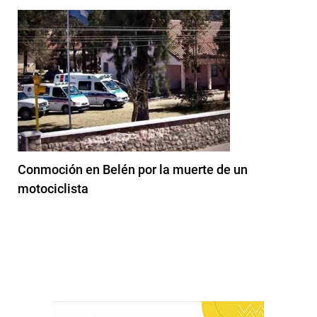
Conmoción en Belén por la muerte de un
motociclista