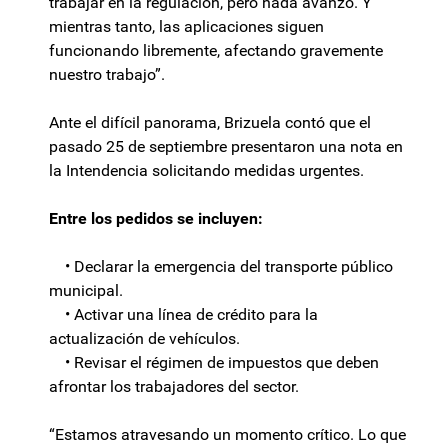
trabajar en la regulación, pero nada avanzó. Y
mientras tanto, las aplicaciones siguen
funcionando libremente, afectando gravemente
nuestro trabajo”.
Ante el difícil panorama, Brizuela contó que el
pasado 25 de septiembre presentaron una nota en
la Intendencia solicitando medidas urgentes.
Entre los pedidos se incluyen:
• Declarar la emergencia del transporte público
municipal.
• Activar una línea de crédito para la
actualización de vehículos.
• Revisar el régimen de impuestos que deben
afrontar los trabajadores del sector.
“Estamos atravesando un momento crítico. Lo que