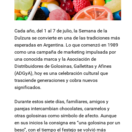
Cada año, del 1 al 7 de julio, la Semana de la
Dulzura se convierte en una de las tradiciones más
esperadas en Argentina. Lo que comenzó en 1989
como una campaña de marketing impulsada por
una conocida marca y la Asociación de
Distribuidores de Golosinas, Galletitas y Afines
(ADGyA), hoy es una celebración cultural que
trasciende generaciones y cobra nuevos
significados.
Durante estos siete días, familiares, amigos y
parejas intercambian chocolates, caramelos y
otras golosinas como símbolo de afecto. Aunque
en sus inicios la consigna era “una golosina por un
beso”, con el tiempo el festejo se volvió más