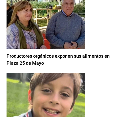
Productores orgánicos exponen sus alimentos en
Plaza 25 de Mayo