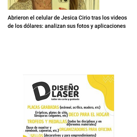
Abrieron el celular de Jesica Cirio tras los videos
de los dólares: analizan sus fotos y aplicaciones