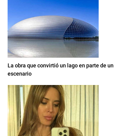
La obra que convirtió un lago en parte de un
escenario