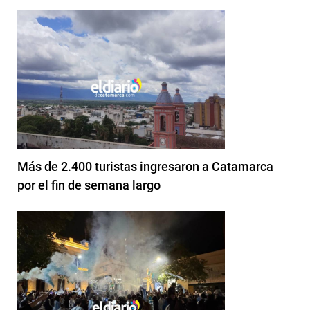
Más de 2.400 turistas ingresaron a Catamarca
por el fin de semana largo