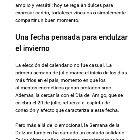
amplio y versátil: hoy se regalan dulces para
expresar cariño, fortalecer vínculos o simplemente
compartir un buen momento.
Una fecha pensada para endulzar
el invierno
La elección del calendario no fue casual. La
primera semana de julio marca el inicio de los días
más fríos en el país, momento en que los
alimentos energéticos ganan protagonismo.
Además, la cercanía con el Día del Amigo, que se
celebra el 20 de julio, refuerza el espíritu de
conexión y afecto que caracteriza a esta fecha.
Pero más allá de lo emocional, la Semana de la
Dulzura también ha sumado un costado solidario.