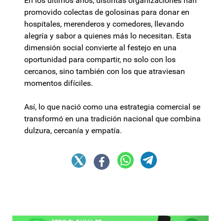
En los últimos años, distintas organizaciones han
promovido colectas de golosinas para donar en
hospitales, merenderos y comedores, llevando
alegría y sabor a quienes más lo necesitan. Esta
dimensión social convierte al festejo en una
oportunidad para compartir, no solo con los
cercanos, sino también con los que atraviesan
momentos difíciles.
Así, lo que nació como una estrategia comercial se
transformó en una tradición nacional que combina
dulzura, cercanía y empatía.