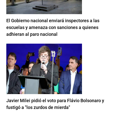
El Gobierno nacional enviará inspectores a las
escuelas y amenaza con sanciones a quienes
adhieran al paro nacional
Javier Milei pidió el voto para Flávio Bolsonaro y
fustigó a "los zurdos de mierda"