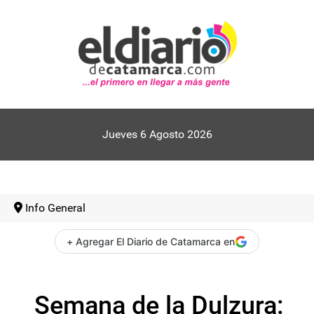
Jueves 6 Agosto 2026
Info General
+ Agregar El Diario de Catamarca en
Semana de la Dulzura: