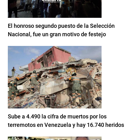
El honroso segundo puesto de la Selección
Nacional, fue un gran motivo de festejo
Sube a 4.490 la cifra de muertos por los
terremotos en Venezuela y hay 16.740 heridos