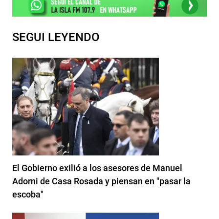
SEGUI LEYENDO
El Gobierno exilió a los asesores de Manuel
Adorni de Casa Rosada y piensan en "pasar la
escoba"