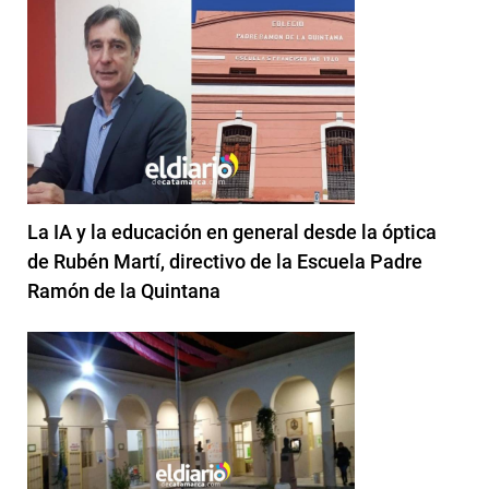
La IA y la educación en general desde la óptica
de Rubén Martí, directivo de la Escuela Padre
Ramón de la Quintana