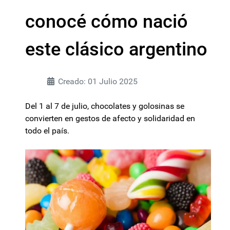
conocé cómo nació
este clásico argentino
Creado: 01 Julio 2025
Del 1 al 7 de julio, chocolates y golosinas se
convierten en gestos de afecto y solidaridad en
todo el país.