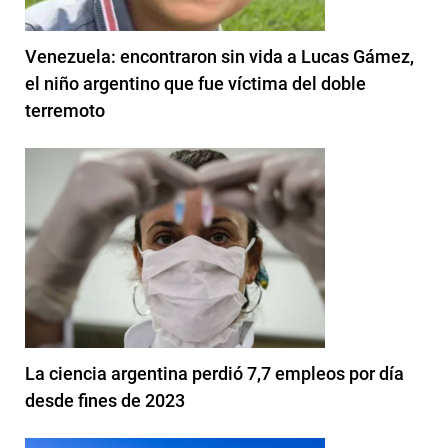
Venezuela: encontraron sin vida a Lucas Gámez,
el niño argentino que fue víctima del doble
terremoto
La ciencia argentina perdió 7,7 empleos por día
desde fines de 2023