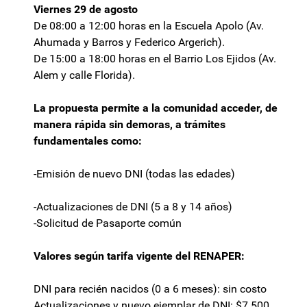
Viernes 29 de agosto
De 08:00 a 12:00 horas en la Escuela Apolo (Av.
Ahumada y Barros y Federico Argerich).
De 15:00 a 18:00 horas en el Barrio Los Ejidos (Av.
Alem y calle Florida).
La propuesta permite a la comunidad acceder, de
manera rápida sin demoras, a trámites
fundamentales como:
-Emisión de nuevo DNI (todas las edades)
-Actualizaciones de DNI (5 a 8 y 14 años)
-Solicitud de Pasaporte común
Valores según tarifa vigente del RENAPER:
DNI para recién nacidos (0 a 6 meses): sin costo
Actualizaciones y nuevo ejemplar de DNI: $7.500