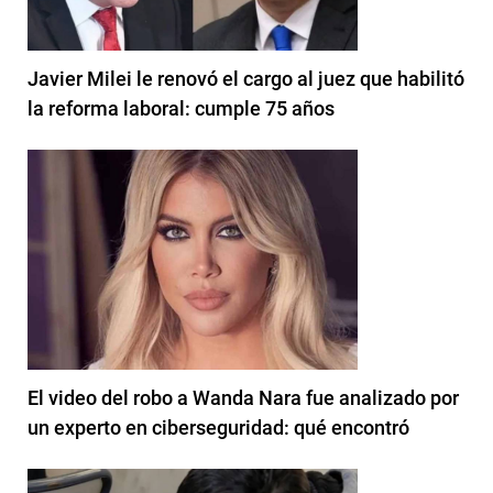
Javier Milei le renovó el cargo al juez que habilitó
la reforma laboral: cumple 75 años
El video del robo a Wanda Nara fue analizado por
un experto en ciberseguridad: qué encontró