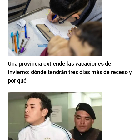
Una provincia extiende las vacaciones de
invierno: dónde tendrán tres días más de receso y
por qué