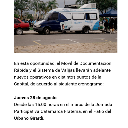
En esta oportunidad, el Móvil de Documentación
Rápida y el Sistema de Valijas llevarán adelante
nuevos operativos en distintos puntos de la
Capital, de acuerdo al siguiente cronograma:
Jueves 28 de agosto
Desde las 15:00 horas en el marco de la Jornada
Participativa Catamarca Fraterna, en el Patio del
Urbano Girardi.