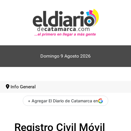
Domingo 9 Agosto 2026
Info General
+ Agregar El Diario de Catamarca en
Registro Civil Móvil