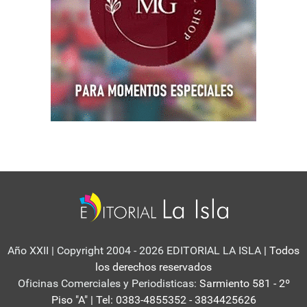
Año XXII | Copyright 2004 - 2026 EDITORIAL LA ISLA
| Todos
los derechos reservados
Oficinas Comerciales y Periodisticas:
Sarmiento 581 - 2º
Piso "A" | Tel: 0383-4855352 - 3834425626