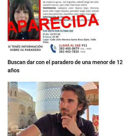
Buscan dar con el paradero de una menor de 12
años