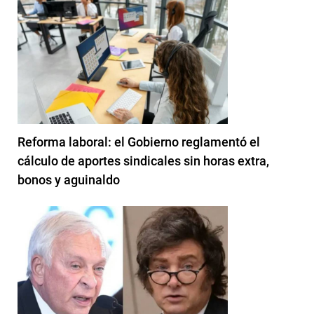
Reforma laboral: el Gobierno reglamentó el
cálculo de aportes sindicales sin horas extra,
bonos y aguinaldo