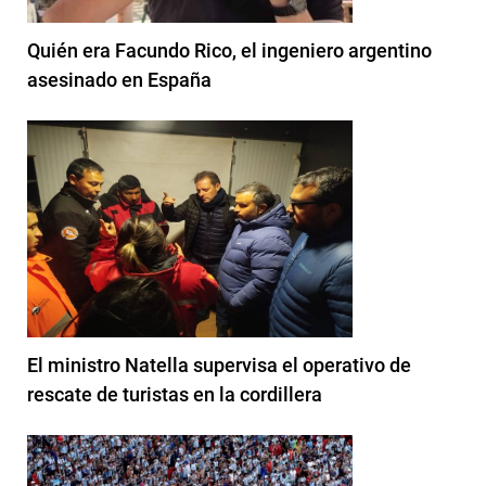
Quién era Facundo Rico, el ingeniero argentino
asesinado en España
El ministro Natella supervisa el operativo de
rescate de turistas en la cordillera