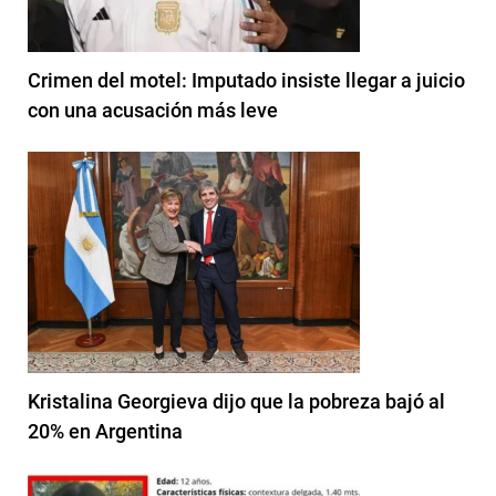
Crimen del motel: Imputado insiste llegar a juicio
con una acusación más leve
Kristalina Georgieva dijo que la pobreza bajó al
20% en Argentina