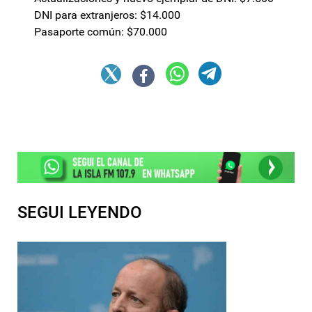
DNI para extranjeros: $14.000
Pasaporte común: $70.000
SEGUI LEYENDO