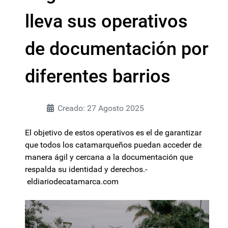
lleva sus operativos
de documentación por
diferentes barrios
Creado: 27 Agosto 2025
El objetivo de estos operativos es el de garantizar
que todos los catamarqueños puedan acceder de
manera ágil y cercana a la documentación que
respalda su identidad y derechos.-
eldiariodecatamarca.com