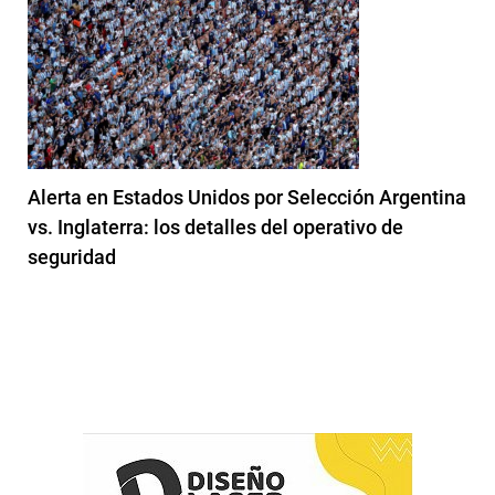
Alerta en Estados Unidos por Selección Argentina
vs. Inglaterra: los detalles del operativo de
seguridad