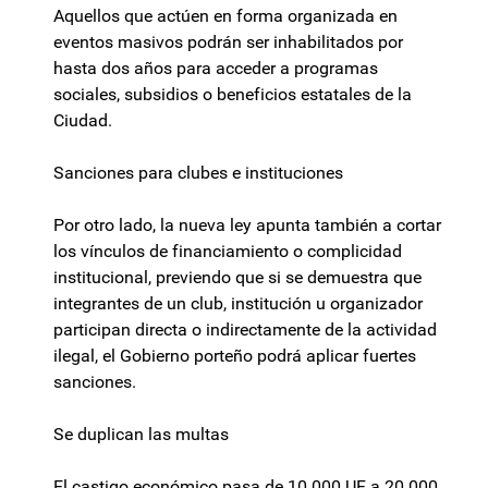
Aquellos que actúen en forma organizada en
eventos masivos podrán ser inhabilitados por
hasta dos años para acceder a programas
sociales, subsidios o beneficios estatales de la
Ciudad.
Sanciones para clubes e instituciones
Por otro lado, la nueva ley apunta también a cortar
los vínculos de financiamiento o complicidad
institucional, previendo que si se demuestra que
integrantes de un club, institución u organizador
participan directa o indirectamente de la actividad
ilegal, el Gobierno porteño podrá aplicar fuertes
sanciones.
Se duplican las multas
El castigo económico pasa de 10.000 UF a 20.000