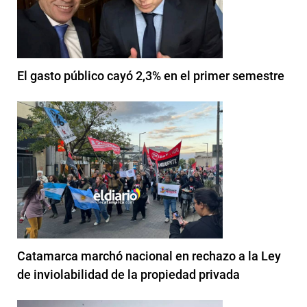
El gasto público cayó 2,3% en el primer semestre
Catamarca marchó nacional en rechazo a la Ley
de inviolabilidad de la propiedad privada