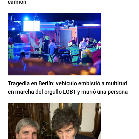
camión
Tragedia en Berlín: vehículo embistió a multitud
en marcha del orgullo LGBT y murió una persona