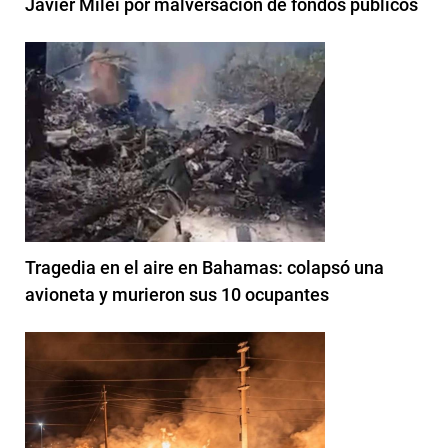
Javier Milei por malversación de fondos públicos
Tragedia en el aire en Bahamas: colapsó una
avioneta y murieron sus 10 ocupantes