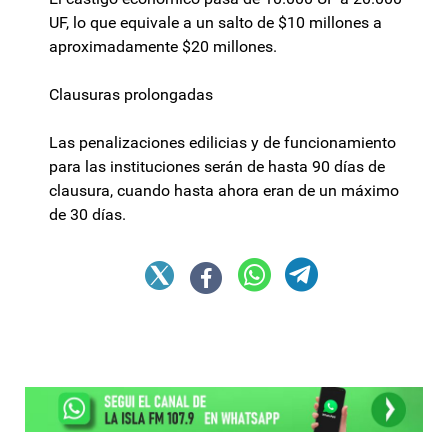
UF, lo que equivale a un salto de $10 millones a
aproximadamente $20 millones.
Clausuras prolongadas
Las penalizaciones edilicias y de funcionamiento
para las instituciones serán de hasta 90 días de
clausura, cuando hasta ahora eran de un máximo
de 30 días.