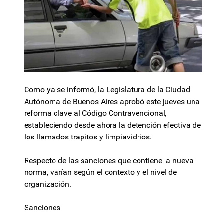
Como ya se informó, la Legislatura de la Ciudad
Autónoma de Buenos Aires aprobó este jueves una
reforma clave al Código Contravencional,
estableciendo desde ahora la detención efectiva de
los llamados trapitos y limpiavidrios.
Respecto de las sanciones que contiene la nueva
norma, varían según el contexto y el nivel de
organización.
Sanciones