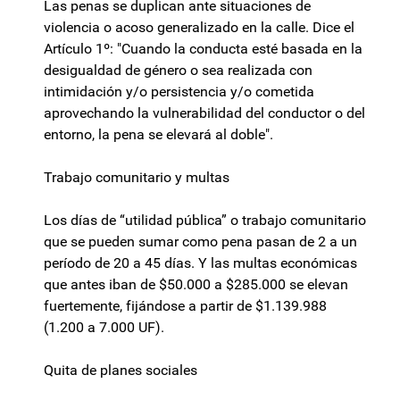
Las penas se duplican ante situaciones de
violencia o acoso generalizado en la calle. Dice el
Artículo 1º: "Cuando la conducta esté basada en la
desigualdad de género o sea realizada con
intimidación y/o persistencia y/o cometida
aprovechando la vulnerabilidad del conductor o del
entorno, la pena se elevará al doble".
Trabajo comunitario y multas
Los días de “utilidad pública” o trabajo comunitario
que se pueden sumar como pena pasan de 2 a un
período de 20 a 45 días. Y las multas económicas
que antes iban de $50.000 a $285.000 se elevan
fuertemente, fijándose a partir de $1.139.988
(1.200 a 7.000 UF).
Quita de planes sociales