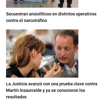
Secuestran ansiolíticos en distintos operativos
contra el narcotráfico
La Justicia avanzó con una prueba clave contra
Martín Insaurralde y ya se conocieron los
resultados