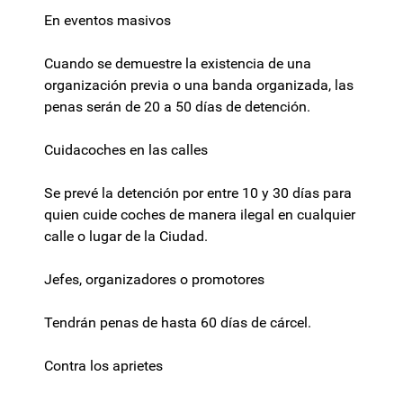
En eventos masivos
Cuando se demuestre la existencia de una
organización previa o una banda organizada, las
penas serán de 20 a 50 días de detención.
Cuidacoches en las calles
Se prevé la detención por entre 10 y 30 días para
quien cuide coches de manera ilegal en cualquier
calle o lugar de la Ciudad.
Jefes, organizadores o promotores
Tendrán penas de hasta 60 días de cárcel.
Contra los aprietes