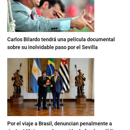
Carlos Bilardo tendrá una película documental
sobre su inolvidable paso por el Sevilla
Por el viaje a Brasil, denuncian penalmente a