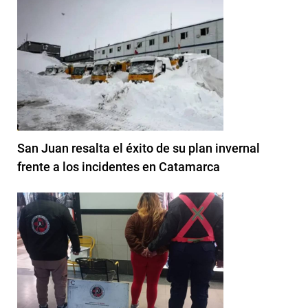
San Juan resalta el éxito de su plan invernal
frente a los incidentes en Catamarca