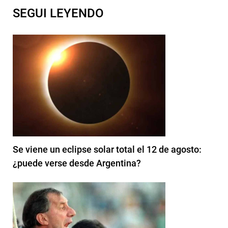
SEGUI LEYENDO
Se viene un eclipse solar total el 12 de agosto:
¿puede verse desde Argentina?