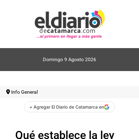
Domingo 9 Agosto 2026
Info General
+ Agregar El Diario de Catamarca en
Qué establece la ley