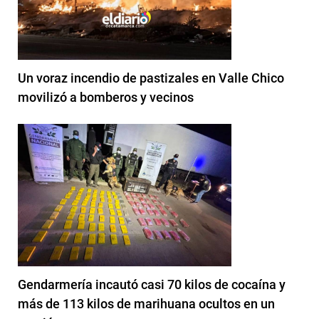
Un voraz incendio de pastizales en Valle Chico
movilizó a bomberos y vecinos
Gendarmería incautó casi 70 kilos de cocaína y
más de 113 kilos de marihuana ocultos en un