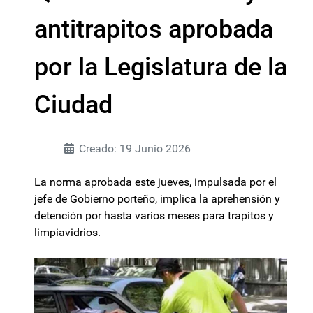
antitrapitos aprobada
por la Legislatura de la
Ciudad
Creado: 19 Junio 2026
La norma aprobada este jueves, impulsada por el
jefe de Gobierno porteño, implica la aprehensión y
detención por hasta varios meses para trapitos y
limpiavidrios.