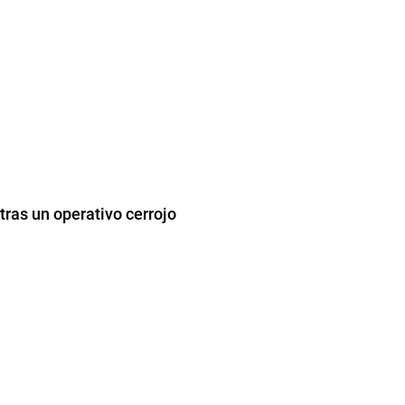
ras un operativo cerrojo