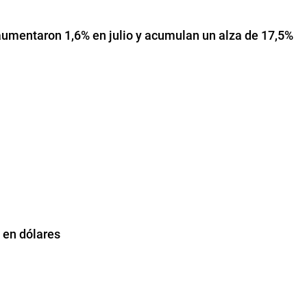
umentaron 1,6% en julio y acumulan un alza de 17,5%
s en dólares