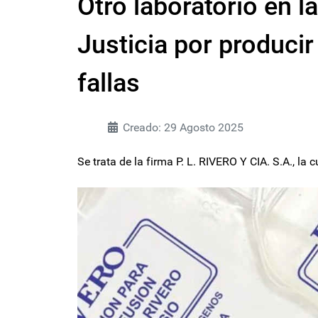
Otro laboratorio en l
Justicia por produci
fallas
Creado: 29 Agosto 2025
Se trata de la firma P. L. RIVERO Y CIA. S.A., la