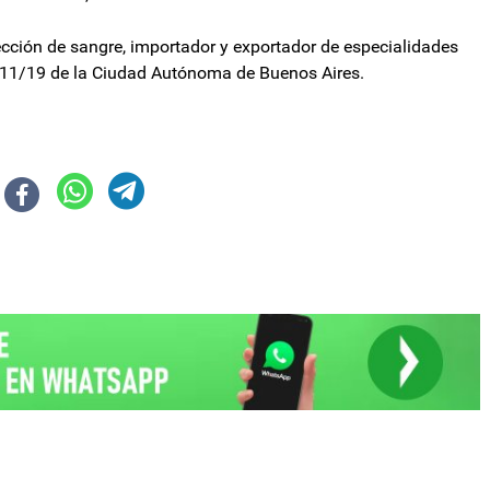
ción de sangre, importador y exportador de especialidades
411/19 de la Ciudad Autónoma de Buenos Aires.