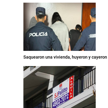
Saquearon una vivienda, huyeron y cayeron t