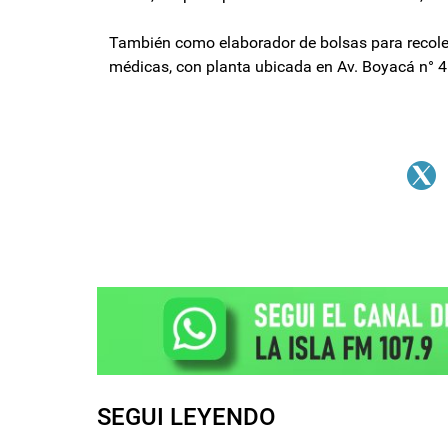
También como elaborador de bolsas para recolec
médicas, con planta ubicada en Av. Boyacá n° 
SEGUI LEYENDO