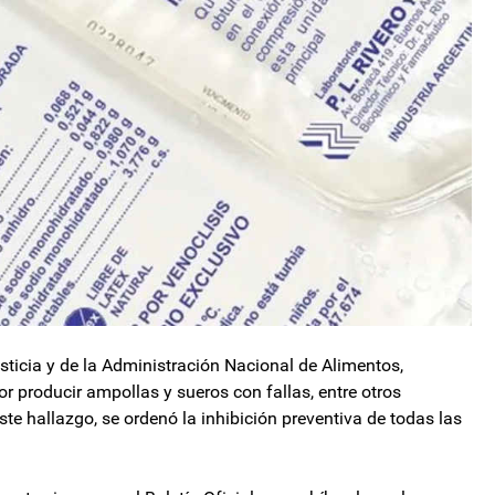
usticia y de la Administración Nacional de Alimentos,
producir ampollas y sueros con fallas, entre otros
te hallazgo, se ordenó la inhibición preventiva de todas las