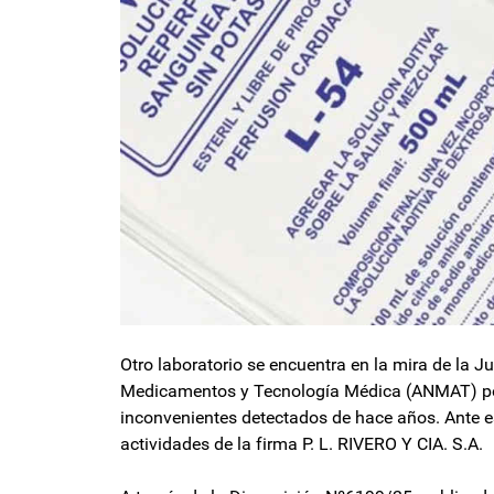
Otro laboratorio se encuentra en la mira de la J
Medicamentos y Tecnología Médica (ANMAT) por 
inconvenientes detectados de hace años. Ante es
actividades de la firma P. L. RIVERO Y CIA. S.A.