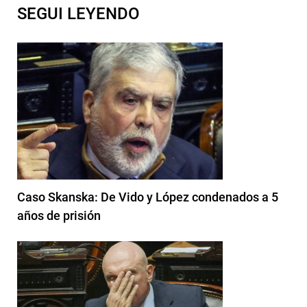
SEGUI LEYENDO
Caso Skanska: De Vido y López condenados a 5
años de prisión