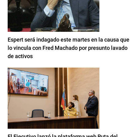
Espert será indagado este martes en la causa que
lo vincula con Fred Machado por presunto lavado
de activos
El Ejecutivo lanzó la plataforma web Ruta del