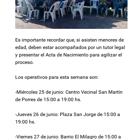
Es importante recordar que, si asisten menores de
edad, deben estar acompañados por un tutor legal
y presentar el Acta de Nacimiento para agilizar el
proceso.
Los operativos para esta semana son:
-Miércoles 25 de junio: Centro Vecinal San Martín
de Porres de 15:00 a 19:00 hs.
-Jueves 26 de junio: Plaza San Jorge de 15:00 a
19:00 hs.
-Viernes 27 de junio: Barrio El Milagro de 15:00 a