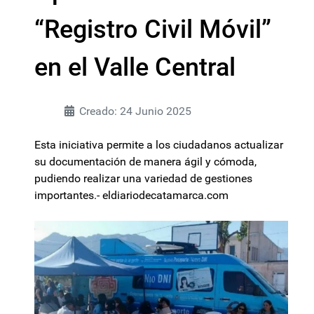
“Registro Civil Móvil”
en el Valle Central
Creado: 24 Junio 2025
Esta iniciativa permite a los ciudadanos actualizar
su documentación de manera ágil y cómoda,
pudiendo realizar una variedad de gestiones
importantes.- eldiariodecatamarca.com