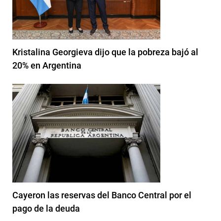
Kristalina Georgieva dijo que la pobreza bajó al
20% en Argentina
Cayeron las reservas del Banco Central por el
pago de la deuda