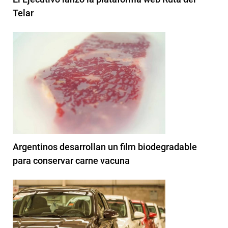
Telar
Argentinos desarrollan un film biodegradable
para conservar carne vacuna