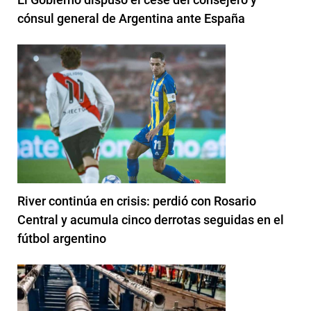
cónsul general de Argentina ante España
River continúa en crisis: perdió con Rosario
Central y acumula cinco derrotas seguidas en el
fútbol argentino