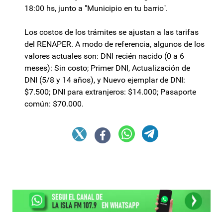
18:00 hs, junto a "Municipio en tu barrio".
Los costos de los trámites se ajustan a las tarifas
del RENAPER. A modo de referencia, algunos de los
valores actuales son: DNI recién nacido (0 a 6
meses): Sin costo; Primer DNI, Actualización de
DNI (5/8 y 14 años), y Nuevo ejemplar de DNI:
$7.500; DNI para extranjeros: $14.000; Pasaporte
común: $70.000.