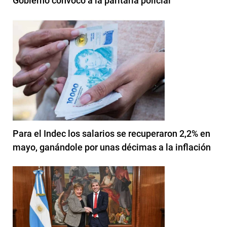
Gobierno convocó a la paritaria policial
Para el Indec los salarios se recuperaron 2,2% en
mayo, ganándole por unas décimas a la inflación