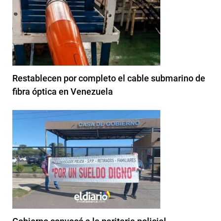
Restablecen por completo el cable submarino de
fibra óptica en Venezuela