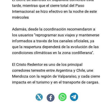
tarde, mientras que el cierre total del Paso
Internacional se hizo efectivo en la noche de este
miércoles
Además, desde la coordinación recomendaron a
los usuarios "reprogramar sus viajes y mantenerse
informados a través de los canales oficiales, ya
que la reapertura dependerá de la evolución de las
condiciones climáticas en la zona cordillerana".
El Cristo Redentor es uno de los principal
corredores terrestre entre Argentina y Chile, une
Mendoza con la región de Valparaíso, y cada cierre
impacta en el turismo y en el transporte de cargas.