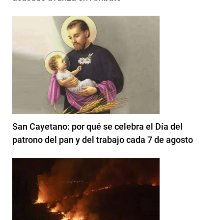
San Cayetano: por qué se celebra el Día del
patrono del pan y del trabajo cada 7 de agosto