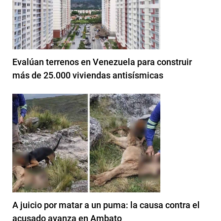
Evalúan terrenos en Venezuela para construir
más de 25.000 viviendas antisísmicas
A juicio por matar a un puma: la causa contra el
acusado avanza en Ambato