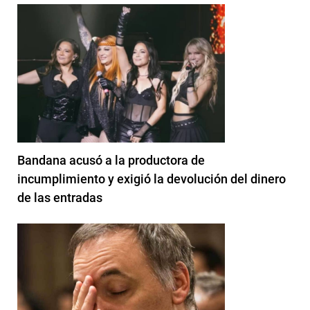
Bandana acusó a la productora de
incumplimiento y exigió la devolución del dinero
de las entradas