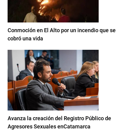
Conmoción en El Alto por un incendio que se
cobró una vida
Avanza la creación del Registro Público de
Agresores Sexuales enCatamarca