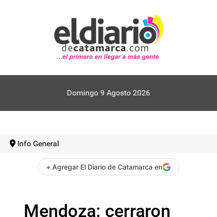
Domingo 9 Agosto 2026
Info General
+ Agregar El Diario de Catamarca en
Mendoza: cerraron