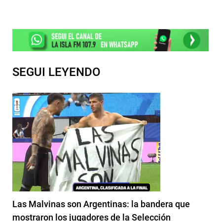
SEGUI LEYENDO
Las Malvinas son Argentinas: la bandera que
mostraron los jugadores de la Selección