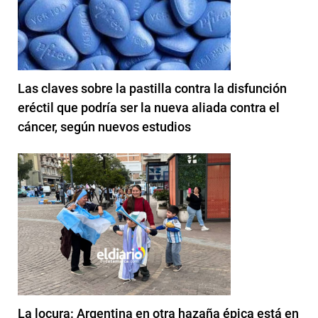
Las claves sobre la pastilla contra la disfunción
eréctil que podría ser la nueva aliada contra el
cáncer, según nuevos estudios
La locura: Argentina en otra hazaña épica está en