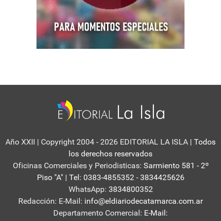
Año XXII | Copyright 2004 - 2026 EDITORIAL LA ISLA
| Todos
los derechos reservados
Oficinas Comerciales y Periodisticas:
Sarmiento 581 - 2º
Piso "A" | Tel: 0383-4855352 - 3834425626
WhatsApp:
3834800352
Redacción: E-Mail:
info@eldiariodecatamarca.com.ar
Departamento Comercial:
E-Mail: