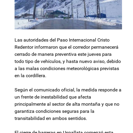
Las autoridades del Paso Internacional Cristo
Redentor informaron que el corredor permanecerá
cerrado de manera preventiva este jueves para
todo tipo de vehículos, y hasta nuevo aviso, debido
a las malas condiciones meteorológicas previstas
en la cordillera.
Según el comunicado oficial, la medida responde a
un frente de inestabilidad que afecta
principalmente al sector de alta montaña y que no
garantiza condiciones seguras para la
transitabilidad en ambos sentidos.
El cierre de barreras en Uspallata comenzó esta