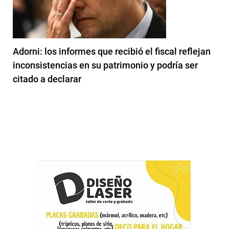
Adorni: los informes que recibió el fiscal reflejan
inconsistencias en su patrimonio y podría ser
citado a declarar