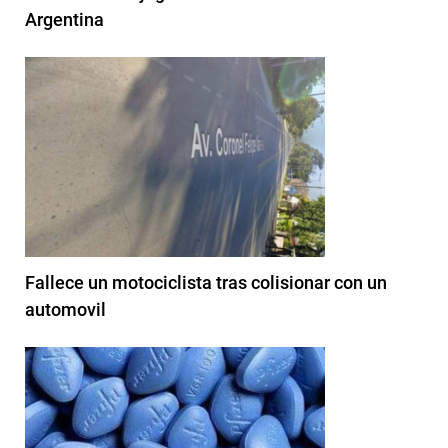
Argentina
Fallece un motociclista tras colisionar con un
automovil