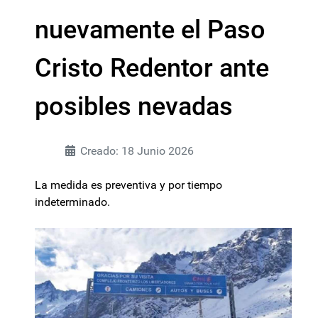
nuevamente el Paso
Cristo Redentor ante
posibles nevadas
Creado: 18 Junio 2026
La medida es preventiva y por tiempo
indeterminado.