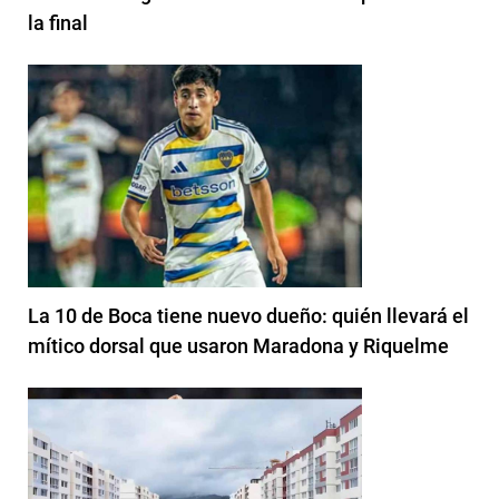
la final
La 10 de Boca tiene nuevo dueño: quién llevará el
mítico dorsal que usaron Maradona y Riquelme