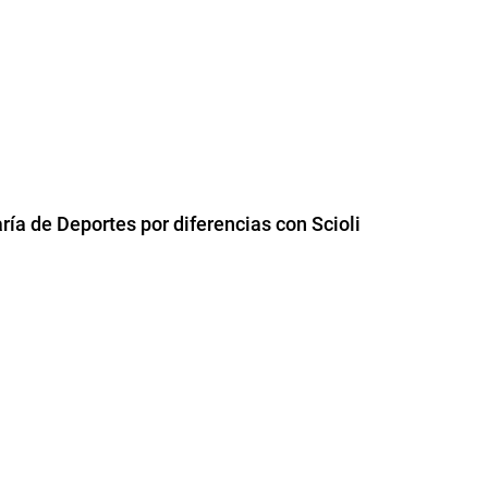
ría de Deportes por diferencias con Scioli