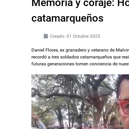
Memoria y coraje: H
catamarqueños
Creado: 01 Octubre 2025
Daniel Flores, ex granadero y veterano de Malvin
recordó a tres soldados catamarqueños que resi
futuras generaciones tomen conciencia de nuest