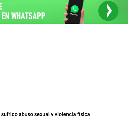
 sufrido abuso sexual y violencia física