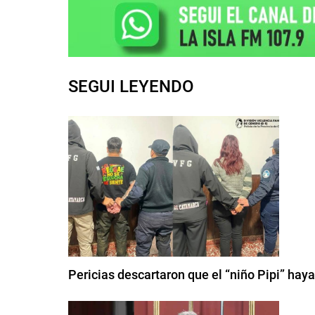
SEGUI LEYENDO
Pericias descartaron que el “niño Pipi” haya