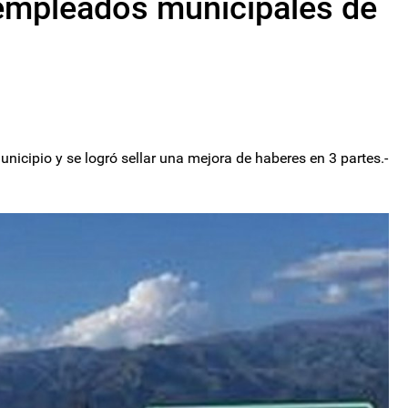
 empleados municipales de
nicipio y se logró sellar una mejora de haberes en 3 partes.-