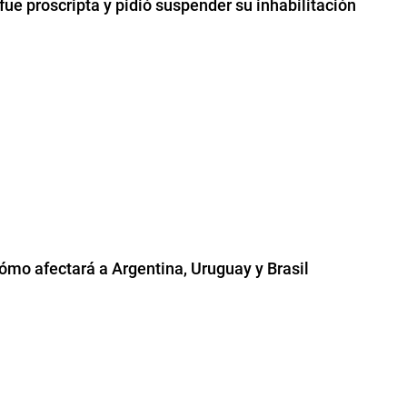
fue proscripta y pidió suspender su inhabilitación
 cómo afectará a Argentina, Uruguay y Brasil