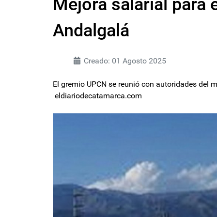
Mejora salarial para
Andalgalá
Creado: 01 Agosto 2025
El gremio UPCN se reunió con autoridades del mu
eldiariodecatamarca.com