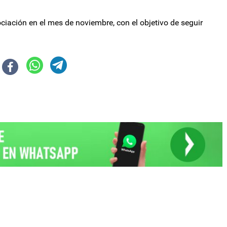
iación en el mes de noviembre, con el objetivo de seguir