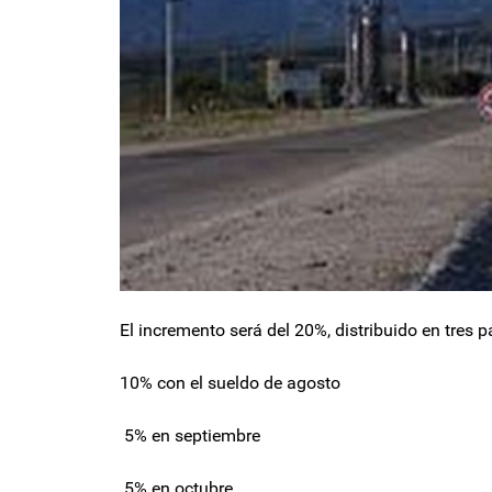
El incremento será del 20%, distribuido en tres p
10% con el sueldo de agosto
5% en septiembre
5% en octubre