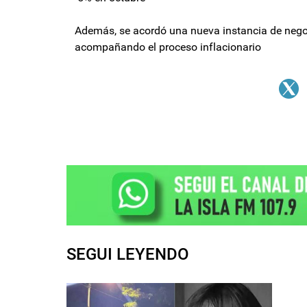
Además, se acordó una nueva instancia de negoc
acompañando el proceso inflacionario
SEGUI LEYENDO