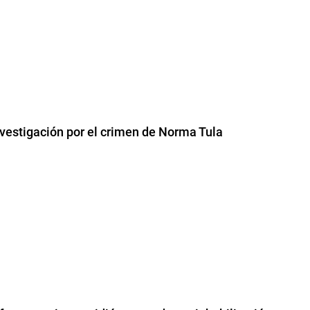
nvestigación por el crimen de Norma Tula