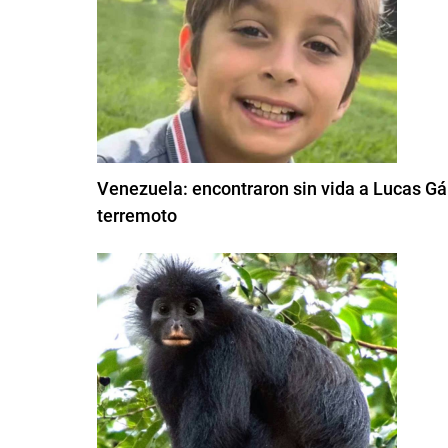
Venezuela: encontraron sin vida a Lucas Gám
terremoto