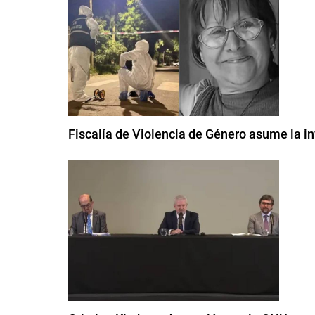
Fiscalía de Violencia de Género asume la i