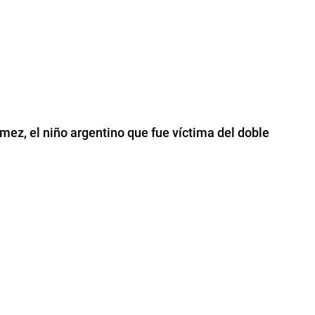
ez, el niño argentino que fue víctima del doble