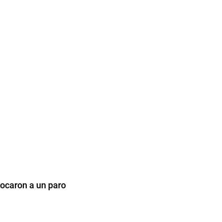
ocaron a un paro