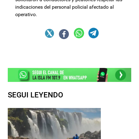
indicaciones del personal policial afectado al
operativo.
SEGUI LEYENDO