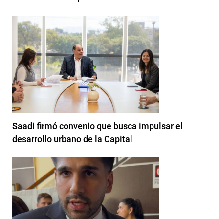
Saadi firmó convenio que busca impulsar el
desarrollo urbano de la Capital