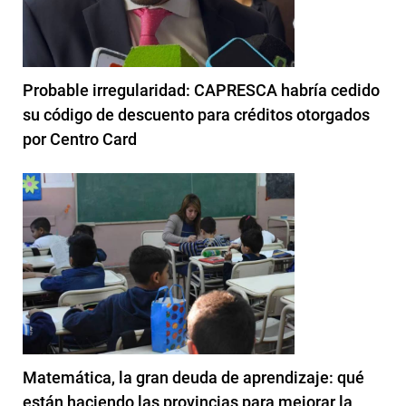
Probable irregularidad: CAPRESCA habría cedido
su código de descuento para créditos otorgados
por Centro Card
Matemática, la gran deuda de aprendizaje: qué
están haciendo las provincias para mejorar la