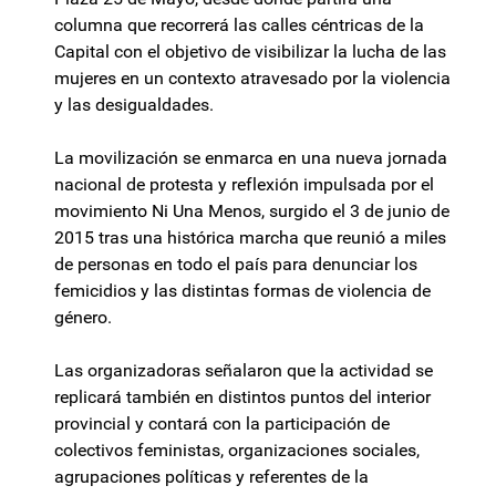
columna que recorrerá las calles céntricas de la
Capital con el objetivo de visibilizar la lucha de las
mujeres en un contexto atravesado por la violencia
y las desigualdades.
La movilización se enmarca en una nueva jornada
nacional de protesta y reflexión impulsada por el
movimiento Ni Una Menos, surgido el 3 de junio de
2015 tras una histórica marcha que reunió a miles
de personas en todo el país para denunciar los
femicidios y las distintas formas de violencia de
género.
Las organizadoras señalaron que la actividad se
replicará también en distintos puntos del interior
provincial y contará con la participación de
colectivos feministas, organizaciones sociales,
agrupaciones políticas y referentes de la