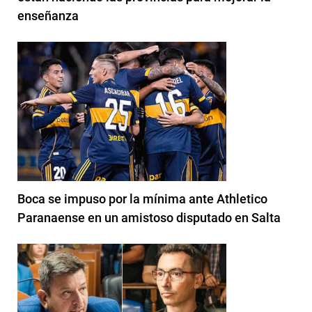
enseñanza
Boca se impuso por la mínima ante Athletico
Paranaense en un amistoso disputado en Salta