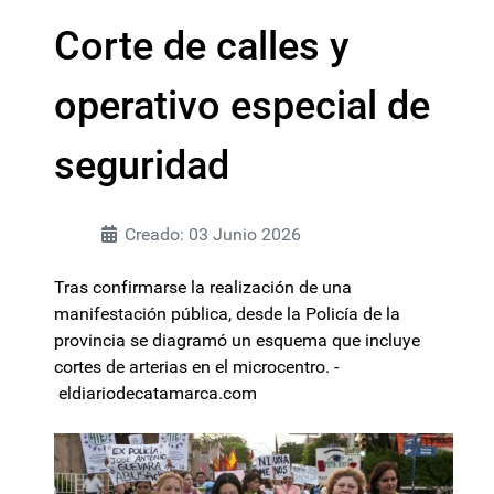
Corte de calles y
operativo especial de
seguridad
Creado: 03 Junio 2026
Tras confirmarse la realización de una
manifestación pública, desde la Policía de la
provincia se diagramó un esquema que incluye
cortes de arterias en el microcentro. -
eldiariodecatamarca.com