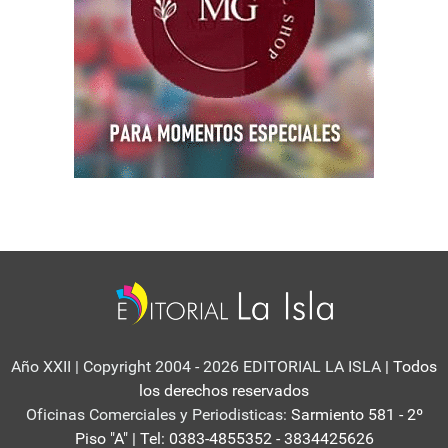
Año XXII | Copyright 2004 - 2026 EDITORIAL LA ISLA
| Todos
los derechos reservados
Oficinas Comerciales y Periodisticas:
Sarmiento 581 - 2º
Piso "A" | Tel: 0383-4855352 - 3834425626