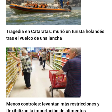
Tragedia en Cataratas: murió un turista holandés
tras el vuelco de una lancha
Menos controles: levantan más restricciones y
flexibilizan la importación de alimentos