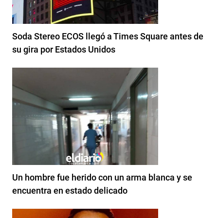
Soda Stereo ECOS llegó a Times Square antes de
su gira por Estados Unidos
Un hombre fue herido con un arma blanca y se
encuentra en estado delicado