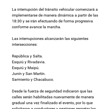
La interrupción del tránsito vehicular comenzará a
implementarse de manera dinámica a partir de las
18:30 y se irán efectuando de forma progresiva
conforme avance la marcha.
Las interrupciones alcanzarán las siguientes
intersecciones:
República y Salta.
Esquiú y Rivadavia.
Esquiú y Maipú.
Junín y San Martín.
Sarmiento y Chacabuco.
Desde la fuerza de seguridad indicaron que las
calles serán habilitadas nuevamente de manera
gradual una vez finalizado el evento, por lo que
solicitaron a conductores y peatones respetar las