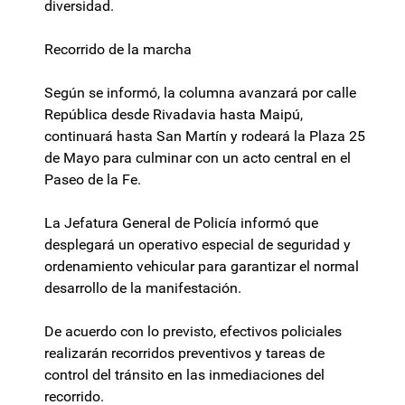
diversidad.
Recorrido de la marcha
Según se informó, la columna avanzará por calle
República desde Rivadavia hasta Maipú,
continuará hasta San Martín y rodeará la Plaza 25
de Mayo para culminar con un acto central en el
Paseo de la Fe.
La Jefatura General de Policía informó que
desplegará un operativo especial de seguridad y
ordenamiento vehicular para garantizar el normal
desarrollo de la manifestación.
De acuerdo con lo previsto, efectivos policiales
realizarán recorridos preventivos y tareas de
control del tránsito en las inmediaciones del
recorrido.