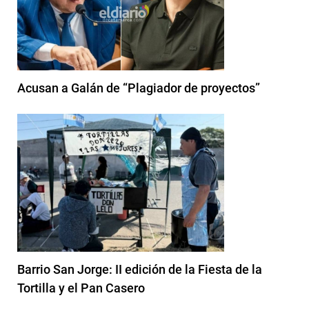
Acusan a Galán de “Plagiador de proyectos”
Barrio San Jorge: II edición de la Fiesta de la
Tortilla y el Pan Casero