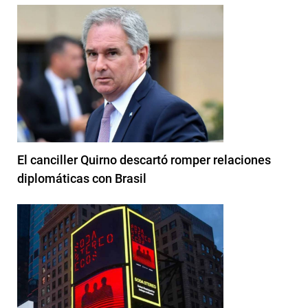
El canciller Quirno descartó romper relaciones
diplomáticas con Brasil