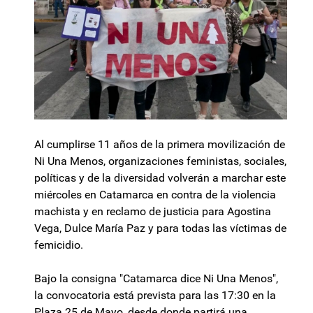
Al cumplirse 11 años de la primera movilización de
Ni Una Menos, organizaciones feministas, sociales,
políticas y de la diversidad volverán a marchar este
miércoles en Catamarca en contra de la violencia
machista y en reclamo de justicia para Agostina
Vega, Dulce María Paz y para todas las víctimas de
femicidio.
Bajo la consigna "Catamarca dice Ni Una Menos",
la convocatoria está prevista para las 17:30 en la
Plaza 25 de Mayo, desde donde partirá una