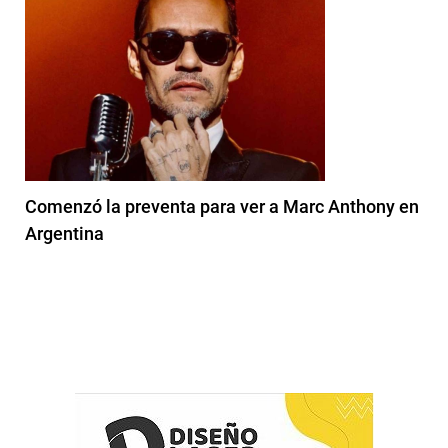
Comenzó la preventa para ver a Marc Anthony en
Argentina