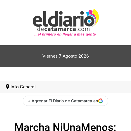
Viernes 7 Agosto 2026
Info General
+ Agregar El Diario de Catamarca en
Marcha NiUnaMenos: