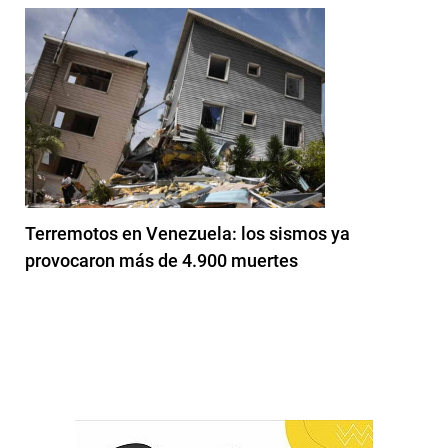
Terremotos en Venezuela: los sismos ya
provocaron más de 4.900 muertes