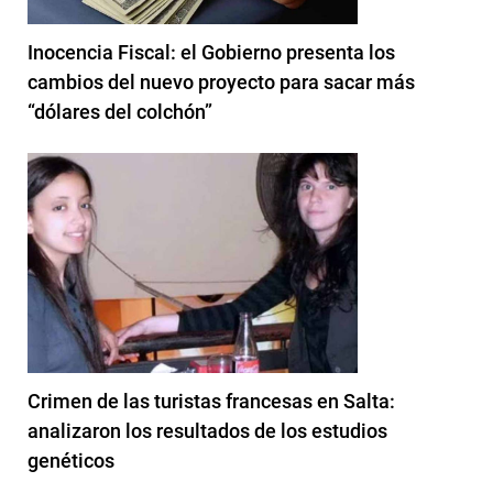
Inocencia Fiscal: el Gobierno presenta los
cambios del nuevo proyecto para sacar más
“dólares del colchón”
Crimen de las turistas francesas en Salta:
analizaron los resultados de los estudios
genéticos