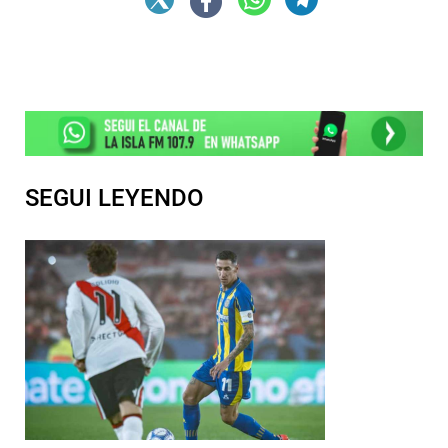
SEGUI LEYENDO