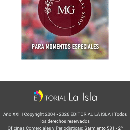
Año XXII | Copyright 2004 - 2026 EDITORIAL LA ISLA
| Todos
los derechos reservados
Oficinas Comerciales y Periodisticas:
Sarmiento 581 - 2º