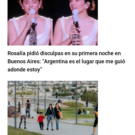
Rosalía pidió disculpas en su primera noche en
Buenos Aires: “Argentina es el lugar que me guió
adonde estoy”