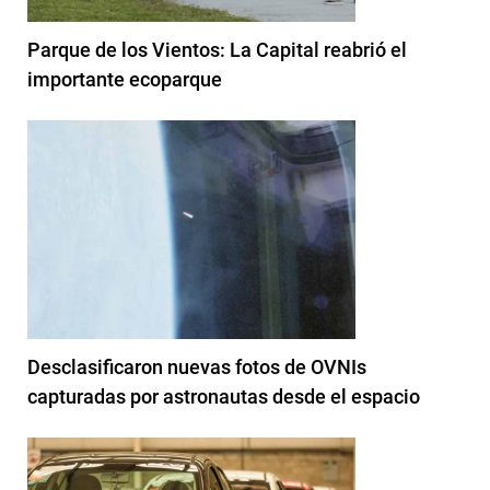
Parque de los Vientos: La Capital reabrió el
importante ecoparque
Desclasificaron nuevas fotos de OVNIs
capturadas por astronautas desde el espacio