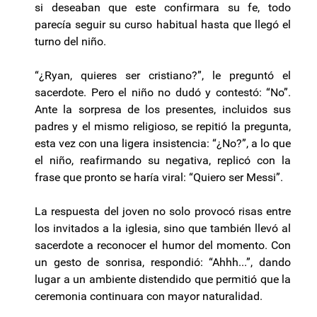
si deseaban que este confirmara su fe, todo
parecía seguir su curso habitual hasta que llegó el
turno del niño.
“¿Ryan, quieres ser cristiano?”, le preguntó el
sacerdote. Pero el niño no dudó y contestó: “No”.
Ante la sorpresa de los presentes, incluidos sus
padres y el mismo religioso, se repitió la pregunta,
esta vez con una ligera insistencia: “¿No?”, a lo que
el niño, reafirmando su negativa, replicó con la
frase que pronto se haría viral: “Quiero ser Messi”.
La respuesta del joven no solo provocó risas entre
los invitados a la iglesia, sino que también llevó al
sacerdote a reconocer el humor del momento. Con
un gesto de sonrisa, respondió: “Ahhh...”, dando
lugar a un ambiente distendido que permitió que la
ceremonia continuara con mayor naturalidad.