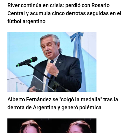
River continúa en crisis: perdió con Rosario
Central y acumula cinco derrotas seguidas en el
fútbol argentino
Alberto Fernández se "colgó la medalla" tras la
derrota de Argentina y generó polémica