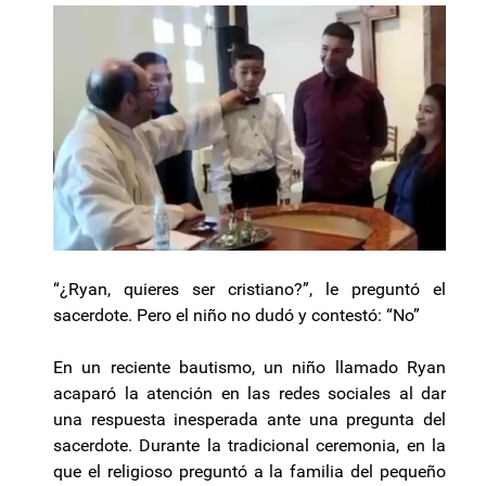
“¿Ryan, quieres ser cristiano?”, le preguntó el
sacerdote. Pero el niño no dudó y contestó: “No”
En un reciente bautismo, un niño llamado Ryan
acaparó la atención en las redes sociales al dar
una respuesta inesperada ante una pregunta del
sacerdote. Durante la tradicional ceremonia, en la
que el religioso preguntó a la familia del pequeño