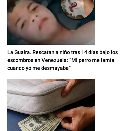
La Guaira. Rescatan a niño tras 14 días bajo los
escombros en Venezuela: “Mi perro me lamía
cuando yo me desmayaba”