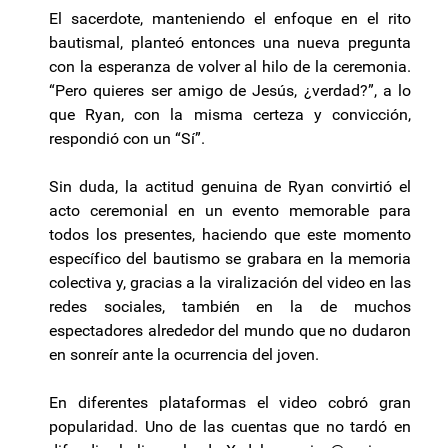
El sacerdote, manteniendo el enfoque en el rito
bautismal, planteó entonces una nueva pregunta
con la esperanza de volver al hilo de la ceremonia.
“Pero quieres ser amigo de Jesús, ¿verdad?”, a lo
que Ryan, con la misma certeza y convicción,
respondió con un “Sí”.
Sin duda, la actitud genuina de Ryan convirtió el
acto ceremonial en un evento memorable para
todos los presentes, haciendo que este momento
específico del bautismo se grabara en la memoria
colectiva y, gracias a la viralización del video en las
redes sociales, también en la de muchos
espectadores alrededor del mundo que no dudaron
en sonreír ante la ocurrencia del joven.
En diferentes plataformas el video cobró gran
popularidad. Uno de las cuentas que no tardó en