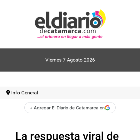
Viernes 7 Agosto 2026
Info General
+ Agregar El Diario de Catamarca en
La respuesta viral de