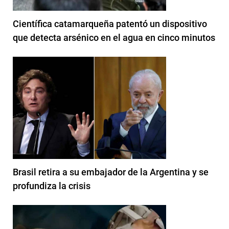
Científica catamarqueña patentó un dispositivo
que detecta arsénico en el agua en cinco minutos
Brasil retira a su embajador de la Argentina y se
profundiza la crisis