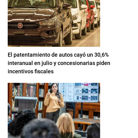
El patentamiento de autos cayó un 30,6%
interanual en julio y concesionarias piden
incentivos fiscales