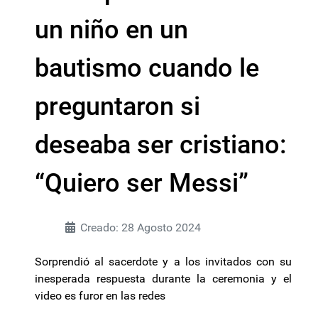
un niño en un
bautismo cuando le
preguntaron si
deseaba ser cristiano:
“Quiero ser Messi”
Creado: 28 Agosto 2024
Sorprendió al sacerdote y a los invitados con su
inesperada respuesta durante la ceremonia y el
video es furor en las redes