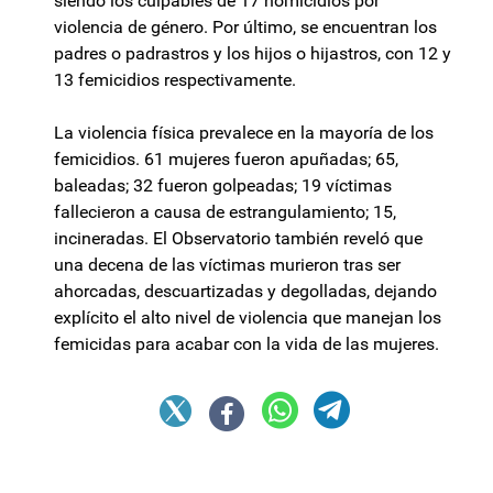
siendo los culpables de 17 homicidios por
violencia de género. Por último, se encuentran los
padres o padrastros y los hijos o hijastros, con 12 y
13 femicidios respectivamente.
La violencia física prevalece en la mayoría de los
femicidios. 61 mujeres fueron apuñadas; 65,
baleadas; 32 fueron golpeadas; 19 víctimas
fallecieron a causa de estrangulamiento; 15,
incineradas. El Observatorio también reveló que
una decena de las víctimas murieron tras ser
ahorcadas, descuartizadas y degolladas, dejando
explícito el alto nivel de violencia que manejan los
femicidas para acabar con la vida de las mujeres.