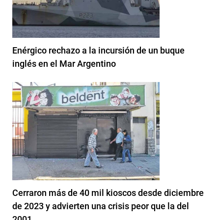
Enérgico rechazo a la incursión de un buque
inglés en el Mar Argentino
Cerraron más de 40 mil kioscos desde diciembre
de 2023 y advierten una crisis peor que la del
2001