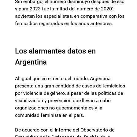
Sin embargo, el número disminuyó después de eso
y para 2023 fue la mitad del número de 2020",
advierten los especialistas, en comparativa con los
femicidios registrados en los años anteriores.
Los alarmantes datos en
Argentina
Al igual que en el resto del mundo, Argentina
presenta una gran cantidad de casos de femicidios
por violencia de género, a pesar de las políticas de
visibilización y prevención que llevan a cabo
organizaciones no gubernamentales y la
comunidad feminista en el país.
De acuerdo con el Informe del Observatorio de