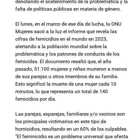
denotando el sostenimiento de la problemática y la
falta de políticas públicas en materia de género.
El lunes, en el marco de ese día de lucha, la ONU
Mujeres sacó a la luz el informe que revela las
cifras de femicidios en el mundo en 2023,
alertando a la población mundial sobre la
problemática y los patrones de conducta de los
femicidas. El documento resaltó que, el año
pasado, 51.100 mujeres y niñas murieron a manos
de sus parejas u otros miembros de su familia.
Esto significó la muerte de una mujer cada 10
minutos, lo que representa un total de 140
femicidios por día.
Las parejas, exparejas, familiares y/o vecinos son
los principales victimarios en este tipo de
homicidios, resultando en un 60% de los culpables.
"El feminicidio es un problema universal que afecta