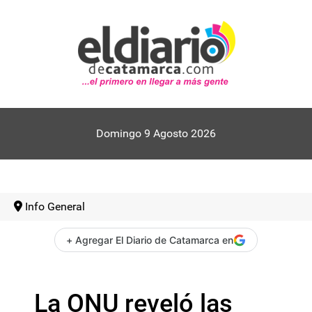
Domingo 9 Agosto 2026
Info General
+ Agregar El Diario de Catamarca en
La ONU reveló las