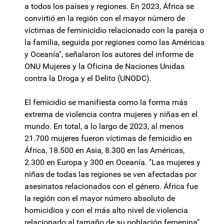
a todos los países y regiones. En 2023, África se
convirtió en la región con el mayor número de
víctimas de feminicidio relacionado con la pareja o
la familia, seguida por regiones como las Américas
y Oceanía", señalaron los autores del informe de
ONU Mujeres y la Oficina de Naciones Unidas
contra la Droga y el Delito (UNODC).
El femicidio se manifiesta como la forma más
extrema de violencia contra mujeres y niñas en el
mundo. En total, a lo largo de 2023, al menos
21.700 mujeres fueron víctimas de femicidio en
África, 18.500 en Asia, 8.300 en las Américas,
2.300 en Europa y 300 en Oceanía. "Las mujeres y
niñas de todas las regiones se ven afectadas por
asesinatos relacionados con el género. África fue
la región con el mayor número absoluto de
homicidios y con el más alto nivel de violencia
relacionado al tamaño de su población femenina",