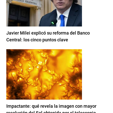
Javier Milei explicó su reforma del Banco
Central: los cinco puntos clave
Impactante: qué revela la imagen con mayor
resolución del Sol obtenida por el telescopio