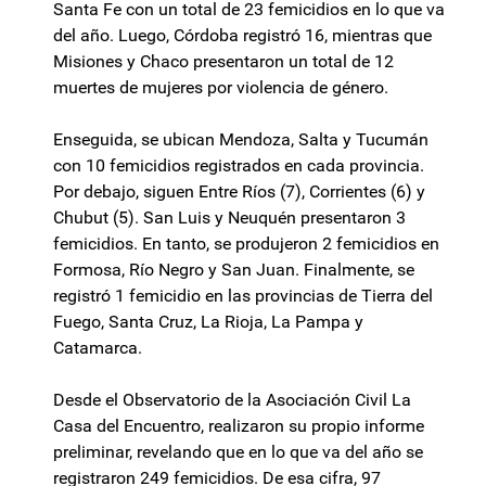
Santa Fe con un total de 23 femicidios en lo que va
del año. Luego, Córdoba registró 16, mientras que
Misiones y Chaco presentaron un total de 12
muertes de mujeres por violencia de género.
Enseguida, se ubican Mendoza, Salta y Tucumán
con 10 femicidios registrados en cada provincia.
Por debajo, siguen Entre Ríos (7), Corrientes (6) y
Chubut (5). San Luis y Neuquén presentaron 3
femicidios. En tanto, se produjeron 2 femicidios en
Formosa, Río Negro y San Juan. Finalmente, se
registró 1 femicidio en las provincias de Tierra del
Fuego, Santa Cruz, La Rioja, La Pampa y
Catamarca.
Desde el Observatorio de la Asociación Civil La
Casa del Encuentro, realizaron su propio informe
preliminar, revelando que en lo que va del año se
registraron 249 femicidios. De esa cifra, 97