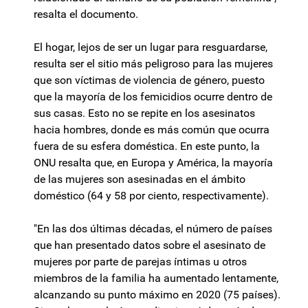
resalta el documento.
El hogar, lejos de ser un lugar para resguardarse,
resulta ser el sitio más peligroso para las mujeres
que son víctimas de violencia de género, puesto
que la mayoría de los femicidios ocurre dentro de
sus casas. Esto no se repite en los asesinatos
hacia hombres, donde es más común que ocurra
fuera de su esfera doméstica. En este punto, la
ONU resalta que, en Europa y América, la mayoría
de las mujeres son asesinadas en el ámbito
doméstico (64 y 58 por ciento, respectivamente).
"En las dos últimas décadas, el número de países
que han presentado datos sobre el asesinato de
mujeres por parte de parejas íntimas u otros
miembros de la familia ha aumentado lentamente,
alcanzando su punto máximo en 2020 (75 países).