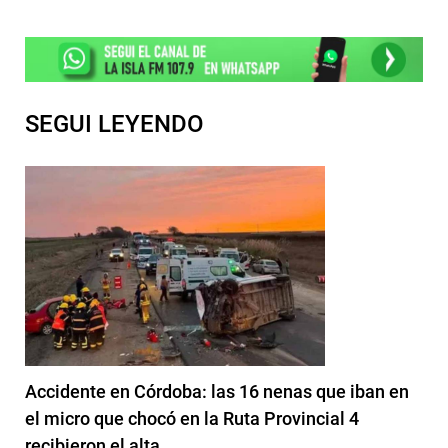
SEGUI LEYENDO
Accidente en Córdoba: las 16 nenas que iban en
el micro que chocó en la Ruta Provincial 4
recibieron el alta