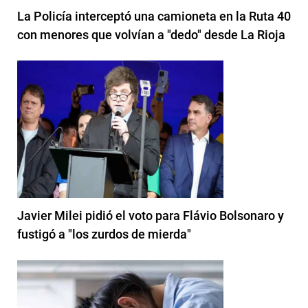
La Policía interceptó una camioneta en la Ruta 40
con menores que volvían a "dedo" desde La Rioja
Javier Milei pidió el voto para Flávio Bolsonaro y
fustigó a "los zurdos de mierda"