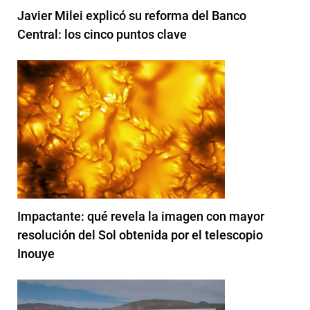
Javier Milei explicó su reforma del Banco
Central: los cinco puntos clave
Impactante: qué revela la imagen con mayor
resolución del Sol obtenida por el telescopio
Inouye