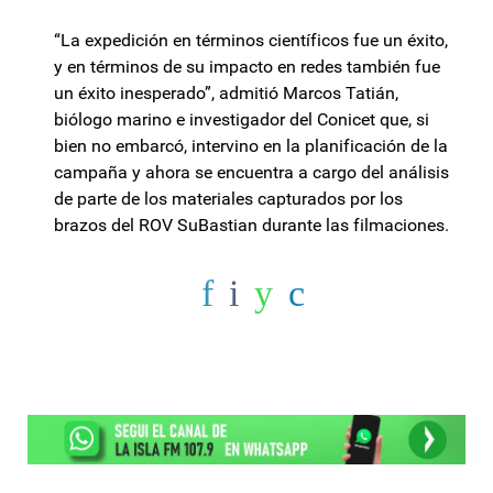
“La expedición en términos científicos fue un éxito,
y en términos de su impacto en redes también fue
un éxito inesperado”, admitió Marcos Tatián,
biólogo marino e investigador del Conicet que, si
bien no embarcó, intervino en la planificación de la
campaña y ahora se encuentra a cargo del análisis
de parte de los materiales capturados por los
brazos del ROV SuBastian durante las filmaciones.