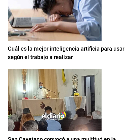
Cuál es la mejor inteligencia artificia para usar
según el trabajo a realizar
San Cayetano convocó a una multitud en la