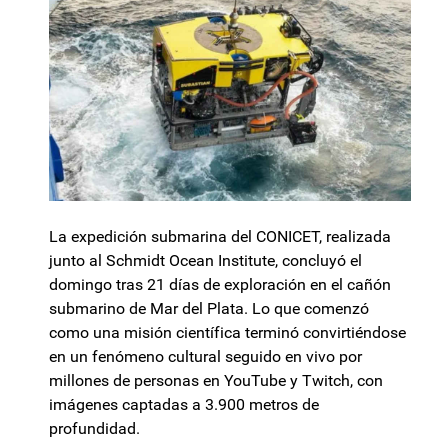
La expedición submarina del CONICET, realizada
junto al Schmidt Ocean Institute, concluyó el
domingo tras 21 días de exploración en el cañón
submarino de Mar del Plata. Lo que comenzó
como una misión científica terminó convirtiéndose
en un fenómeno cultural seguido en vivo por
millones de personas en YouTube y Twitch, con
imágenes captadas a 3.900 metros de
profundidad.