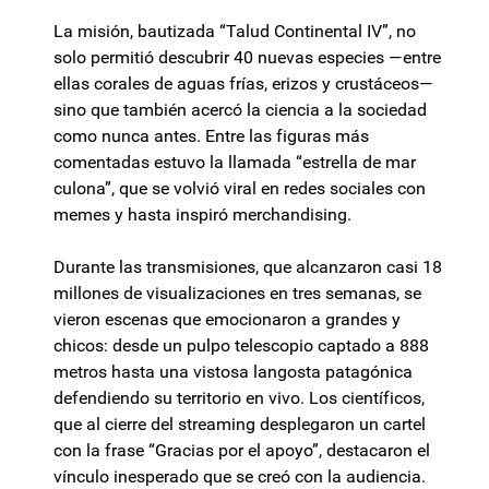
La misión, bautizada “Talud Continental IV”, no
solo permitió descubrir 40 nuevas especies —entre
ellas corales de aguas frías, erizos y crustáceos—
sino que también acercó la ciencia a la sociedad
como nunca antes. Entre las figuras más
comentadas estuvo la llamada “estrella de mar
culona”, que se volvió viral en redes sociales con
memes y hasta inspiró merchandising.
Durante las transmisiones, que alcanzaron casi 18
millones de visualizaciones en tres semanas, se
vieron escenas que emocionaron a grandes y
chicos: desde un pulpo telescopio captado a 888
metros hasta una vistosa langosta patagónica
defendiendo su territorio en vivo. Los científicos,
que al cierre del streaming desplegaron un cartel
con la frase “Gracias por el apoyo”, destacaron el
vínculo inesperado que se creó con la audiencia.