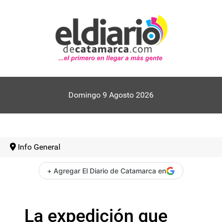
Domingo 9 Agosto 2026
Info General
+ Agregar El Diario de Catamarca en
La expedición que