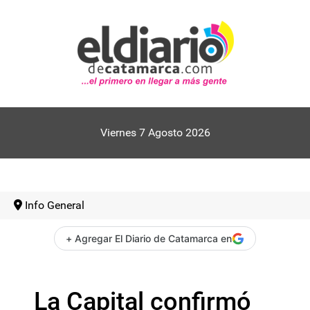
Viernes 7 Agosto 2026
Info General
+ Agregar El Diario de Catamarca en
La Capital confirmó