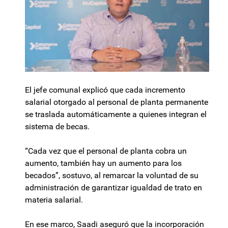
El jefe comunal explicó que cada incremento
salarial otorgado al personal de planta permanente
se traslada automáticamente a quienes integran el
sistema de becas.
“Cada vez que el personal de planta cobra un
aumento, también hay un aumento para los
becados”, sostuvo, al remarcar la voluntad de su
administración de garantizar igualdad de trato en
materia salarial.
En ese marco, Saadi aseguró que la incorporación