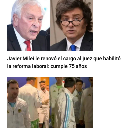
Javier Milei le renovó el cargo al juez que habilitó
la reforma laboral: cumple 75 años