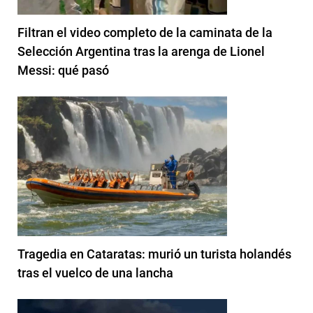
Filtran el video completo de la caminata de la
Selección Argentina tras la arenga de Lionel
Messi: qué pasó
Tragedia en Cataratas: murió un turista holandés
tras el vuelco de una lancha