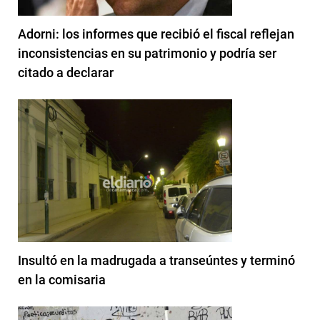
Adorni: los informes que recibió el fiscal reflejan
inconsistencias en su patrimonio y podría ser
citado a declarar
Insultó en la madrugada a transeúntes y terminó
en la comisaria