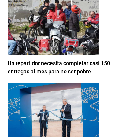
Un repartidor necesita completar casi 150
entregas al mes para no ser pobre