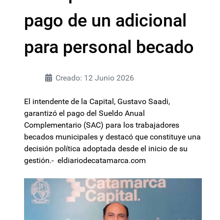
pago de un adicional
para personal becado
Creado: 12 Junio 2026
El intendente de la Capital, Gustavo Saadi,
garantizó el pago del Sueldo Anual
Complementario (SAC) para los trabajadores
becados municipales y destacó que constituye una
decisión política adoptada desde el inicio de su
gestión.- eldiariodecatamarca.com