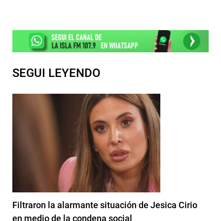
SEGUI LEYENDO
Filtraron la alarmante situación de Jesica Cirio
en medio de la condena social