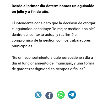
Desde el primer día determinamos un aguinaldo
en julio y a fin de año.
El intendente consideró que la decisión de otorgar
el aguinaldo constituye “la mejor medida posible”
dentro del contexto actual y reafirmó el
compromiso de la gestión con los trabajadores
municipales.
“Es un reconocimiento a quienes sostienen día a
día el funcionamiento del municipio, y una forma
de garantizar dignidad en tiempos difíciles”