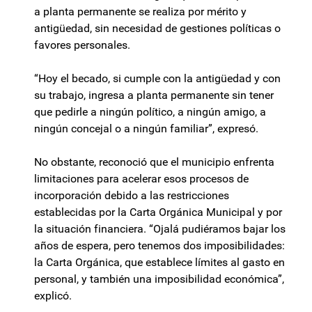
a planta permanente se realiza por mérito y
antigüedad, sin necesidad de gestiones políticas o
favores personales.
“Hoy el becado, si cumple con la antigüedad y con
su trabajo, ingresa a planta permanente sin tener
que pedirle a ningún político, a ningún amigo, a
ningún concejal o a ningún familiar”, expresó.
No obstante, reconoció que el municipio enfrenta
limitaciones para acelerar esos procesos de
incorporación debido a las restricciones
establecidas por la Carta Orgánica Municipal y por
la situación financiera. “Ojalá pudiéramos bajar los
años de espera, pero tenemos dos imposibilidades:
la Carta Orgánica, que establece límites al gasto en
personal, y también una imposibilidad económica”,
explicó.