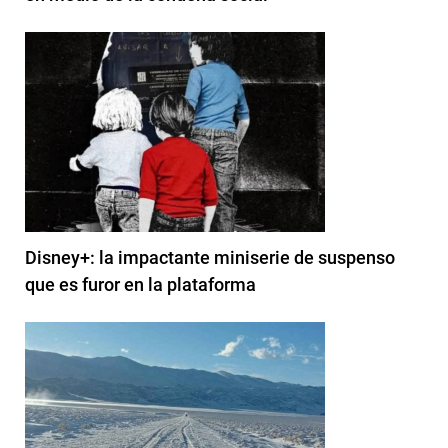
Disney+: la impactante miniserie de suspenso
que es furor en la plataforma