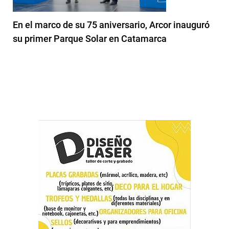
En el marco de su 75 aniversario, Arcor inauguró
su primer Parque Solar en Catamarca