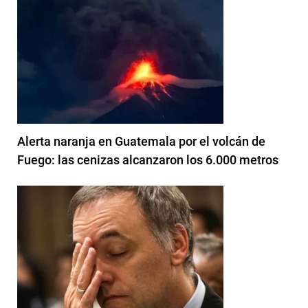
Alerta naranja en Guatemala por el volcán de
Fuego: las cenizas alcanzaron los 6.000 metros