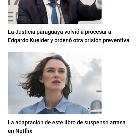
La Justicia paraguaya volvió a procesar a
Edgardo Kueider y ordenó otra prisión preventiva
La adaptación de este libro de suspenso arrasa
en Netflix