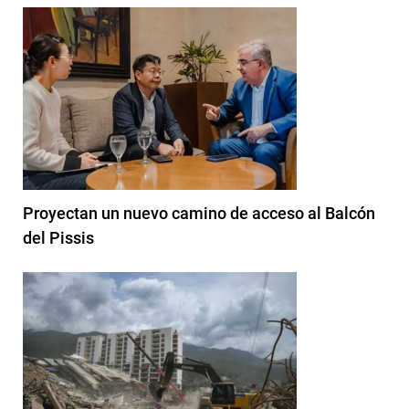
Proyectan un nuevo camino de acceso al Balcón
del Pissis