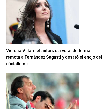
Victoria Villarruel autorizó a votar de forma
remota a Fernández Sagasti y desató el enojo del
oficialismo