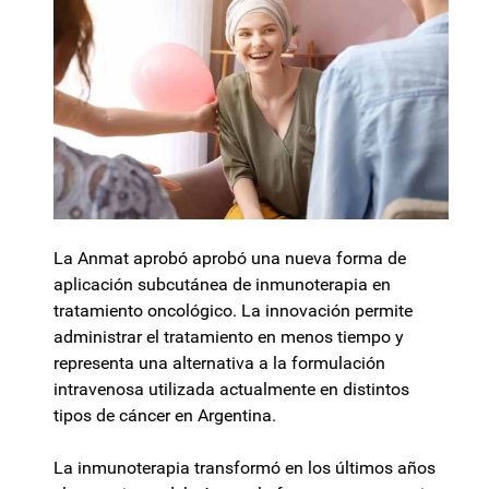
La Anmat aprobó aprobó una nueva forma de
aplicación subcutánea de inmunoterapia en
tratamiento oncológico. La innovación permite
administrar el tratamiento en menos tiempo y
representa una alternativa a la formulación
intravenosa utilizada actualmente en distintos
tipos de cáncer en Argentina.
La inmunoterapia transformó en los últimos años