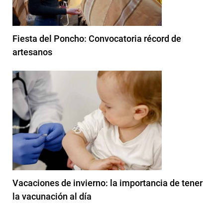
Fiesta del Poncho: Convocatoria récord de
artesanos
Vacaciones de invierno: la importancia de tener
la vacunación al día