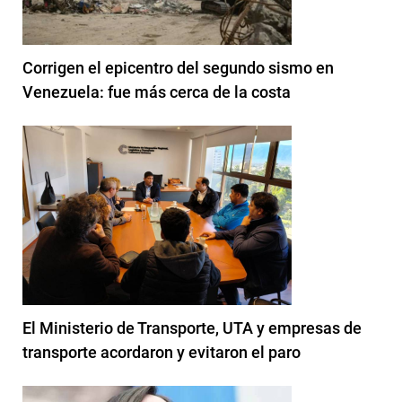
Corrigen el epicentro del segundo sismo en
Venezuela: fue más cerca de la costa
El Ministerio de Transporte, UTA y empresas de
transporte acordaron y evitaron el paro