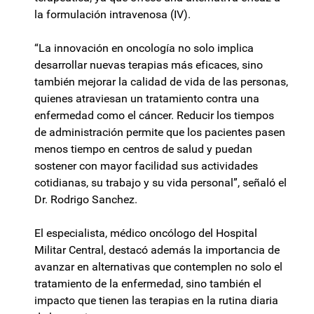
la formulación intravenosa (IV).
“La innovación en oncología no solo implica
desarrollar nuevas terapias más eficaces, sino
también mejorar la calidad de vida de las personas,
quienes atraviesan un tratamiento contra una
enfermedad como el cáncer. Reducir los tiempos
de administración permite que los pacientes pasen
menos tiempo en centros de salud y puedan
sostener con mayor facilidad sus actividades
cotidianas, su trabajo y su vida personal”, señaló el
Dr. Rodrigo Sanchez.
El especialista, médico oncólogo del Hospital
Militar Central, destacó además la importancia de
avanzar en alternativas que contemplen no solo el
tratamiento de la enfermedad, sino también el
impacto que tienen las terapias en la rutina diaria