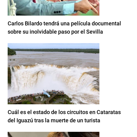
Carlos Bilardo tendrá una película documental
sobre su inolvidable paso por el Sevilla
Cuál es el estado de los circuitos en Cataratas
del Iguazú tras la muerte de un turista