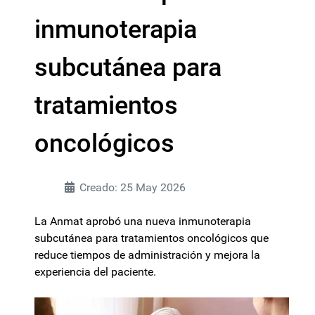
inmunoterapia
subcutánea para
tratamientos
oncológicos
Creado: 25 May 2026
La Anmat aprobó una nueva inmunoterapia
subcutánea para tratamientos oncológicos que
reduce tiempos de administración y mejora la
experiencia del paciente.