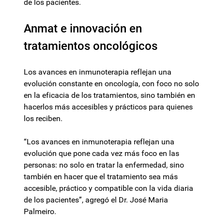
de los pacientes.
Anmat e innovación en
tratamientos oncológicos
Los avances en inmunoterapia reflejan una
evolución constante en oncología, con foco no solo
en la eficacia de los tratamientos, sino también en
hacerlos más accesibles y prácticos para quienes
los reciben.
“Los avances en inmunoterapia reflejan una
evolución que pone cada vez más foco en las
personas: no solo en tratar la enfermedad, sino
también en hacer que el tratamiento sea más
accesible, práctico y compatible con la vida diaria
de los pacientes”, agregó el Dr. José Maria
Palmeiro.