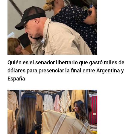
Quién es el senador libertario que gastó miles de
dólares para presenciar la final entre Argentina y
España