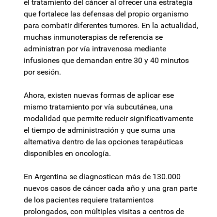
el tratamiento del cáncer al ofrecer una estrategia
que fortalece las defensas del propio organismo
para combatir diferentes tumores. En la actualidad,
muchas inmunoterapias de referencia se
administran por vía intravenosa mediante
infusiones que demandan entre 30 y 40 minutos
por sesión.
Ahora, existen nuevas formas de aplicar ese
mismo tratamiento por vía subcutánea, una
modalidad que permite reducir significativamente
el tiempo de administración y que suma una
alternativa dentro de las opciones terapéuticas
disponibles en oncología.
En Argentina se diagnostican más de 130.000
nuevos casos de cáncer cada año y una gran parte
de los pacientes requiere tratamientos
prolongados, con múltiples visitas a centros de