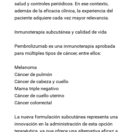
salud y controles periódicos. En ese contexto,
además de la eficacia clínica, la experiencia del
paciente adquiere cada vez mayor relevancia.
Inmunoterapia subcutánea y calidad de vida
Pembrolizumab es una inmunoterapia aprobada
para múltiples tipos de cáncer, entre ellos:
Melanoma
Cáncer de pulmón
Cáncer de cabeza y cuello
Mama triple negativo
Cáncer de cuello uterino
Cáncer colorrectal
La nueva formulación subcutánea representa una
innovación en la administración de esta opción
terapéutica, ya que ofrece una alternativa eficaz a