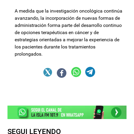
A medida que la investigación oncológica continúa
avanzando, la incorporación de nuevas formas de
administración forma parte del desarrollo continuo
de opciones terapéuticas en cáncer y de
estrategias orientadas a mejorar la experiencia de
los pacientes durante los tratamientos
prolongados.
SEGUI LEYENDO