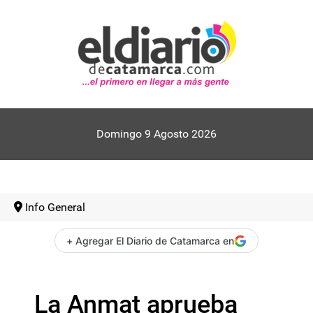
Domingo 9 Agosto 2026
Info General
+ Agregar El Diario de Catamarca en
La Anmat aprueba