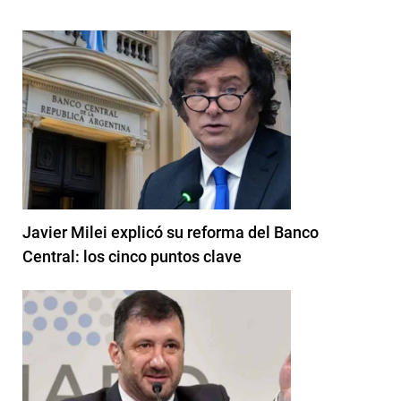
Javier Milei explicó su reforma del Banco
Central: los cinco puntos clave