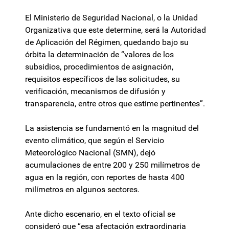
El Ministerio de Seguridad Nacional, o la Unidad
Organizativa que este determine, será la Autoridad
de Aplicación del Régimen, quedando bajo su
órbita la determinación de “valores de los
subsidios, procedimientos de asignación,
requisitos específicos de las solicitudes, su
verificación, mecanismos de difusión y
transparencia, entre otros que estime pertinentes”.
La asistencia se fundamentó en la magnitud del
evento climático, que según el Servicio
Meteorológico Nacional (SMN), dejó
acumulaciones de entre 200 y 250 milímetros de
agua en la región, con reportes de hasta 400
milímetros en algunos sectores.
Ante dicho escenario, en el texto oficial se
consideró que “esa afectación extraordinaria