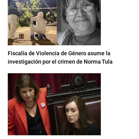
Fiscalía de Violencia de Género asume la
investigación por el crimen de Norma Tula