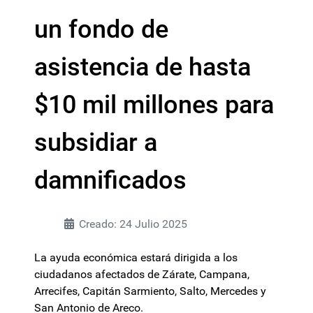
un fondo de
asistencia de hasta
$10 mil millones para
subsidiar a
damnificados
Creado: 24 Julio 2025
La ayuda económica estará dirigida a los
ciudadanos afectados de Zárate, Campana,
Arrecifes, Capitán Sarmiento, Salto, Mercedes y
San Antonio de Areco.