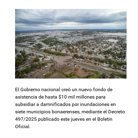
El Gobierno nacional creó un nuevo fondo de
asistencia de hasta $10 mil millones para
subsidiar a damnificados por inundaciones en
siete municipios bonaerenses, mediante el Decreto
497/2025 publicado este jueves en el Boletín
Oficial.