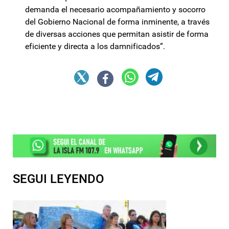
demanda el necesario acompañamiento y socorro
del Gobierno Nacional de forma inminente, a través
de diversas acciones que permitan asistir de forma
eficiente y directa a los damnificados”.
SEGUI LEYENDO