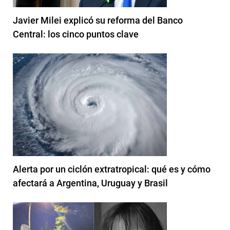
Javier Milei explicó su reforma del Banco
Central: los cinco puntos clave
Alerta por un ciclón extratropical: qué es y cómo
afectará a Argentina, Uruguay y Brasil