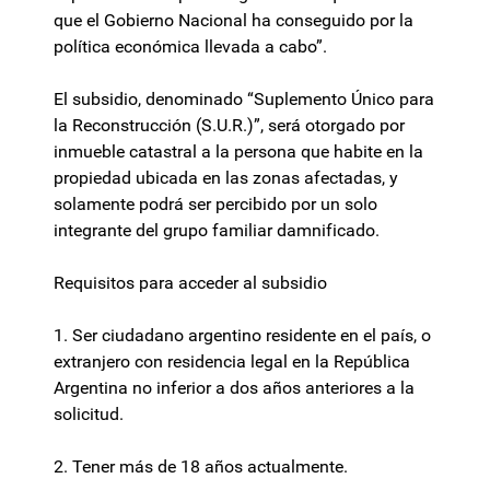
que el Gobierno Nacional ha conseguido por la
política económica llevada a cabo”.
El subsidio, denominado “Suplemento Único para
la Reconstrucción (S.U.R.)”, será otorgado por
inmueble catastral a la persona que habite en la
propiedad ubicada en las zonas afectadas, y
solamente podrá ser percibido por un solo
integrante del grupo familiar damnificado.
Requisitos para acceder al subsidio
1. Ser ciudadano argentino residente en el país, o
extranjero con residencia legal en la República
Argentina no inferior a dos años anteriores a la
solicitud.
2. Tener más de 18 años actualmente.