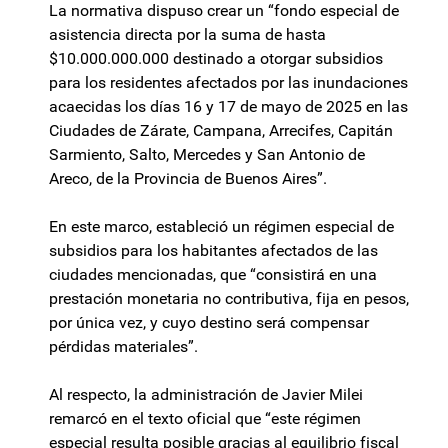
La normativa dispuso crear un “fondo especial de
asistencia directa por la suma de hasta
$10.000.000.000 destinado a otorgar subsidios
para los residentes afectados por las inundaciones
acaecidas los días 16 y 17 de mayo de 2025 en las
Ciudades de Zárate, Campana, Arrecifes, Capitán
Sarmiento, Salto, Mercedes y San Antonio de
Areco, de la Provincia de Buenos Aires”.
En este marco, estableció un régimen especial de
subsidios para los habitantes afectados de las
ciudades mencionadas, que “consistirá en una
prestación monetaria no contributiva, fija en pesos,
por única vez, y cuyo destino será compensar
pérdidas materiales”.
Al respecto, la administración de Javier Milei
remarcó en el texto oficial que “este régimen
especial resulta posible gracias al equilibrio fiscal