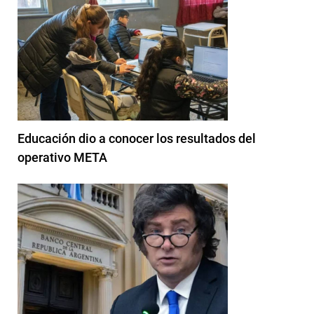
Educación dio a conocer los resultados del
operativo META