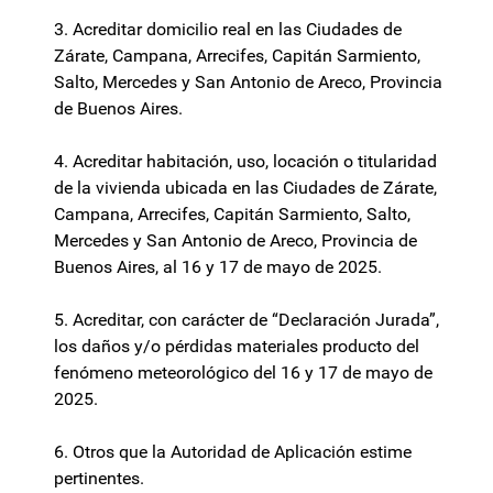
3. Acreditar domicilio real en las Ciudades de
Zárate, Campana, Arrecifes, Capitán Sarmiento,
Salto, Mercedes y San Antonio de Areco, Provincia
de Buenos Aires.
4. Acreditar habitación, uso, locación o titularidad
de la vivienda ubicada en las Ciudades de Zárate,
Campana, Arrecifes, Capitán Sarmiento, Salto,
Mercedes y San Antonio de Areco, Provincia de
Buenos Aires, al 16 y 17 de mayo de 2025.
5. Acreditar, con carácter de “Declaración Jurada”,
los daños y/o pérdidas materiales producto del
fenómeno meteorológico del 16 y 17 de mayo de
2025.
6. Otros que la Autoridad de Aplicación estime
pertinentes.