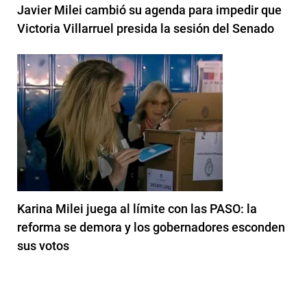
Javier Milei cambió su agenda para impedir que
Victoria Villarruel presida la sesión del Senado
Karina Milei juega al límite con las PASO: la
reforma se demora y los gobernadores esconden
sus votos