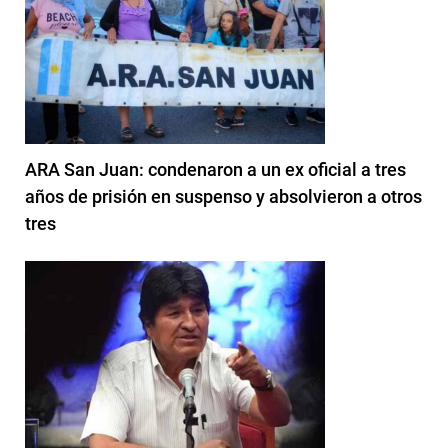
ARA San Juan: condenaron a un ex oficial a tres
años de prisión en suspenso y absolvieron a otros
tres