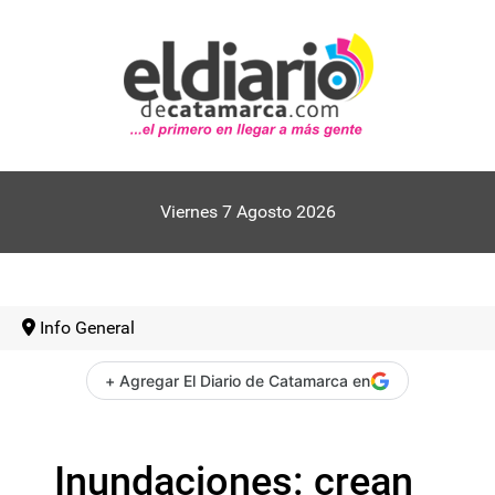
Viernes 7 Agosto 2026
Info General
+ Agregar El Diario de Catamarca en
Inundaciones: crean