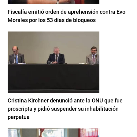
Fiscalía emitió orden de aprehensión contra Evo
Morales por los 53 días de bloqueos
Cristina Kirchner denunció ante la ONU que fue
proscripta y pidió suspender su inhabilitación
perpetua