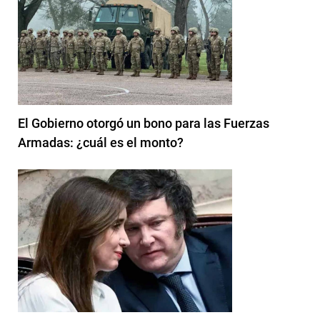
El Gobierno otorgó un bono para las Fuerzas
Armadas: ¿cuál es el monto?