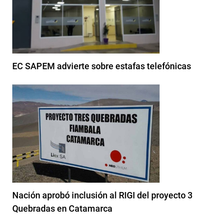
EC SAPEM advierte sobre estafas telefónicas
Nación aprobó inclusión al RIGI del proyecto 3
Quebradas en Catamarca