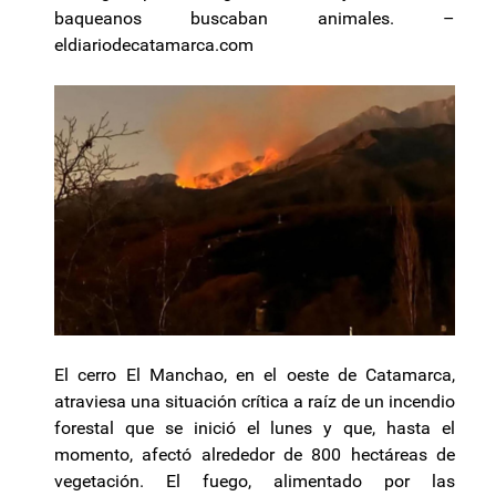
baqueanos buscaban animales. –
eldiariodecatamarca.com
El cerro El Manchao, en el oeste de Catamarca,
atraviesa una situación crítica a raíz de un incendio
forestal que se inició el lunes y que, hasta el
momento, afectó alrededor de 800 hectáreas de
vegetación. El fuego, alimentado por las