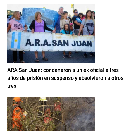
ARA San Juan: condenaron a un ex oficial a tres
años de prisión en suspenso y absolvieron a otros
tres