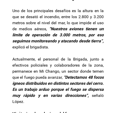
Uno de los principales desafíos es la altura en la
que se desató el incendio, entre los 2.800 y 3.200
metros sobre el nivel del mar, lo que impide el uso
de medios aéreos,
“Nuestros aviones tienen un
límite de operación de 3.000 metros, por eso
seguimos monitoreando y atacando desde tierra”,
explicó el brigadista.
Actualmente, el personal de la Brigada, junto a
efectivos policiales y colaboradores de la zona,
permanece en Mi Chango, un sector donde temen
que el fuego pueda avanzar,
“Detectamos 48 focos
ígneos distribuidos en distintos sectores del cerro.
Es un trabajo arduo porque el fuego se dispersa
muy rápido y en varias direcciones”,
señaló
López.