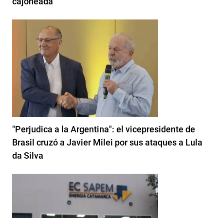
cajoneada”
"Perjudica a la Argentina": el vicepresidente de
Brasil cruzó a Javier Milei por sus ataques a Lula
da Silva