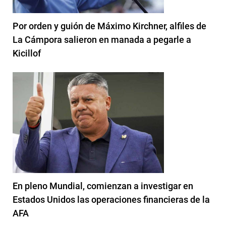
Por orden y guión de Máximo Kirchner, alfiles de
La Cámpora salieron en manada a pegarle a
Kicillof
En pleno Mundial, comienzan a investigar en
Estados Unidos las operaciones financieras de la
AFA