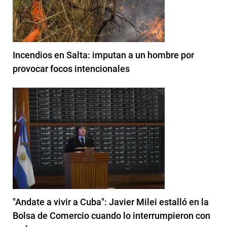
Incendios en Salta: imputan a un hombre por
provocar focos intencionales
"Andate a vivir a Cuba": Javier Milei estalló en la
Bolsa de Comercio cuando lo interrumpieron con