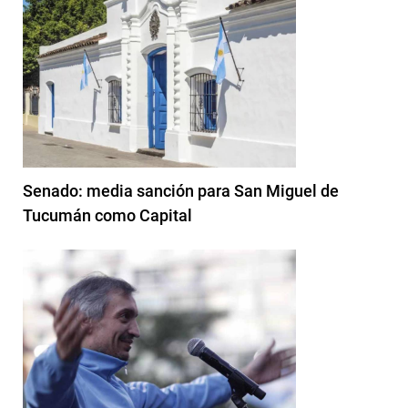
Senado: media sanción para San Miguel de
Tucumán como Capital