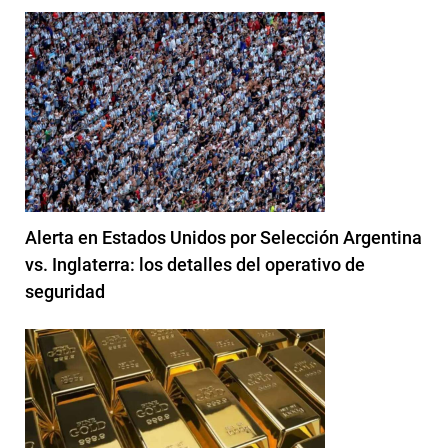
Alerta en Estados Unidos por Selección Argentina
vs. Inglaterra: los detalles del operativo de
seguridad