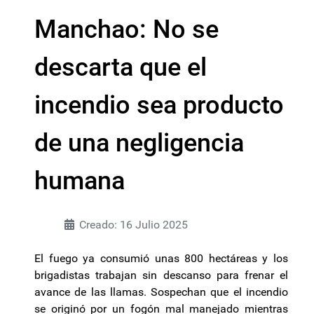
Manchao: No se
descarta que el
incendio sea producto
de una negligencia
humana
Creado: 16 Julio 2025
El fuego ya consumió unas 800 hectáreas y los
brigadistas trabajan sin descanso para frenar el
avance de las llamas. Sospechan que el incendio
se originó por un fogón mal manejado mientras