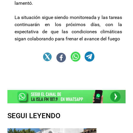
lamentó.
La situación sigue siendo monitoreada y las tareas
continuarán en los próximos días, con la
expectativa de que las condiciones climáticas
sigan colaborando para frenar el avance del fuego
SEGUI LEYENDO