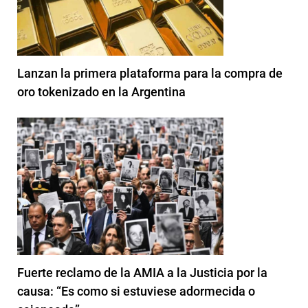
Lanzan la primera plataforma para la compra de
oro tokenizado en la Argentina
Fuerte reclamo de la AMIA a la Justicia por la
causa: “Es como si estuviese adormecida o