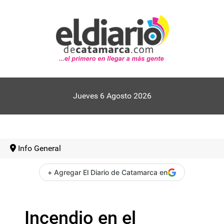
Jueves 6 Agosto 2026
Info General
+ Agregar El Diario de Catamarca en
Incendio en el