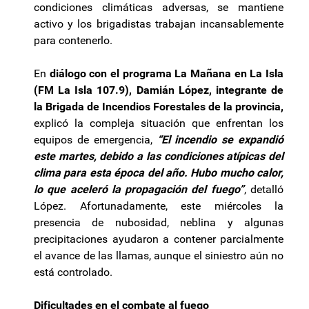
condiciones climáticas adversas, se mantiene
activo y los brigadistas trabajan incansablemente
para contenerlo.
En
diálogo con el programa La Mañana en La Isla
(FM La Isla 107.9), Damián López, integrante de
la Brigada de Incendios Forestales de la provincia,
explicó la compleja situación que enfrentan los
equipos de emergencia,
“El incendio se expandió
este martes, debido a las condiciones atípicas del
clima para esta época del año. Hubo mucho calor,
lo que aceleró la propagación del fuego”
, detalló
López. Afortunadamente, este miércoles la
presencia de nubosidad, neblina y algunas
precipitaciones ayudaron a contener parcialmente
el avance de las llamas, aunque el siniestro aún no
está controlado.
Dificultades en el combate al fuego