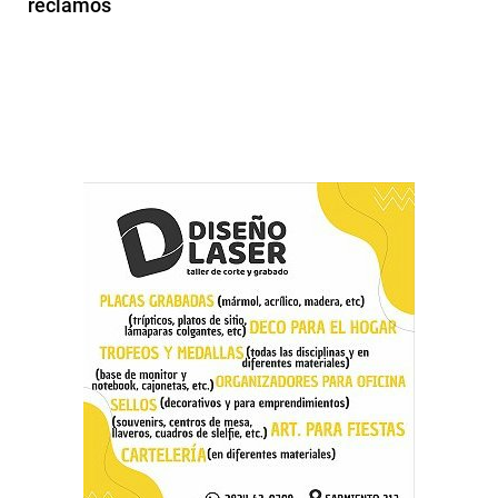
reclamos