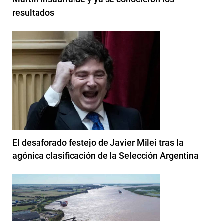
resultados
El desaforado festejo de Javier Milei tras la
agónica clasificación de la Selección Argentina