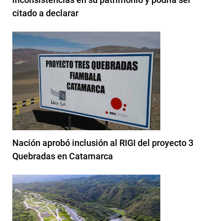
citado a declarar
Nación aprobó inclusión al RIGI del proyecto 3
Quebradas en Catamarca