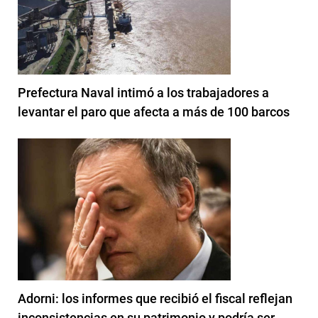
Prefectura Naval intimó a los trabajadores a
levantar el paro que afecta a más de 100 barcos
Adorni: los informes que recibió el fiscal reflejan
inconsistencias en su patrimonio y podría ser