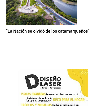
“La Nación se olvidó de los catamarqueños”