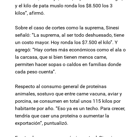
y el kilo de pata muslo ronda los $8.500 los 3
kilos”, afirmó.
Sobre el caso de cortes como la suprema, Sinesi
señaló: “La suprema, al ser todo deshuesado, tiene
un costo mayor. Hoy ronda los $7.500 el kilo”. Y
agregó: “Hay cortes más económicos como el ala o
la carcasa, que si bien tienen menos carne,
permiten hacer sopas o caldos en familias donde
cada peso cuenta”.
Respecto al consumo general de proteínas
animales, sostuvo que entre carne vacuna, aviar y
porcina, se consumen en total unos 115 kilos por
habitante por año. “Eso ya es un techo. Para crecer,
tendría que caer una proteína o aumentar la
exportación”, puntualizó.