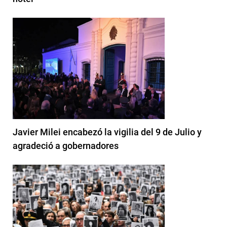
Javier Milei encabezó la vigilia del 9 de Julio y
agradeció a gobernadores