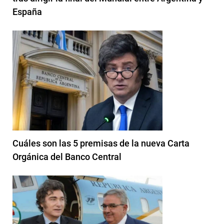
España
Cuáles son las 5 premisas de la nueva Carta
Orgánica del Banco Central