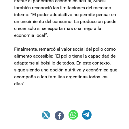
Frente al panorama económico actual, Sinesi
también reconoció las limitaciones del mercado
interno: “El poder adquisitivo no permite pensar en
un crecimiento del consumo. La producción puede
crecer solo si se exporta más o si mejora la
economía local”.
Finalmente, remarcó el valor social del pollo como
alimento accesible: “El pollo tiene la capacidad de
adaptarse al bolsillo de todos. En este contexto,
sigue siendo una opción nutritiva y económica que
acompaña a las familias argentinas todos los
días”.