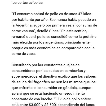
los cortes avícolas.
“El consumo actual de pollo es de unos 47 kilos
por habitante por año. Eso nunca había pasado en
la Argentina, superó por primera vez al consumo de
carne vacuna”, detalló Sinesi. En este sentido,
remarcó que el pollo se consolidó como la proteína
más elegida por los argentinos, principalmente
porque es más económica en comparación con la
carne de vaca.
Consultado por las constantes quejas de
consumidores por las subas en carnicerías y
supermercados, el directivo explicó que los valores
de salida del frigorífico no son los mismos que los
que enfrenta el consumidor en góndola, aunque
aclaró que se está haciendo un seguimiento
constante de esa brecha. “El kilo de pollo entero
está entre $3.000 y $3.600, dependiendo del lugar,