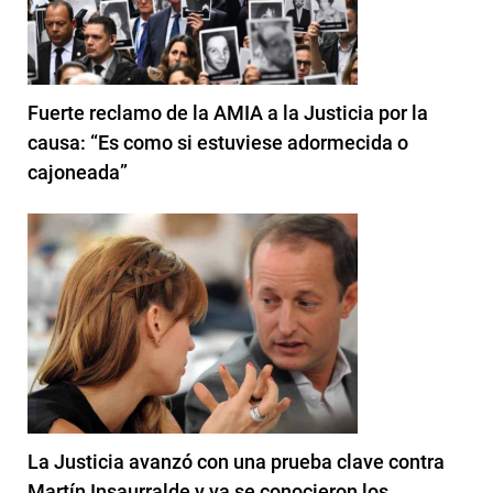
Fuerte reclamo de la AMIA a la Justicia por la
causa: “Es como si estuviese adormecida o
cajoneada”
La Justicia avanzó con una prueba clave contra
Martín Insaurralde y ya se conocieron los