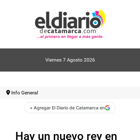
Viernes 7 Agosto 2026
Info General
+ Agregar El Diario de Catamarca en
Hay un nuevo rey en