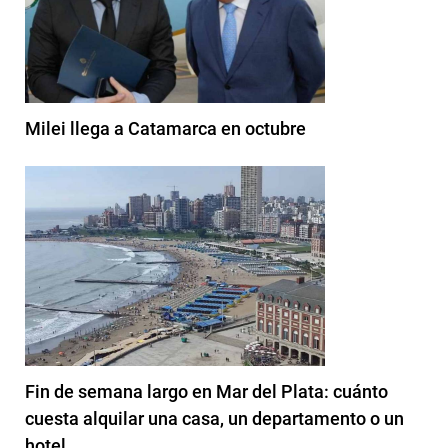
Milei llega a Catamarca en octubre
Fin de semana largo en Mar del Plata: cuánto
cuesta alquilar una casa, un departamento o un
hotel