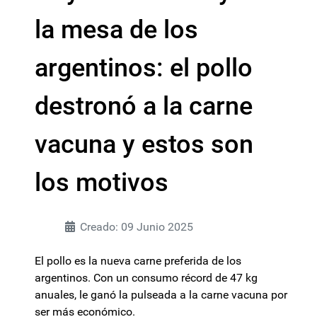
la mesa de los
argentinos: el pollo
destronó a la carne
vacuna y estos son
los motivos
Creado: 09 Junio 2025
El pollo es la nueva carne preferida de los
argentinos. Con un consumo récord de 47 kg
anuales, le ganó la pulseada a la carne vacuna por
ser más económico.