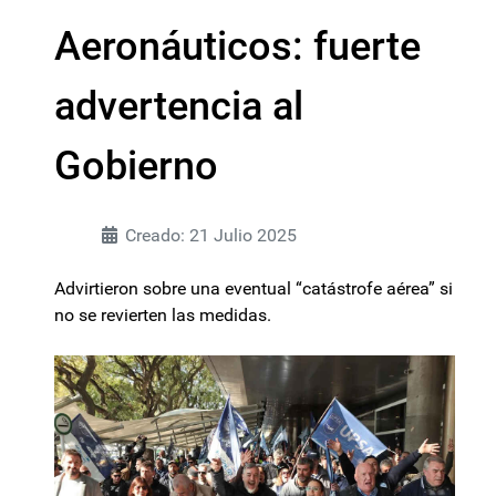
Aeronáuticos: fuerte
advertencia al
Gobierno
Creado: 21 Julio 2025
Advirtieron sobre una eventual “catástrofe aérea” si
no se revierten las medidas.