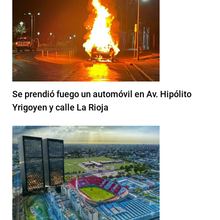
Se prendió fuego un automóvil en Av. Hipólito
Yrigoyen y calle La Rioja