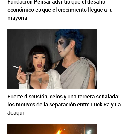
Fundación Pensar advirtió que el desafío
económico es que el crecimiento llegue a la
mayoría
Fuerte discusión, celos y una tercera señalada:
los motivos de la separación entre Luck Ra y La
Joaqui