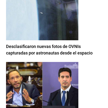
Desclasificaron nuevas fotos de OVNIs
capturadas por astronautas desde el espacio