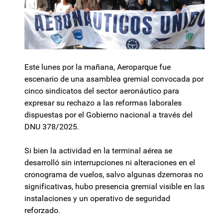
Este lunes por la mañana, Aeroparque fue
escenario de una asamblea gremial convocada por
cinco sindicatos del sector aeronáutico para
expresar su rechazo a las reformas laborales
dispuestas por el Gobierno nacional a través del
DNU 378/2025.
Si bien la actividad en la terminal aérea se
desarrolló sin interrupciones ni alteraciones en el
cronograma de vuelos, salvo algunas dzemoras no
significativas, hubo presencia gremial visible en las
instalaciones y un operativo de seguridad
reforzado.