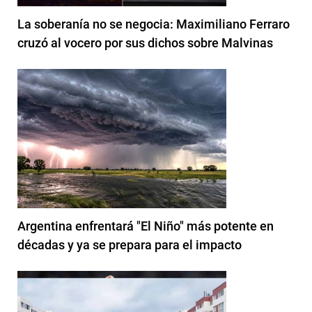
La soberanía no se negocia: Maximiliano Ferraro
cruzó al vocero por sus dichos sobre Malvinas
Argentina enfrentará "El Niño" más potente en
décadas y ya se prepara para el impacto