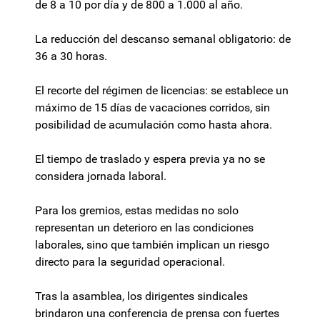
de 8 a 10 por día y de 800 a 1.000 al año.
La reducción del descanso semanal obligatorio: de
36 a 30 horas.
El recorte del régimen de licencias: se establece un
máximo de 15 días de vacaciones corridos, sin
posibilidad de acumulación como hasta ahora.
El tiempo de traslado y espera previa ya no se
considera jornada laboral.
Para los gremios, estas medidas no solo
representan un deterioro en las condiciones
laborales, sino que también implican un riesgo
directo para la seguridad operacional.
Tras la asamblea, los dirigentes sindicales
brindaron una conferencia de prensa con fuertes