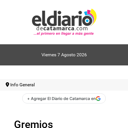
Viernes 7 Agosto 2026
Info General
+ Agregar El Diario de Catamarca en
Gremios