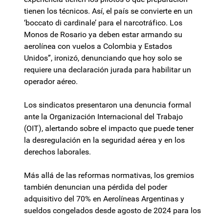
tienen los técnicos. Así, el país se convierte en un
‘boccato di cardinale’ para el narcotráfico. Los
Monos de Rosario ya deben estar armando su
aerolínea con vuelos a Colombia y Estados
Unidos”, ironizó, denunciando que hoy solo se
requiere una declaración jurada para habilitar un
operador aéreo.
Los sindicatos presentaron una denuncia formal
ante la Organización Internacional del Trabajo
(OIT), alertando sobre el impacto que puede tener
la desregulación en la seguridad aérea y en los
derechos laborales.
Más allá de las reformas normativas, los gremios
también denuncian una pérdida del poder
adquisitivo del 70% en Aerolíneas Argentinas y
sueldos congelados desde agosto de 2024 para los