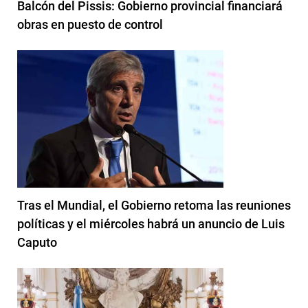
Balcón del Pissis: Gobierno provincial financiará
obras en puesto de control
Tras el Mundial, el Gobierno retoma las reuniones
políticas y el miércoles habrá un anuncio de Luis
Caputo