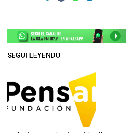
SEGUI LEYENDO