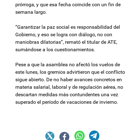
prórroga, y que esa fecha coincide con un fin de
semana largo.
“Garantizar la paz social es responsabilidad del
Gobierno, y eso se logra con diálogo, no con
maniobras dilatorias”, remató el titular de ATE,
sumándose a los cuestionamientos.
Pese a que la asamblea no afectó los vuelos de
este lunes, los gremios advirtieron que el conflicto
sigue abierto. De no haber avances concretos en
materia salarial, laboral y de regulación aérea, no
descartan medidas más contundentes una vez
superado el período de vacaciones de invierno.