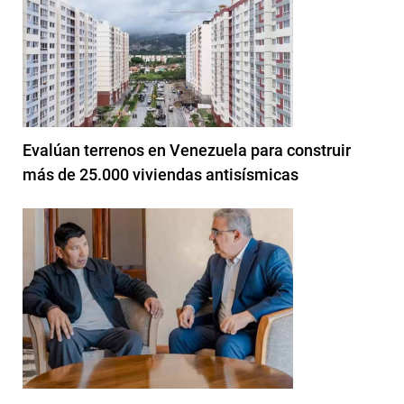
Evalúan terrenos en Venezuela para construir
más de 25.000 viviendas antisísmicas