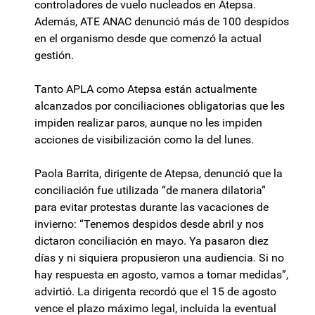
controladores de vuelo nucleados en Atepsa.
Además, ATE ANAC denunció más de 100 despidos
en el organismo desde que comenzó la actual
gestión.
Tanto APLA como Atepsa están actualmente
alcanzados por conciliaciones obligatorias que les
impiden realizar paros, aunque no les impiden
acciones de visibilización como la del lunes.
Paola Barrita, dirigente de Atepsa, denunció que la
conciliación fue utilizada “de manera dilatoria”
para evitar protestas durante las vacaciones de
invierno: “Tenemos despidos desde abril y nos
dictaron conciliación en mayo. Ya pasaron diez
días y ni siquiera propusieron una audiencia. Si no
hay respuesta en agosto, vamos a tomar medidas”,
advirtió. La dirigenta recordó que el 15 de agosto
vence el plazo máximo legal, incluida la eventual