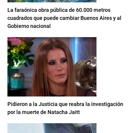
La faraónica obra pública de 60.000 metros
cuadrados que puede cambiar Buenos Aires y al
Gobierno nacional
Pidieron a la Justicia que reabra la investigación
por la muerte de Natacha Jaitt