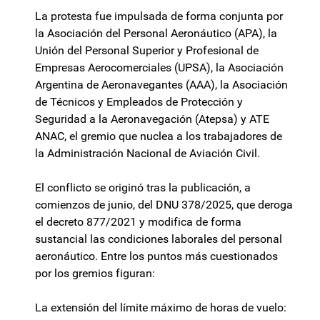
La protesta fue impulsada de forma conjunta por
la Asociación del Personal Aeronáutico (APA), la
Unión del Personal Superior y Profesional de
Empresas Aerocomerciales (UPSA), la Asociación
Argentina de Aeronavegantes (AAA), la Asociación
de Técnicos y Empleados de Protección y
Seguridad a la Aeronavegación (Atepsa) y ATE
ANAC, el gremio que nuclea a los trabajadores de
la Administración Nacional de Aviación Civil.
El conflicto se originó tras la publicación, a
comienzos de junio, del DNU 378/2025, que deroga
el decreto 877/2021 y modifica de forma
sustancial las condiciones laborales del personal
aeronáutico. Entre los puntos más cuestionados
por los gremios figuran:
La extensión del límite máximo de horas de vuelo: