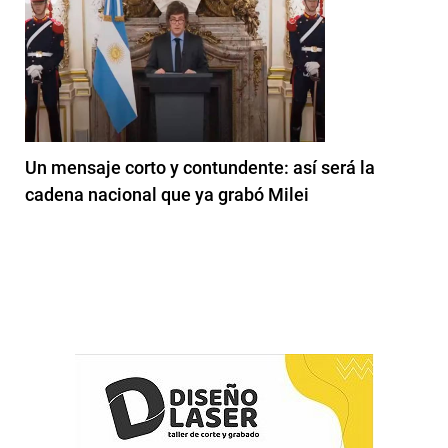
Un mensaje corto y contundente: así será la
cadena nacional que ya grabó Milei