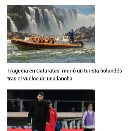
Tragedia en Cataratas: murió un turista holandés
tras el vuelco de una lancha