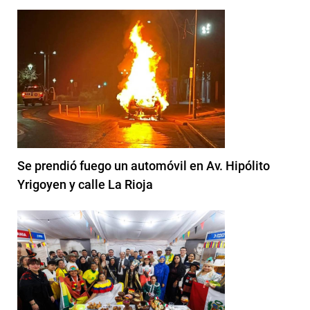
Se prendió fuego un automóvil en Av. Hipólito
Yrigoyen y calle La Rioja