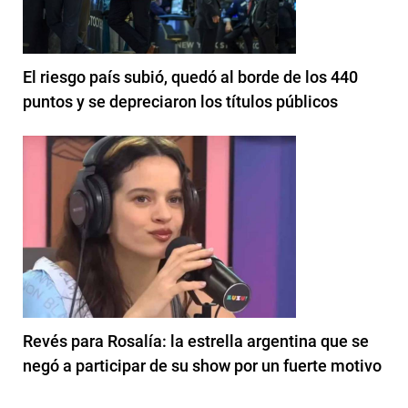
El riesgo país subió, quedó al borde de los 440
puntos y se depreciaron los títulos públicos
Revés para Rosalía: la estrella argentina que se
negó a participar de su show por un fuerte motivo