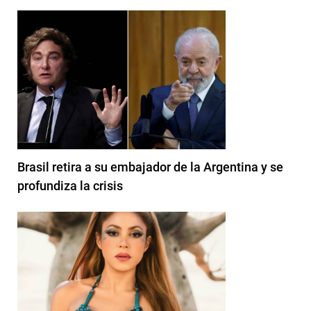
Brasil retira a su embajador de la Argentina y se
profundiza la crisis