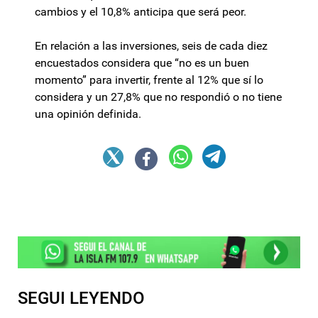
cambios y el 10,8% anticipa que será peor.
En relación a las inversiones, seis de cada diez
encuestados considera que “no es un buen
momento” para invertir, frente al 12% que sí lo
considera y un 27,8% que no respondió o no tiene
una opinión definida.
SEGUI LEYENDO