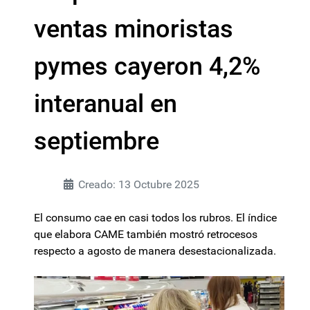
ventas minoristas
pymes cayeron 4,2%
interanual en
septiembre
Creado: 13 Octubre 2025
El consumo cae en casi todos los rubros. El índice
que elabora CAME también mostró retrocesos
respecto a agosto de manera desestacionalizada.