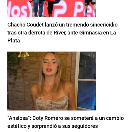
Chacho Coudet lanzó un tremendo sincericidio
tras otra derrota de River, ante Gimnasia en La
Plata
"Ansiosa": Coty Romero se someterá a un cambio
estético y sorprendió a sus seguidores