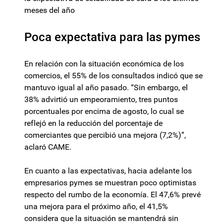
meses del año
Poca expectativa para las pymes
En relación con la situación económica de los
comercios, el 55% de los consultados indicó que se
mantuvo igual al año pasado. “Sin embargo, el
38% advirtió un empeoramiento, tres puntos
porcentuales por encima de agosto, lo cual se
reflejó en la reducción del porcentaje de
comerciantes que percibió una mejora (7,2%)”,
aclaró CAME.
En cuanto a las expectativas, hacia adelante los
empresarios pymes se muestran poco optimistas
respecto del rumbo de la economía. El 47,6% prevé
una mejora para el próximo año, el 41,5%
considera que la situación se mantendrá sin