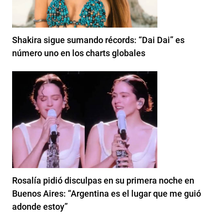
Shakira sigue sumando récords: “Dai Dai” es
número uno en los charts globales
Rosalía pidió disculpas en su primera noche en
Buenos Aires: “Argentina es el lugar que me guió
adonde estoy”