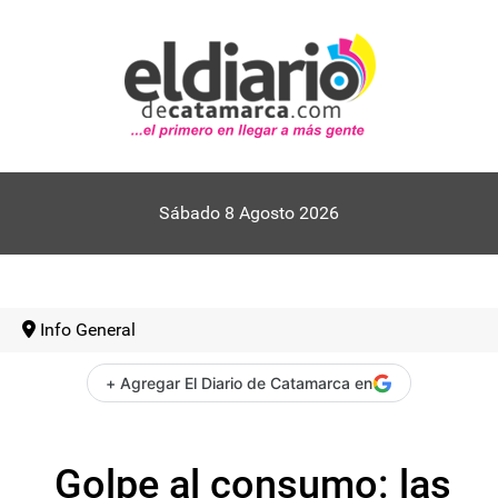
Sábado 8 Agosto 2026
Info General
+ Agregar El Diario de Catamarca en
Golpe al consumo: las