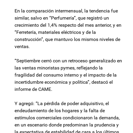
En la comparación intermensual, la tendencia fue
similar, salvo en “Perfumería”, que registró un
crecimiento del 1,4% respecto del mes anterior, y en
“Ferretería, materiales eléctricos y de la
construcción”, que mantuvo los mismos niveles de
ventas.
“Septiembre cerró con un retroceso generalizado en
las ventas minoristas pymes, reflejando la
fragilidad del consumo interno y el impacto de la
incertidumbre económica y política”, destacó el
informe de CAME.
Y agregó: “La pérdida de poder adquisitivo, el
endeudamiento de los hogares y la falta de
estímulos comerciales condicionaron la demanda,
en un escenario donde predominan la prudencia y
la expectativa de estabilidad de cara a los últimos