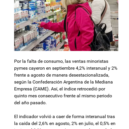
Por la falta de consumo, las ventas minoristas
pymes cayeron en septiembre 4,2% interanual y 2%
frente a agosto de manera desestacionalizada,
según la Confederación Argentina de la Mediana
Empresa (CAME). Así, el índice retrocedió por
quinto mes consecutivo frente al mismo periodo
del año pasado.
El indicador volvió a caer de forma interanual tras
la caída del 2,6% en agosto, 2% en julio, el 0,5% en