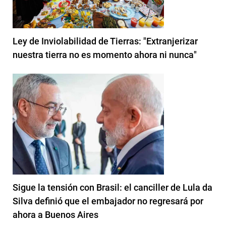
Ley de Inviolabilidad de Tierras: "Extranjerizar
nuestra tierra no es momento ahora ni nunca"
Sigue la tensión con Brasil: el canciller de Lula da
Silva definió que el embajador no regresará por
ahora a Buenos Aires