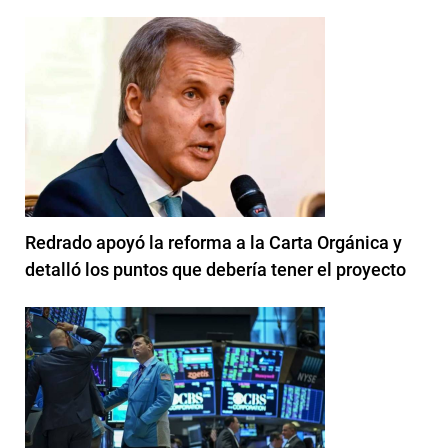
Redrado apoyó la reforma a la Carta Orgánica y
detalló los puntos que debería tener el proyecto