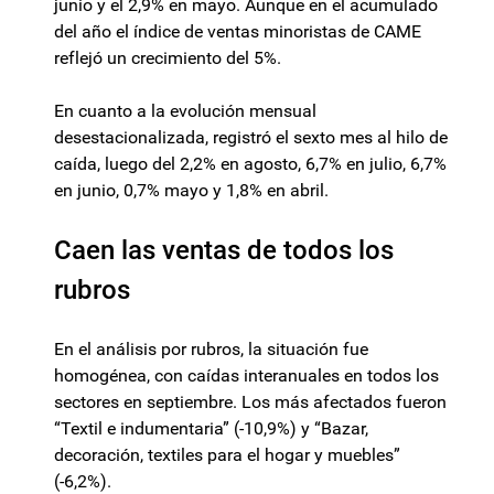
junio y el 2,9% en mayo. Aunque en el acumulado
del año el índice de ventas minoristas de CAME
reflejó un crecimiento del 5%.
En cuanto a la evolución mensual
desestacionalizada, registró el sexto mes al hilo de
caída, luego del 2,2% en agosto, 6,7% en julio, 6,7%
en junio, 0,7% mayo y 1,8% en abril.
Caen las ventas de todos los
rubros
En el análisis por rubros, la situación fue
homogénea, con caídas interanuales en todos los
sectores en septiembre. Los más afectados fueron
“Textil e indumentaria” (-10,9%) y “Bazar,
decoración, textiles para el hogar y muebles”
(-6,2%).