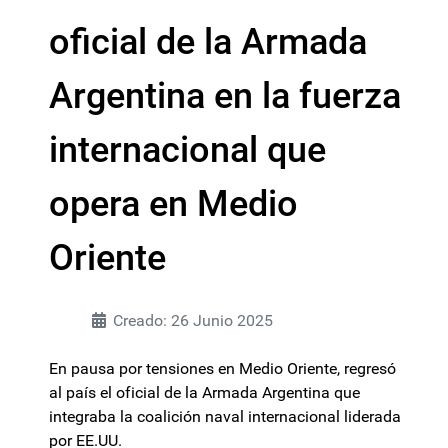
oficial de la Armada
Argentina en la fuerza
internacional que
opera en Medio
Oriente
Creado: 26 Junio 2025
En pausa por tensiones en Medio Oriente, regresó
al país el oficial de la Armada Argentina que
integraba la coalición naval internacional liderada
por EE.UU.