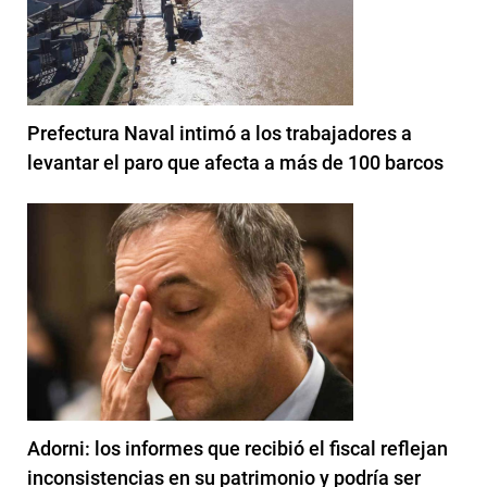
Prefectura Naval intimó a los trabajadores a
levantar el paro que afecta a más de 100 barcos
Adorni: los informes que recibió el fiscal reflejan
inconsistencias en su patrimonio y podría ser