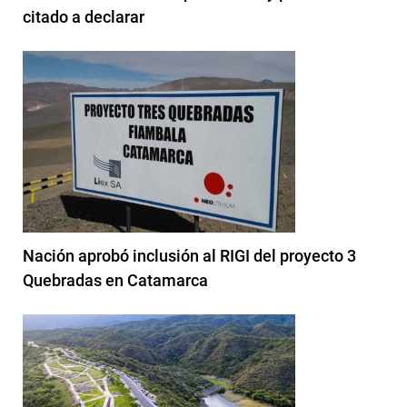
citado a declarar
Nación aprobó inclusión al RIGI del proyecto 3
Quebradas en Catamarca