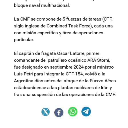
bloque naval multinacional.
La CMF se compone de 5 fuerzas de tareas (CTF,
sigla inglesa de Combined Task Force), cada una
con misión específica y área de operaciones
particular.
El capitán de fragata Oscar Latorre, primer
comandante del patrullero oceánico ARA Storni,
fue designado en septiembre 2024 por el ministro
Luis Petri para integrar la CTF 154, volvió a la
Argentina días antes del ataque de la Fuerza Aérea
estadounidense a las plantas nucleares de Irán y
tras una suspensión de las operaciones de la CMF.