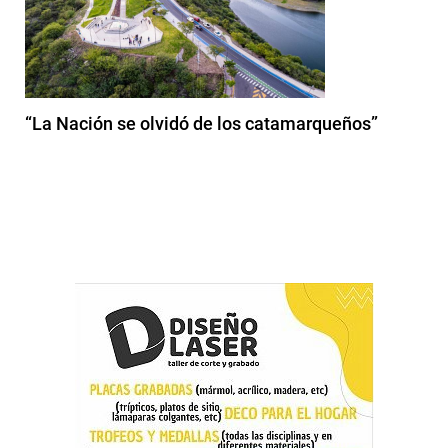
“La Nación se olvidó de los catamarqueños”