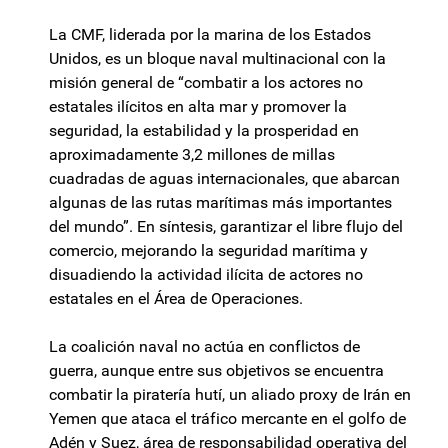
La CMF, liderada por la marina de los Estados
Unidos, es un bloque naval multinacional con la
misión general de “combatir a los actores no
estatales ilícitos en alta mar y promover la
seguridad, la estabilidad y la prosperidad en
aproximadamente 3,2 millones de millas
cuadradas de aguas internacionales, que abarcan
algunas de las rutas marítimas más importantes
del mundo”. En síntesis, garantizar el libre flujo del
comercio, mejorando la seguridad marítima y
disuadiendo la actividad ilícita de actores no
estatales en el Área de Operaciones.
La coalición naval no actúa en conflictos de
guerra, aunque entre sus objetivos se encuentra
combatir la piratería hutí, un aliado proxy de Irán en
Yemen que ataca el tráfico mercante en el golfo de
Adén y Suez, área de responsabilidad operativa del