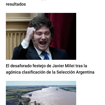
resultados
El desaforado festejo de Javier Milei tras la
agónica clasificación de la Selección Argentina