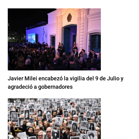
Javier Milei encabezó la vigilia del 9 de Julio y
agradeció a gobernadores