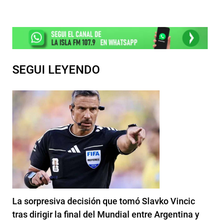
SEGUI LEYENDO
La sorpresiva decisión que tomó Slavko Vincic
tras dirigir la final del Mundial entre Argentina y