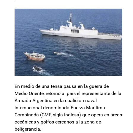
En medio de una tensa pausa en la guerra de
Medio Oriente, retornó al país el representante de la
Armada Argentina en la coalición naval
internacional denominada Fuerza Marítima
Combinada (CMF, sigla inglesa) que opera en áreas
oceánicas y golfos cercanos a la zona de
beligerancia.