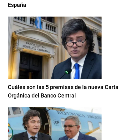
España
Cuáles son las 5 premisas de la nueva Carta
Orgánica del Banco Central