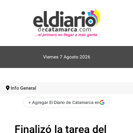
Viernes 7 Agosto 2026
Info General
+ Agregar El Diario de Catamarca en
Finalizó la tarea del