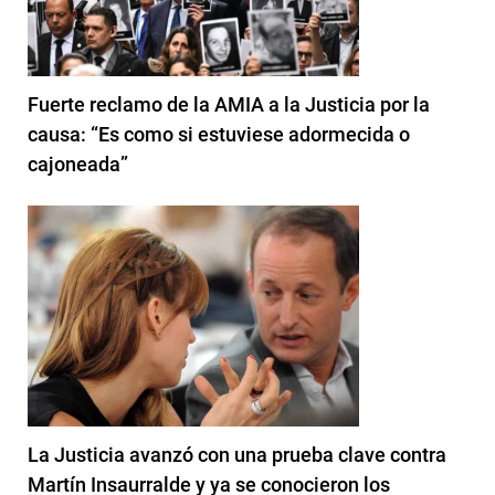
Fuerte reclamo de la AMIA a la Justicia por la
causa: “Es como si estuviese adormecida o
cajoneada”
La Justicia avanzó con una prueba clave contra
Martín Insaurralde y ya se conocieron los