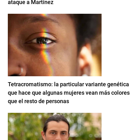
ataque a Martínez
Tetracromatismo: la particular variante genética
que hace que algunas mujeres vean más colores
que el resto de personas