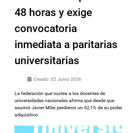
48 horas y exige
convocatoria
inmediata a paritarias
universitarias
Creado: 02 Junio 2026
La federación que nuclea a los docentes de
universidades nacionales afirma que desde que
asumió Javier Milei perdieron un 52,1% de su poder
adquisitivo