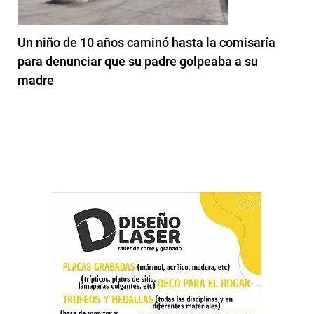
Un niño de 10 años caminó hasta la comisaría
para denunciar que su padre golpeaba a su
madre