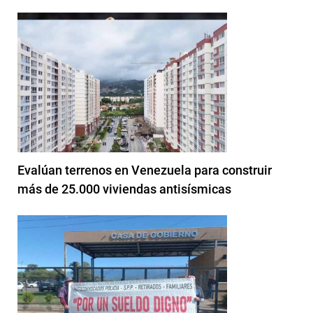
Evalúan terrenos en Venezuela para construir
más de 25.000 viviendas antisísmicas