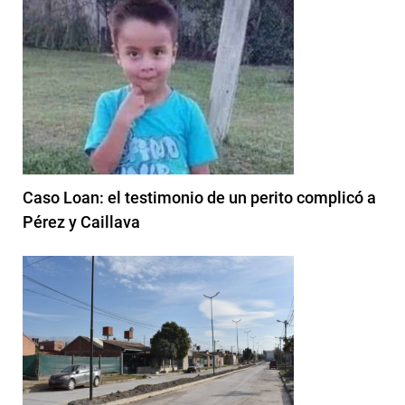
Caso Loan: el testimonio de un perito complicó a
Pérez y Caillava