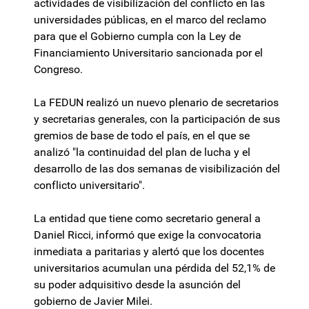
actividades de visibilización del conflicto en las
universidades públicas, en el marco del reclamo
para que el Gobierno cumpla con la Ley de
Financiamiento Universitario sancionada por el
Congreso.
La FEDUN realizó un nuevo plenario de secretarios
y secretarias generales, con la participación de sus
gremios de base de todo el país, en el que se
analizó "la continuidad del plan de lucha y el
desarrollo de las dos semanas de visibilización del
conflicto universitario".
La entidad que tiene como secretario general a
Daniel Ricci, informó que exige la convocatoria
inmediata a paritarias y alertó que los docentes
universitarios acumulan una pérdida del 52,1% de
su poder adquisitivo desde la asunción del
gobierno de Javier Milei.