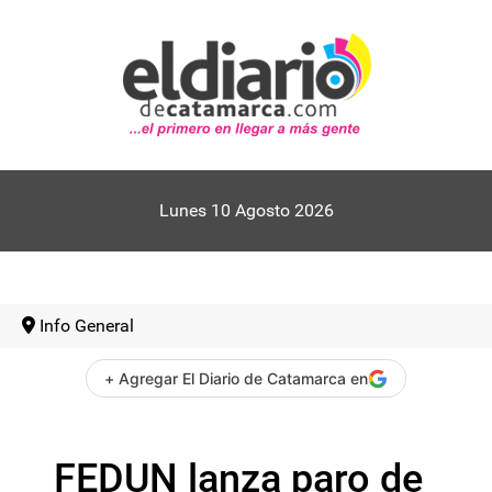
Lunes 10 Agosto 2026
Info General
+ Agregar El Diario de Catamarca en
FEDUN lanza paro de