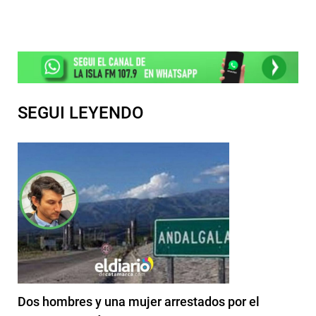
SEGUI LEYENDO
Dos hombres y una mujer arrestados por el