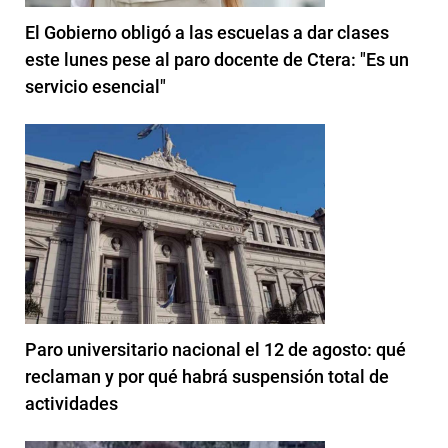
El Gobierno obligó a las escuelas a dar clases
este lunes pese al paro docente de Ctera: "Es un
servicio esencial"
Paro universitario nacional el 12 de agosto: qué
reclaman y por qué habrá suspensión total de
actividades