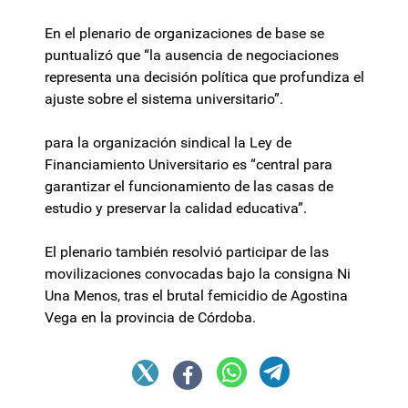
En el plenario de organizaciones de base se
puntualizó que “la ausencia de negociaciones
representa una decisión política que profundiza el
ajuste sobre el sistema universitario”.
para la organización sindical la Ley de
Financiamiento Universitario es “central para
garantizar el funcionamiento de las casas de
estudio y preservar la calidad educativa”.
El plenario también resolvió participar de las
movilizaciones convocadas bajo la consigna Ni
Una Menos, tras el brutal femicidio de Agostina
Vega en la provincia de Córdoba.