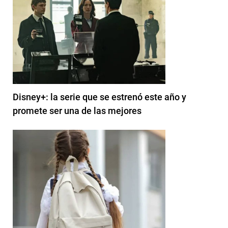
Disney+: la serie que se estrenó este año y
promete ser una de las mejores