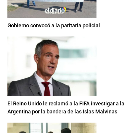
Gobierno convocó a la paritaria policial
El Reino Unido le reclamó a la FIFA investigar a la
Argentina por la bandera de las Islas Malvinas