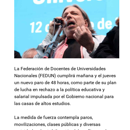
La Federación de Docentes de Universidades
Nacionales (FEDUN) cumplirá mañana y el jueves
un nuevo paro de 48 horas, como parte de su plan
de lucha en rechazo a la política educativa y
salarial impulsada por el Gobierno nacional para
las casas de altos estudios.
La medida de fuerza contempla paros,
movilizaciones, clases públicas y diversas