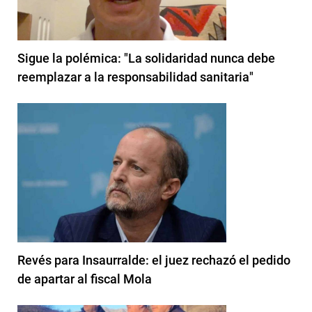
Sigue la polémica: "La solidaridad nunca debe
reemplazar a la responsabilidad sanitaria"
Revés para Insaurralde: el juez rechazó el pedido
de apartar al fiscal Mola