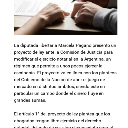
La diputada libertaria Marcela Pagano presentó un
proyecto de ley ante la Comisión de Justicia para
modificar el ejercicio notarial en la Argentina, un
régimen que permite a unos pocos ejercer la
escribanía. El proyecto va en línea con los planteos
del Gobierno de la Nación de abrir el juego de
mercado en distintos ámbitos, siendo este en
particular un campo donde el dinero fluye en
grandes sumas.
El artículo 1° del proyecto de ley plantea que los
abogados tengan libre ejercicio del derecho
notarial, dejando de ser algo circunscripto para el