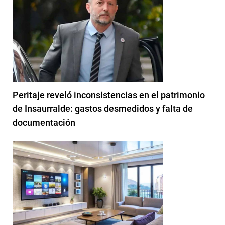
Peritaje reveló inconsistencias en el patrimonio
de Insaurralde: gastos desmedidos y falta de
documentación