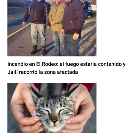
Incendio en El Rodeo: el fuego estaría contenido y
Jalil recorrió la zona afectada