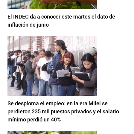
El INDEC da a conocer este martes el dato de
inflación de junio
Se desploma el empleo: en la era Milei se
perdieron 235 mil puestos privados y el salario
mínimo perdió un 40%