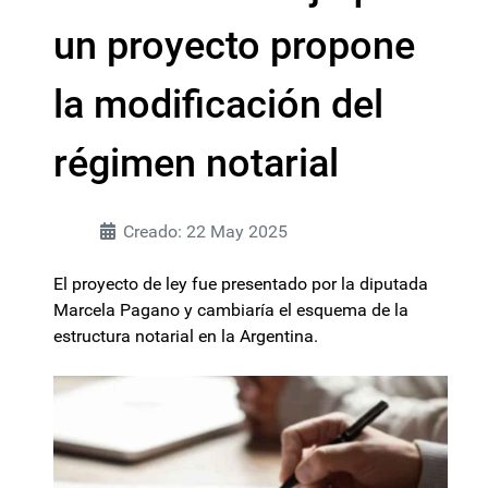
un proyecto propone
la modificación del
régimen notarial
Creado: 22 May 2025
El proyecto de ley fue presentado por la diputada
Marcela Pagano y cambiaría el esquema de la
estructura notarial en la Argentina.