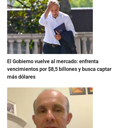
El Gobierno vuelve al mercado: enfrenta
vencimientos por $8,5 billones y busca captar
más dólares