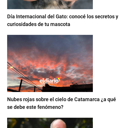
Día Internacional del Gato: conocé los secretos y
curiosidades de tu mascota
Nubes rojas sobre el cielo de Catamarca ¿a qué
se debe este fenómeno?