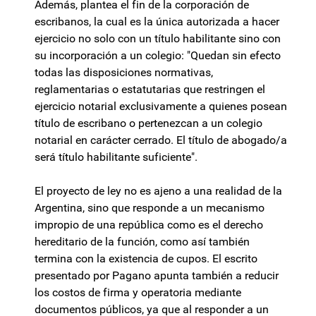
Además, plantea el fin de la corporación de
escribanos, la cual es la única autorizada a hacer
ejercicio no solo con un título habilitante sino con
su incorporación a un colegio: "Quedan sin efecto
todas las disposiciones normativas,
reglamentarias o estatutarias que restringen el
ejercicio notarial exclusivamente a quienes posean
título de escribano o pertenezcan a un colegio
notarial en carácter cerrado. El título de abogado/a
será título habilitante suficiente".
El proyecto de ley no es ajeno a una realidad de la
Argentina, sino que responde a un mecanismo
impropio de una república como es el derecho
hereditario de la función, como así también
termina con la existencia de cupos. El escrito
presentado por Pagano apunta también a reducir
los costos de firma y operatoria mediante
documentos públicos, ya que al responder a un