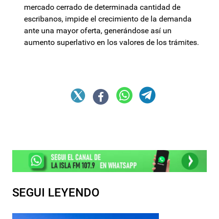
mercado cerrado de determinada cantidad de
escribanos, impide el crecimiento de la demanda
ante una mayor oferta, generándose así un
aumento superlativo en los valores de los trámites.
SEGUI LEYENDO