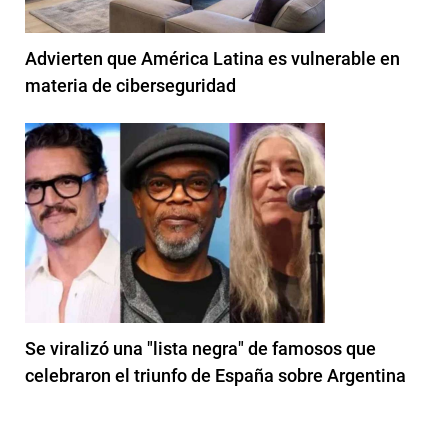
Advierten que América Latina es vulnerable en
materia de ciberseguridad
Se viralizó una "lista negra" de famosos que
celebraron el triunfo de España sobre Argentina