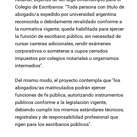
Colegio de Escribanos: "Toda persona con título de
abogado/a expedido por universidad argentina
reconocida o debidamente revalidado conforme a
la normativa vigente, queda habilitada para ejercer
la función de escribano público, sin necesidad de
cursar carreras adicionales, rendir exámenes
corporativos o someterse a cupos cerrados
impuestos por colegios notariales u organismos
intermedios".
Del mismo modo, el proyecto contempla que "los
abogados/as matriculados podrán ejercer
funciones de fe pública, autorizando instrumentos
públicos conforme a la legislación vigente,
debiendo cumplir los mismos estándares técnicos,
registrales y de responsabilidad profesional que
rigen para los escribanos públicos".