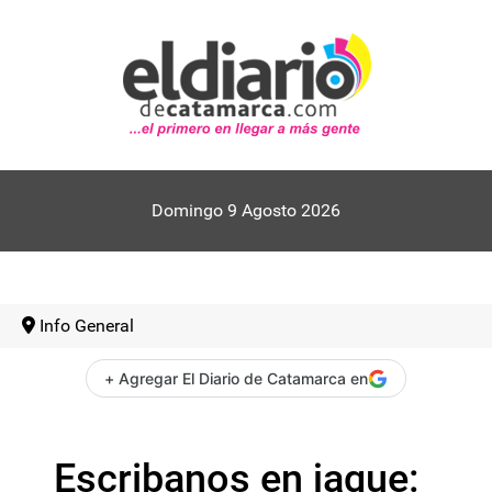
Domingo 9 Agosto 2026
Info General
+ Agregar El Diario de Catamarca en
Escribanos en jaque: