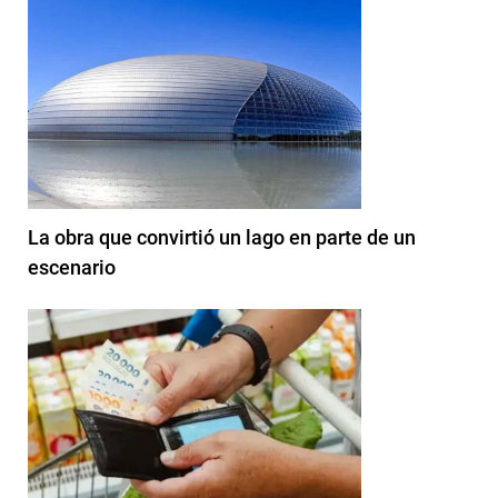
La obra que convirtió un lago en parte de un
escenario