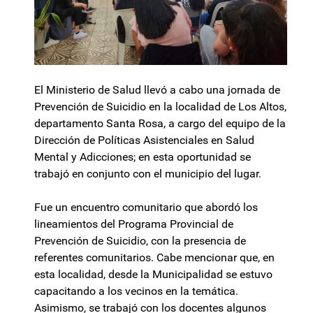
El Ministerio de Salud llevó a cabo una jornada de
Prevención de Suicidio en la localidad de Los Altos,
departamento Santa Rosa, a cargo del equipo de la
Dirección de Políticas Asistenciales en Salud
Mental y Adicciones; en esta oportunidad se
trabajó en conjunto con el municipio del lugar.
Fue un encuentro comunitario que abordó los
lineamientos del Programa Provincial de
Prevención de Suicidio, con la presencia de
referentes comunitarios. Cabe mencionar que, en
esta localidad, desde la Municipalidad se estuvo
capacitando a los vecinos en la temática.
Asimismo, se trabajó con los docentes algunos