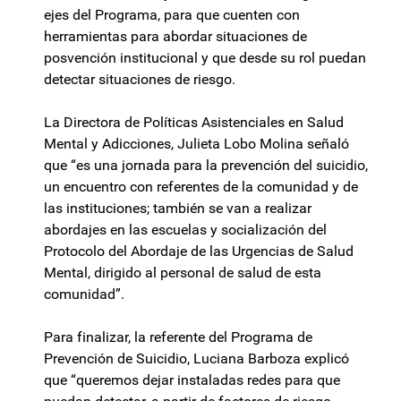
ejes del Programa, para que cuenten con
herramientas para abordar situaciones de
posvención institucional y que desde su rol puedan
detectar situaciones de riesgo.
La Directora de Políticas Asistenciales en Salud
Mental y Adicciones, Julieta Lobo Molina señaló
que “es una jornada para la prevención del suicidio,
un encuentro con referentes de la comunidad y de
las instituciones; también se van a realizar
abordajes en las escuelas y socialización del
Protocolo del Abordaje de las Urgencias de Salud
Mental, dirigido al personal de salud de esta
comunidad”.
Para finalizar, la referente del Programa de
Prevención de Suicidio, Luciana Barboza explicó
que “queremos dejar instaladas redes para que