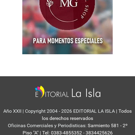
Año XXII | Copyright 2004 - 2026 EDITORIAL LA ISLA
| Todos
los derechos reservados
Oficinas Comerciales y Periodisticas:
Sarmiento 581 - 2º
Piso "A" | Tel: 0383-4855352 - 3834425626