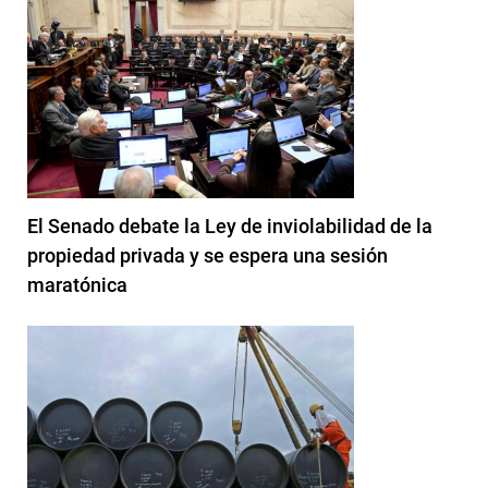
El Senado debate la Ley de inviolabilidad de la
propiedad privada y se espera una sesión
maratónica