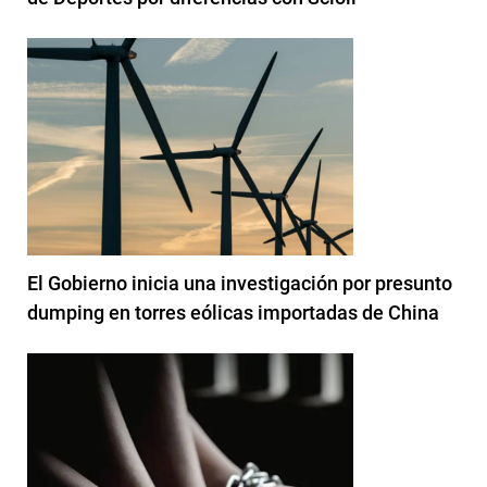
El Gobierno inicia una investigación por presunto
dumping en torres eólicas importadas de China