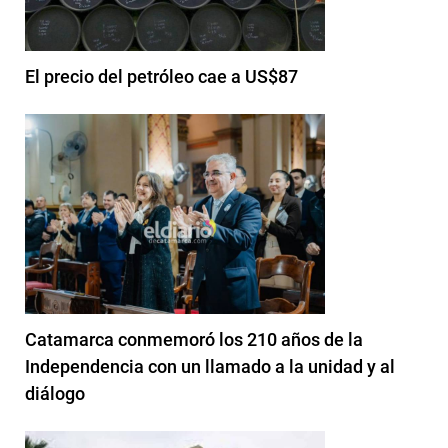
El precio del petróleo cae a US$87
Catamarca conmemoró los 210 años de la
Independencia con un llamado a la unidad y al
diálogo