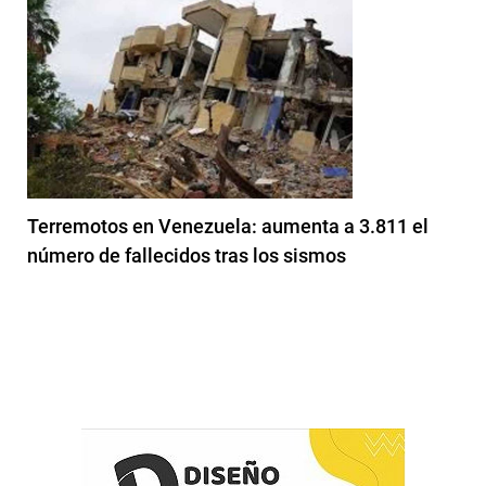
Terremotos en Venezuela: aumenta a 3.811 el
número de fallecidos tras los sismos