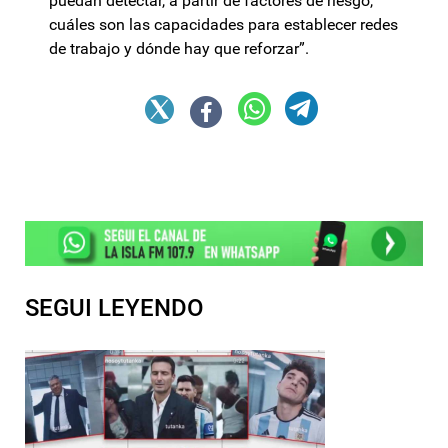
puedan detectar, a partir de factores de riesgo,
cuáles son las capacidades para establecer redes
de trabajo y dónde hay que reforzar”.
SEGUI LEYENDO