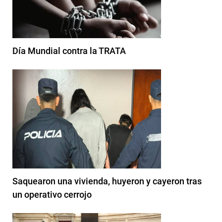
Día Mundial contra la TRATA
Saquearon una vivienda, huyeron y cayeron tras
un operativo cerrojo