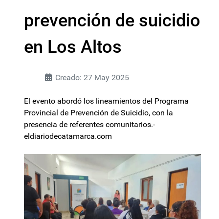
prevención de suicidio
en Los Altos
Creado: 27 May 2025
El evento abordó los lineamientos del Programa
Provincial de Prevención de Suicidio, con la
presencia de referentes comunitarios.-
eldiariodecatamarca.com