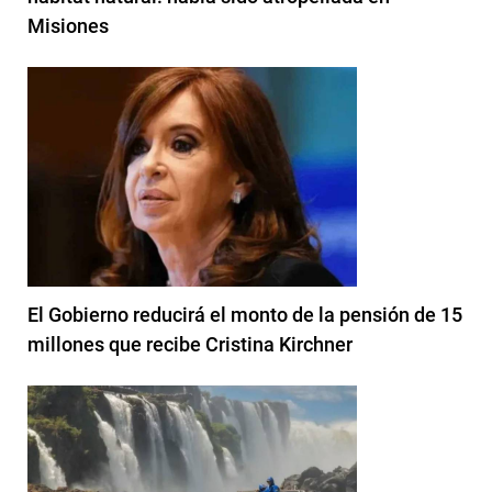
Misiones
El Gobierno reducirá el monto de la pensión de 15
millones que recibe Cristina Kirchner