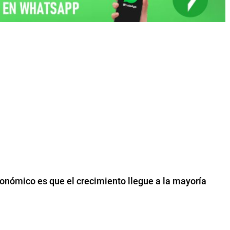
conómico es que el crecimiento llegue a la mayoría