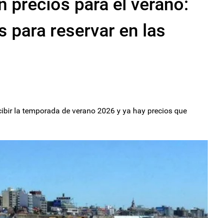
n precios para el verano:
as para reservar en las
cibir la temporada de verano 2026 y ya hay precios que