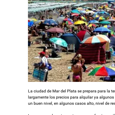
La ciudad de Mar del Plata se prepara para la
largamente los precios para alquilar ya algunos
un buen nivel, en algunos casos alto, nivel de re