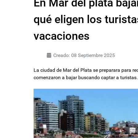
En Mar del plata baja
qué eligen los turist
vacaciones
Creado: 08 Septiembre 2025
La ciudad de Mar del Plata se preparara para re
comenzaron a bajar buscando captar a turistas.