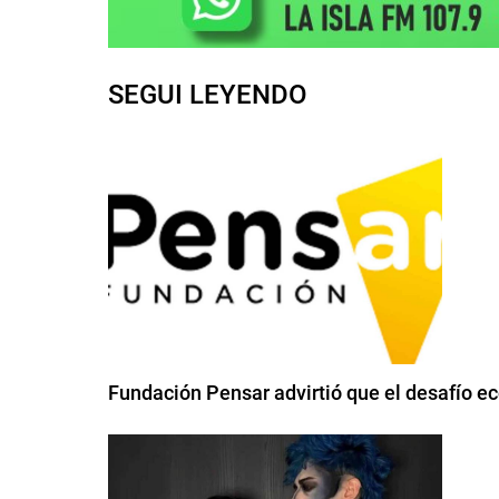
SEGUI LEYENDO
Fundación Pensar advirtió que el desafío e