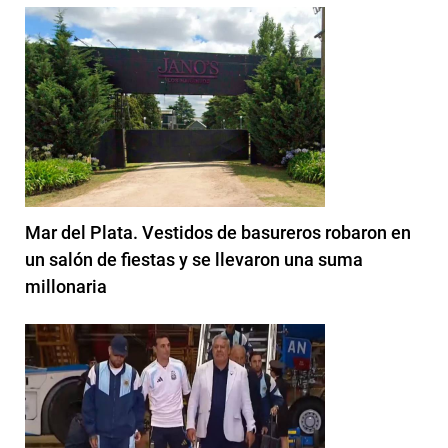
Mar del Plata. Vestidos de basureros robaron en
un salón de fiestas y se llevaron una suma
millonaria