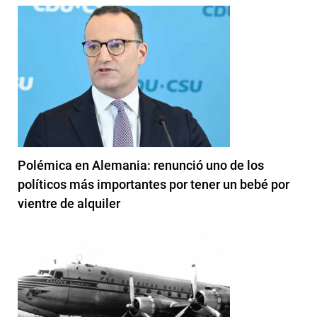
Polémica en Alemania: renunció uno de los
políticos más importantes por tener un bebé por
vientre de alquiler