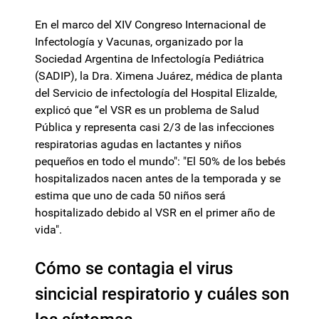
En el marco del XIV Congreso Internacional de
Infectología y Vacunas, organizado por la
Sociedad Argentina de Infectología Pediátrica
(SADIP), la Dra. Ximena Juárez, médica de planta
del Servicio de infectología del Hospital Elizalde,
explicó que “el VSR es un problema de Salud
Pública y representa casi 2/3 de las infecciones
respiratorias agudas en lactantes y niños
pequeños en todo el mundo": "El 50% de los bebés
hospitalizados nacen antes de la temporada y se
estima que uno de cada 50 niños será
hospitalizado debido al VSR en el primer año de
vida".
Cómo se contagia el virus
sincicial respiratorio y cuáles son