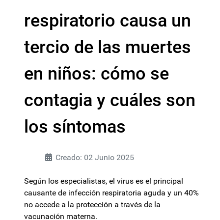
respiratorio causa un
tercio de las muertes
en niños: cómo se
contagia y cuáles son
los síntomas
Creado: 02 Junio 2025
Según los especialistas, el virus es el principal
causante de infección respiratoria aguda y un 40%
no accede a la protección a través de la
vacunación materna.