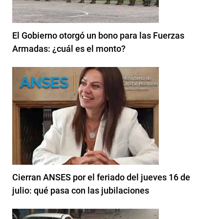
El Gobierno otorgó un bono para las Fuerzas
Armadas: ¿cuál es el monto?
Cierran ANSES por el feriado del jueves 16 de
julio: qué pasa con las jubilaciones