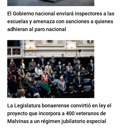
El Gobierno nacional enviará inspectores a las
escuelas y amenaza con sanciones a quienes
adhieran al paro nacional
La Legislatura bonaerense convirtió en ley el
proyecto que incorpora a 400 veteranos de
Malvinas a un régimen jubilatorio especial