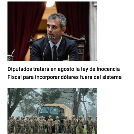
Diputados tratará en agosto la ley de Inocencia
Fiscal para incorporar dólares fuera del sistema