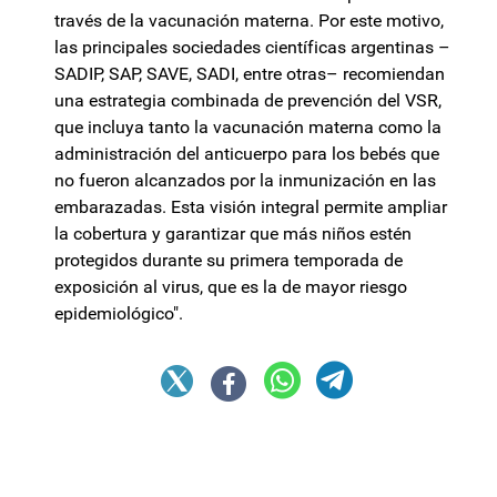
través de la vacunación materna. Por este motivo,
las principales sociedades científicas argentinas –
SADIP, SAP, SAVE, SADI, entre otras– recomiendan
una estrategia combinada de prevención del VSR,
que incluya tanto la vacunación materna como la
administración del anticuerpo para los bebés que
no fueron alcanzados por la inmunización en las
embarazadas. Esta visión integral permite ampliar
la cobertura y garantizar que más niños estén
protegidos durante su primera temporada de
exposición al virus, que es la de mayor riesgo
epidemiológico".