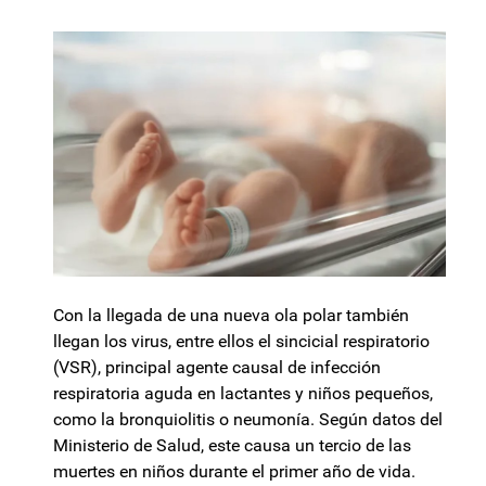
Con la llegada de una nueva ola polar también
llegan los virus, entre ellos el sincicial respiratorio
(VSR), principal agente causal de infección
respiratoria aguda en lactantes y niños pequeños,
como la bronquiolitis o neumonía. Según datos del
Ministerio de Salud, este causa un tercio de las
muertes en niños durante el primer año de vida.