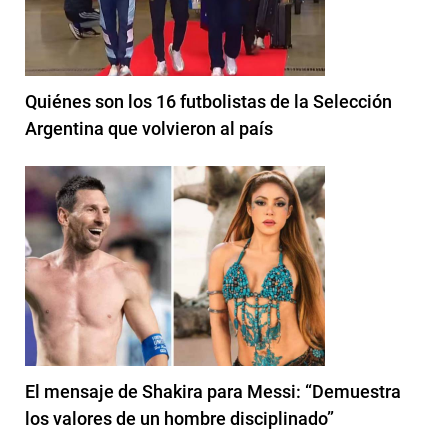
Quiénes son los 16 futbolistas de la Selección
Argentina que volvieron al país
El mensaje de Shakira para Messi: “Demuestra
los valores de un hombre disciplinado”