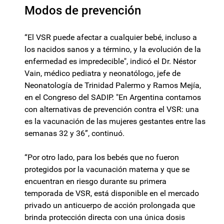
Modos de prevención
“El VSR puede afectar a cualquier bebé, incluso a
los nacidos sanos y a término, y la evolución de la
enfermedad es impredecible", indicó el Dr. Néstor
Vain, médico pediatra y neonatólogo, jefe de
Neonatología de Trinidad Palermo y Ramos Mejía,
en el Congreso del SADIP. "En Argentina contamos
con alternativas de prevención contra el VSR: una
es la vacunación de las mujeres gestantes entre las
semanas 32 y 36”, continuó.
“Por otro lado, para los bebés que no fueron
protegidos por la vacunación materna y que se
encuentran en riesgo durante su primera
temporada de VSR, está disponible en el mercado
privado un anticuerpo de acción prolongada que
brinda protección directa con una única dosis