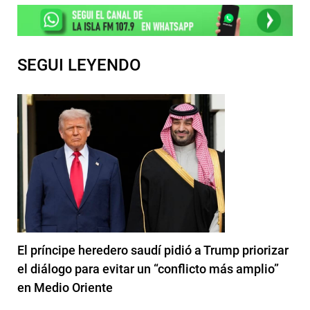
SEGUI LEYENDO
El príncipe heredero saudí pidió a Trump priorizar
el diálogo para evitar un “conflicto más amplio”
en Medio Oriente