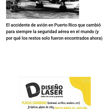
El accidente de avión en Puerto Rico que cambió
para siempre la seguridad aérea en el mundo (y
por qué los restos solo fueron encontrados ahora)