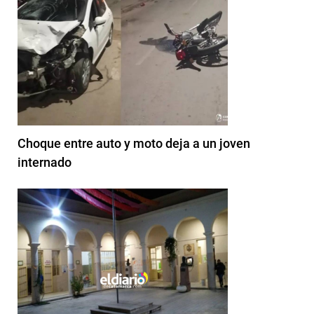
Choque entre auto y moto deja a un joven
internado