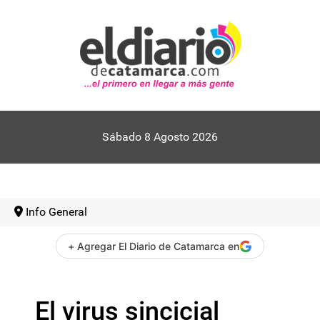
Sábado 8 Agosto 2026
Info General
+ Agregar El Diario de Catamarca en
El virus sincicial