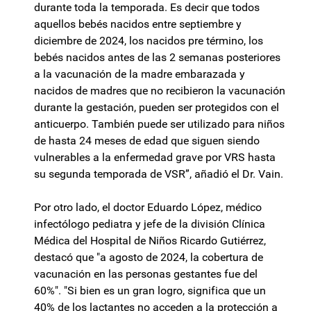
durante toda la temporada. Es decir que todos
aquellos bebés nacidos entre septiembre y
diciembre de 2024, los nacidos pre término, los
bebés nacidos antes de las 2 semanas posteriores
a la vacunación de la madre embarazada y
nacidos de madres que no recibieron la vacunación
durante la gestación, pueden ser protegidos con el
anticuerpo. También puede ser utilizado para niños
de hasta 24 meses de edad que siguen siendo
vulnerables a la enfermedad grave por VRS hasta
su segunda temporada de VSR”, añadió el Dr. Vain.
Por otro lado, el doctor Eduardo López, médico
infectólogo pediatra y jefe de la división Clínica
Médica del Hospital de Niños Ricardo Gutiérrez,
destacó que "a agosto de 2024, la cobertura de
vacunación en las personas gestantes fue del
60%". "Si bien es un gran logro, significa que un
40% de los lactantes no acceden a la protección a