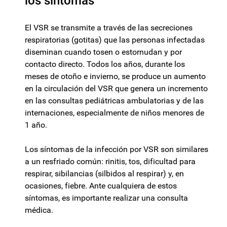
los síntomas
El VSR se transmite a través de las secreciones
respiratorias (gotitas) que las personas infectadas
diseminan cuando tosen o estornudan y por
contacto directo. Todos los años, durante los
meses de otoño e invierno, se produce un aumento
en la circulación del VSR que genera un incremento
en las consultas pediátricas ambulatorias y de las
internaciones, especialmente de niños menores de
1 año.
Los síntomas de la infección por VSR son similares
a un resfriado común: rinitis, tos, dificultad para
respirar, sibilancias (silbidos al respirar) y, en
ocasiones, fiebre. Ante cualquiera de estos
síntomas, es importante realizar una consulta
médica.