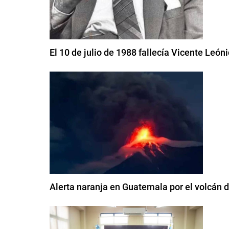
El 10 de julio de 1988 fallecía Vicente León
Alerta naranja en Guatemala por el volcán 