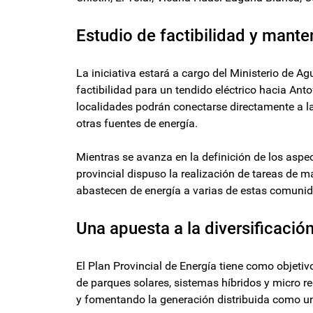
Estudio de factibilidad y mante
La iniciativa estará a cargo del Ministerio de A
factibilidad para un tendido eléctrico hacia Anto
localidades podrán conectarse directamente a l
otras fuentes de energía.
Mientras se avanza en la definición de los aspec
provincial dispuso la realización de tareas de 
abastecen de energía a varias de estas comuni
Una apuesta a la diversificació
El Plan Provincial de Energía tiene como objetivo
de parques solares, sistemas híbridos y micro 
y fomentando la generación distribuida como una