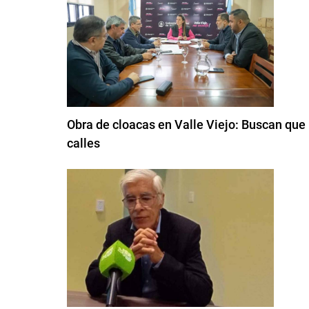
Obra de cloacas en Valle Viejo: Buscan que 
calles