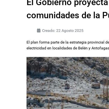
El Gobierno proyecta 
comunidades de la 
Creado: 22 Agosto 2025
El plan forma parte de la estrategia provincial d
electricidad en localidades de Belén y Antofaga