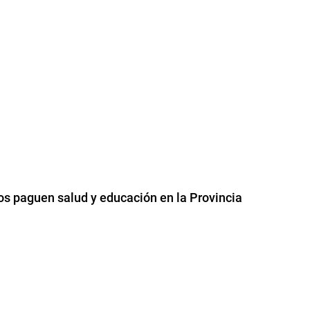
os paguen salud y educación en la Provincia