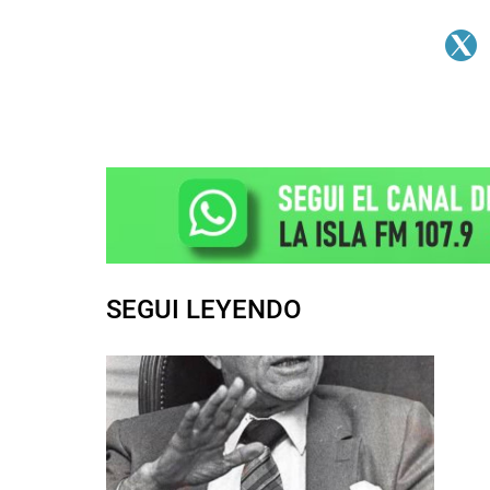
SEGUI LEYENDO