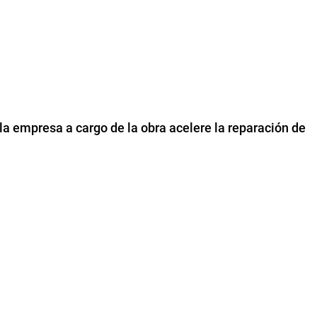
la empresa a cargo de la obra acelere la reparación de