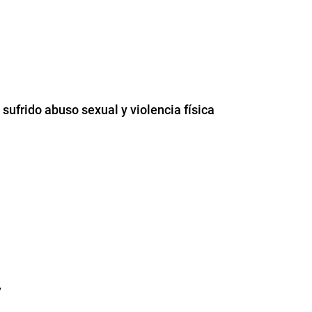
 sufrido abuso sexual y violencia física
”