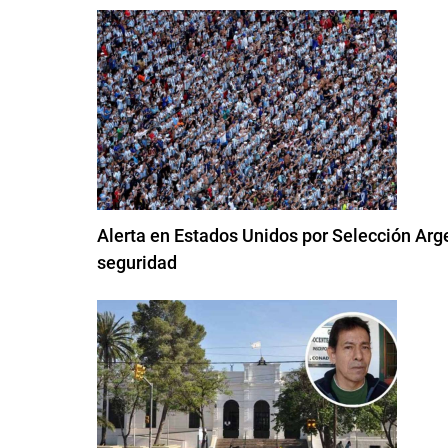
Alerta en Estados Unidos por Selección Argen
seguridad