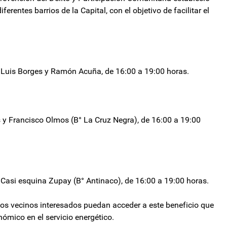
rentes barrios de la Capital, con el objetivo de facilitar el
 Luis Borges y Ramón Acuña, de 16:00 a 19:00 horas.
 y Francisco Olmos (B° La Cruz Negra), de 16:00 a 19:00
 Casi esquina Zupay (B° Antinaco), de 16:00 a 19:00 horas.
los vecinos interesados puedan acceder a este beneficio que
mico en el servicio energético.