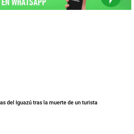
as del Iguazú tras la muerte de un turista