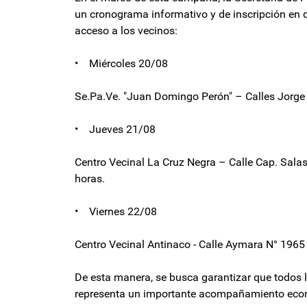
un cronograma informativo y de inscripción en dife
acceso a los vecinos:
• Miércoles 20/08
Se.Pa.Ve. "Juan Domingo Perón" – Calles Jorge
• Jueves 21/08
Centro Vecinal La Cruz Negra – Calle Cap. Salas
horas.
• Viernes 22/08
Centro Vecinal Antinaco - Calle Aymara N° 1965
De esta manera, se busca garantizar que todos 
representa un importante acompañamiento econó