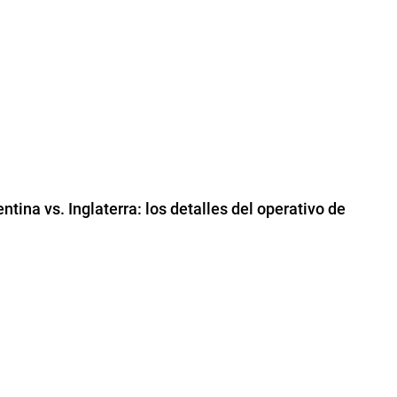
tina vs. Inglaterra: los detalles del operativo de