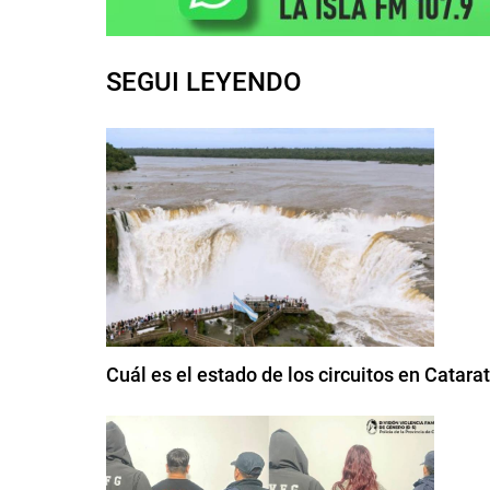
SEGUI LEYENDO
Cuál es el estado de los circuitos en Catarat