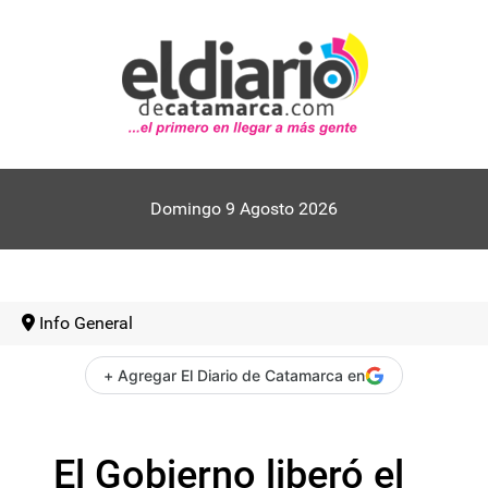
Domingo 9 Agosto 2026
Info General
+ Agregar El Diario de Catamarca en
El Gobierno liberó el