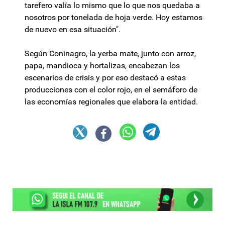
tarefero valía lo mismo que lo que nos quedaba a
nosotros por tonelada de hoja verde. Hoy estamos
de nuevo en esa situación".
Según Coninagro, la yerba mate, junto con arroz,
papa, mandioca y hortalizas, encabezan los
escenarios de crisis y por eso destacó a estas
producciones con el color rojo, en el semáforo de
las economías regionales que elabora la entidad.