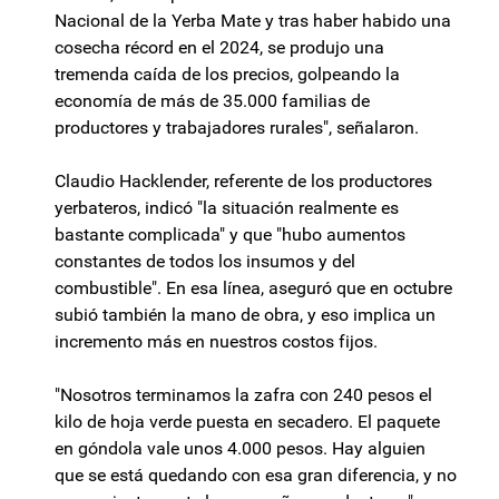
Nacional de la Yerba Mate y tras haber habido una
cosecha récord en el 2024, se produjo una
tremenda caída de los precios, golpeando la
economía de más de 35.000 familias de
productores y trabajadores rurales", señalaron.
Claudio Hacklender, referente de los productores
yerbateros, indicó "la situación realmente es
bastante complicada" y que "hubo aumentos
constantes de todos los insumos y del
combustible". En esa línea, aseguró que en octubre
subió también la mano de obra, y eso implica un
incremento más en nuestros costos fijos.
"Nosotros terminamos la zafra con 240 pesos el
kilo de hoja verde puesta en secadero. El paquete
en góndola vale unos 4.000 pesos. Hay alguien
que se está quedando con esa gran diferencia, y no