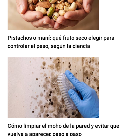
Pistachos o maní: qué fruto seco elegir para
controlar el peso, según la ciencia
Cómo limpiar el moho de la pared y evitar que
vuelva a aparecer, paso a paso