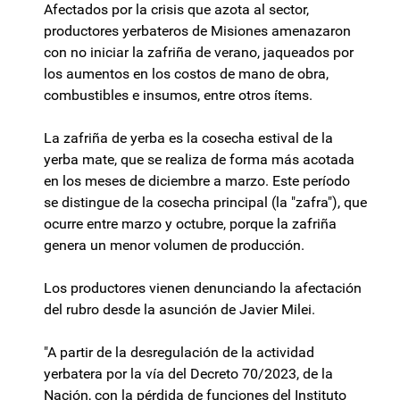
Afectados por la crisis que azota al sector,
productores yerbateros de Misiones amenazaron
con no iniciar la zafriña de verano, jaqueados por
los aumentos en los costos de mano de obra,
combustibles e insumos, entre otros ítems.
La zafriña de yerba es la cosecha estival de la
yerba mate, que se realiza de forma más acotada
en los meses de diciembre a marzo. Este período
se distingue de la cosecha principal (la "zafra"), que
ocurre entre marzo y octubre, porque la zafriña
genera un menor volumen de producción.
Los productores vienen denunciando la afectación
del rubro desde la asunción de Javier Milei.
"A partir de la desregulación de la actividad
yerbatera por la vía del Decreto 70/2023, de la
Nación, con la pérdida de funciones del Instituto