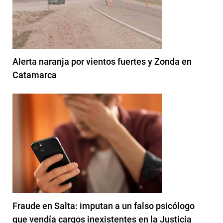
Alerta naranja por vientos fuertes y Zonda en
Catamarca
Fraude en Salta: imputan a un falso psicólogo
que vendía cargos inexistentes en la Justicia