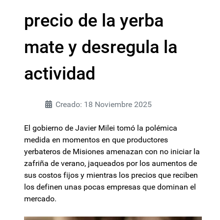
precio de la yerba
mate y desregula la
actividad
Creado: 18 Noviembre 2025
El gobierno de Javier Milei tomó la polémica
medida en momentos en que productores
yerbateros de Misiones amenazan con no iniciar la
zafriña de verano, jaqueados por los aumentos de
sus costos fijos y mientras los precios que reciben
los definen unas pocas empresas que dominan el
mercado.