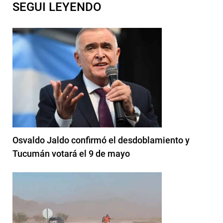
SEGUI LEYENDO
Osvaldo Jaldo confirmó el desdoblamiento y
Tucumán votará el 9 de mayo