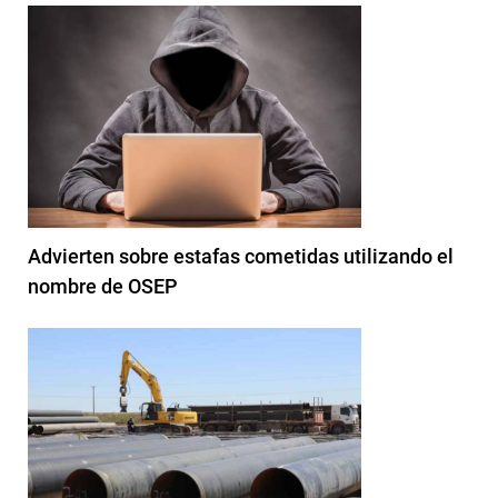
Advierten sobre estafas cometidas utilizando el
nombre de OSEP