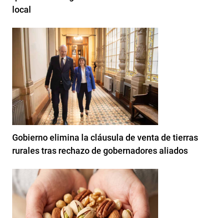
local
Gobierno elimina la cláusula de venta de tierras
rurales tras rechazo de gobernadores aliados