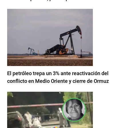
El petróleo trepa un 3% ante reactivación del
conflicto en Medio Oriente y cierre de Ormuz