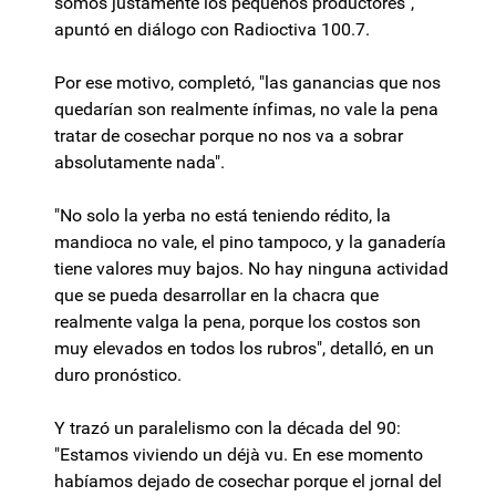
somos justamente los pequeños productores",
apuntó en diálogo con Radioctiva 100.7.
Por ese motivo, completó, "las ganancias que nos
quedarían son realmente ínfimas, no vale la pena
tratar de cosechar porque no nos va a sobrar
absolutamente nada".
"No solo la yerba no está teniendo rédito, la
mandioca no vale, el pino tampoco, y la ganadería
tiene valores muy bajos. No hay ninguna actividad
que se pueda desarrollar en la chacra que
realmente valga la pena, porque los costos son
muy elevados en todos los rubros", detalló, en un
duro pronóstico.
Y trazó un paralelismo con la década del 90:
"Estamos viviendo un déjà vu. En ese momento
habíamos dejado de cosechar porque el jornal del