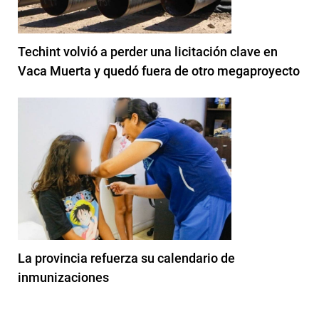
Techint volvió a perder una licitación clave en
Vaca Muerta y quedó fuera de otro megaproyecto
La provincia refuerza su calendario de
inmunizaciones