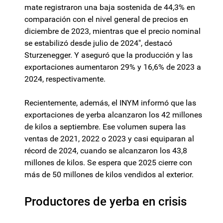
mate registraron una baja sostenida de 44,3% en
comparación con el nivel general de precios en
diciembre de 2023, mientras que el precio nominal
se estabilizó desde julio de 2024″, destacó
Sturzenegger. Y aseguró que la producción y las
exportaciones aumentaron 29% y 16,6% de 2023 a
2024, respectivamente.
Recientemente, además, el INYM informó que las
exportaciones de yerba alcanzaron los 42 millones
de kilos a septiembre. Ese volumen supera las
ventas de 2021, 2022 o 2023 y casi equiparan al
récord de 2024, cuando se alcanzaron los 43,8
millones de kilos. Se espera que 2025 cierre con
más de 50 millones de kilos vendidos al exterior.
Productores de yerba en crisis