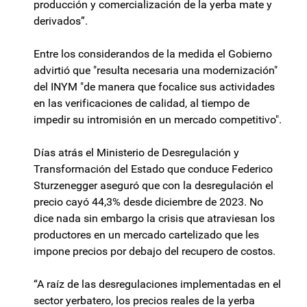
producción y comercialización de la yerba mate y
derivados”.
Entre los considerandos de la medida el Gobierno
advirtió que "resulta necesaria una modernización"
del INYM "de manera que focalice sus actividades
en las verificaciones de calidad, al tiempo de
impedir su intromisión en un mercado competitivo".
Días atrás el Ministerio de Desregulación y
Transformación del Estado que conduce Federico
Sturzenegger aseguró que con la desregulación el
precio cayó 44,3% desde diciembre de 2023. No
dice nada sin embargo la crisis que atraviesan los
productores en un mercado cartelizado que les
impone precios por debajo del recupero de costos.
“A raíz de las desregulaciones implementadas en el
sector yerbatero, los precios reales de la yerba