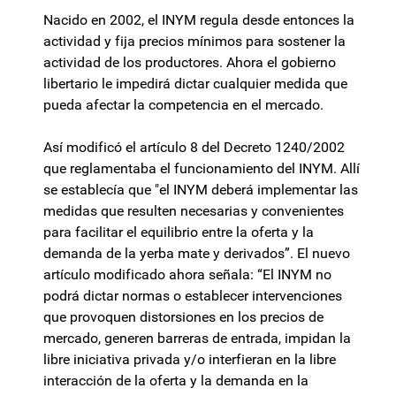
Nacido en 2002, el INYM regula desde entonces la
actividad y fija precios mínimos para sostener la
actividad de los productores. Ahora el gobierno
libertario le impedirá dictar cualquier medida que
pueda afectar la competencia en el mercado.
Así modificó el artículo 8 del Decreto 1240/2002
que reglamentaba el funcionamiento del INYM. Allí
se establecía que "el INYM deberá implementar las
medidas que resulten necesarias y convenientes
para facilitar el equilibrio entre la oferta y la
demanda de la yerba mate y derivados”. El nuevo
artículo modificado ahora señala: “El INYM no
podrá dictar normas o establecer intervenciones
que provoquen distorsiones en los precios de
mercado, generen barreras de entrada, impidan la
libre iniciativa privada y/o interfieran en la libre
interacción de la oferta y la demanda en la