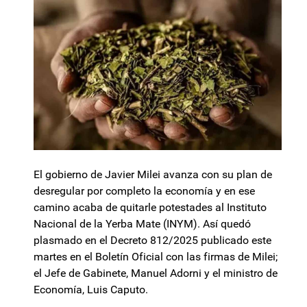
El gobierno de Javier Milei avanza con su plan de
desregular por completo la economía y en ese
camino acaba de quitarle potestades al Instituto
Nacional de la Yerba Mate (INYM). Así quedó
plasmado en el Decreto 812/2025 publicado este
martes en el Boletín Oficial con las firmas de Milei;
el Jefe de Gabinete, Manuel Adorni y el ministro de
Economía, Luis Caputo.