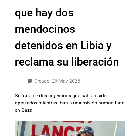
que hay dos
mendocinos
detenidos en Libia y
reclama su liberación
Creado: 29 May 2026
Se trata de dos argentinos que habían sido
apresados mientras iban a una misión humanitaria
en Gaza.