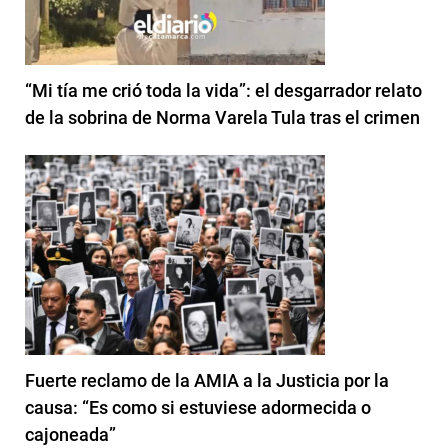
“Mi tía me crió toda la vida”: el desgarrador relato
de la sobrina de Norma Varela Tula tras el crimen
Fuerte reclamo de la AMIA a la Justicia por la
causa: “Es como si estuviese adormecida o
cajoneada”