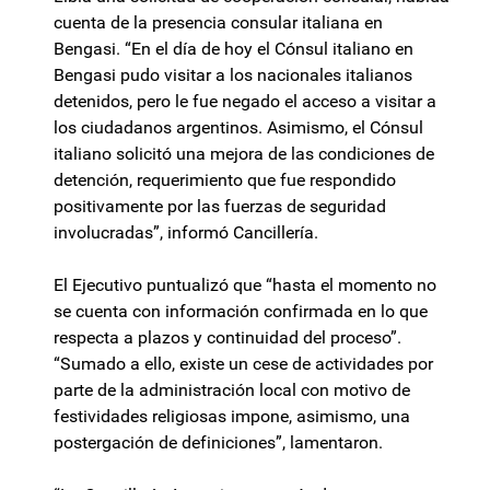
cuenta de la presencia consular italiana en
Bengasi. “En el día de hoy el Cónsul italiano en
Bengasi pudo visitar a los nacionales italianos
detenidos, pero le fue negado el acceso a visitar a
los ciudadanos argentinos. Asimismo, el Cónsul
italiano solicitó una mejora de las condiciones de
detención, requerimiento que fue respondido
positivamente por las fuerzas de seguridad
involucradas”, informó Cancillería.
El Ejecutivo puntualizó que “hasta el momento no
se cuenta con información confirmada en lo que
respecta a plazos y continuidad del proceso”.
“Sumado a ello, existe un cese de actividades por
parte de la administración local con motivo de
festividades religiosas impone, asimismo, una
postergación de definiciones”, lamentaron.