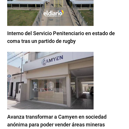
Interno del Servicio Penitenciario en estado de
coma tras un partido de rugby
Avanza transformar a Camyen en sociedad
anónima para poder vender áreas mineras