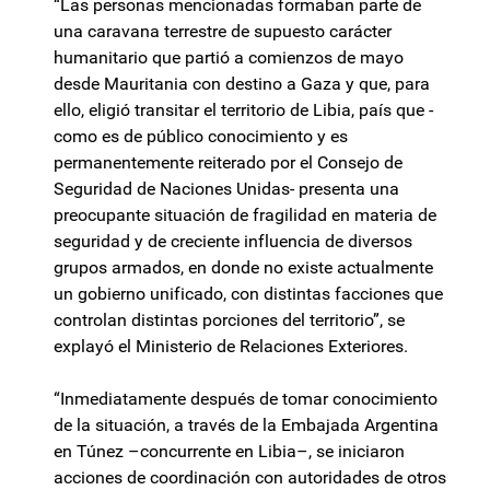
“Las personas mencionadas formaban parte de
una caravana terrestre de supuesto carácter
humanitario que partió a comienzos de mayo
desde Mauritania con destino a Gaza y que, para
ello, eligió transitar el territorio de Libia, país que -
como es de público conocimiento y es
permanentemente reiterado por el Consejo de
Seguridad de Naciones Unidas- presenta una
preocupante situación de fragilidad en materia de
seguridad y de creciente influencia de diversos
grupos armados, en donde no existe actualmente
un gobierno unificado, con distintas facciones que
controlan distintas porciones del territorio”, se
explayó el Ministerio de Relaciones Exteriores.
“Inmediatamente después de tomar conocimiento
de la situación, a través de la Embajada Argentina
en Túnez –concurrente en Libia–, se iniciaron
acciones de coordinación con autoridades de otros