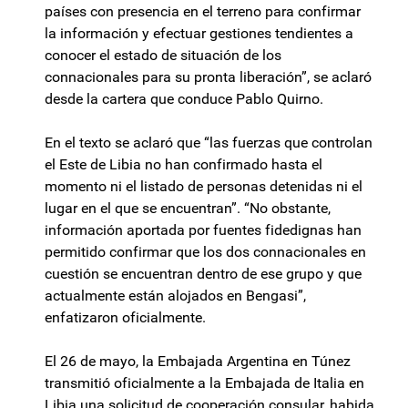
países con presencia en el terreno para confirmar
la información y efectuar gestiones tendientes a
conocer el estado de situación de los
connacionales para su pronta liberación”, se aclaró
desde la cartera que conduce Pablo Quirno.
En el texto se aclaró que “las fuerzas que controlan
el Este de Libia no han confirmado hasta el
momento ni el listado de personas detenidas ni el
lugar en el que se encuentran”. “No obstante,
información aportada por fuentes fidedignas han
permitido confirmar que los dos connacionales en
cuestión se encuentran dentro de ese grupo y que
actualmente están alojados en Bengasi”,
enfatizaron oficialmente.
El 26 de mayo, la Embajada Argentina en Túnez
transmitió oficialmente a la Embajada de Italia en
Libia una solicitud de cooperación consular, habida