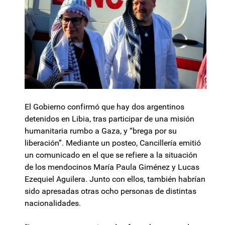
El Gobierno confirmó que hay dos argentinos
detenidos en Libia, tras participar de una misión
humanitaria rumbo a Gaza, y “brega por su
liberación”. Mediante un posteo, Cancillería emitió
un comunicado en el que se refiere a la situación
de los mendocinos María Paula Giménez y Lucas
Ezequiel Aguilera. Junto con ellos, también habrían
sido apresadas otras ocho personas de distintas
nacionalidades.