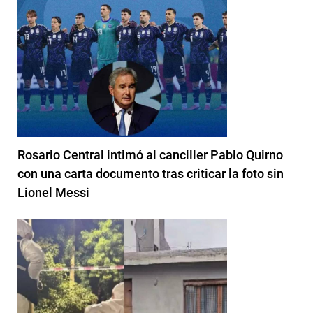
Rosario Central intimó al canciller Pablo Quirno
con una carta documento tras criticar la foto sin
Lionel Messi