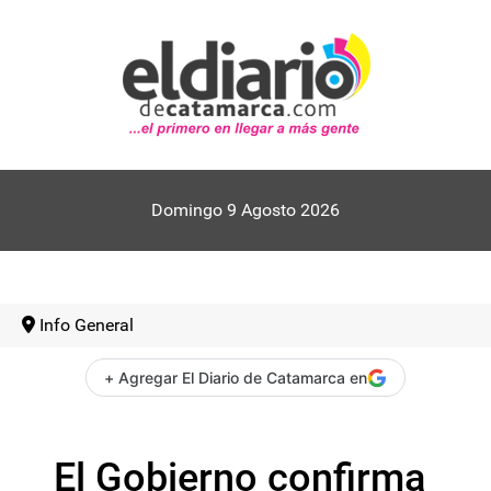
Domingo 9 Agosto 2026
Info General
+ Agregar El Diario de Catamarca en
El Gobierno confirma