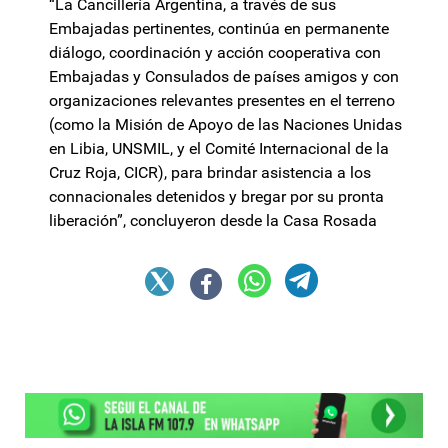
“La Cancillería Argentina, a través de sus
Embajadas pertinentes, continúa en permanente
diálogo, coordinación y acción cooperativa con
Embajadas y Consulados de países amigos y con
organizaciones relevantes presentes en el terreno
(como la Misión de Apoyo de las Naciones Unidas
en Libia, UNSMIL, y el Comité Internacional de la
Cruz Roja, CICR), para brindar asistencia a los
connacionales detenidos y bregar por su pronta
liberación”, concluyeron desde la Casa Rosada