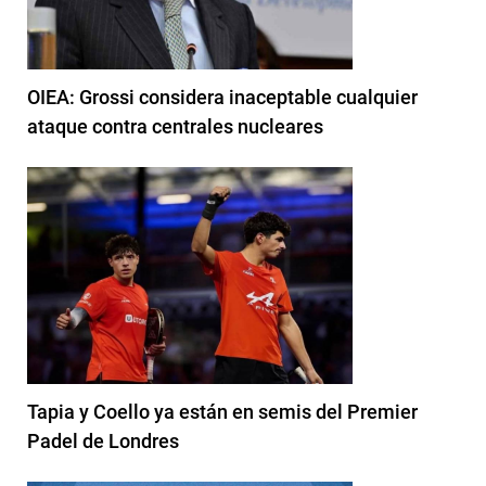
OIEA: Grossi considera inaceptable cualquier
ataque contra centrales nucleares
Tapia y Coello ya están en semis del Premier
Padel de Londres