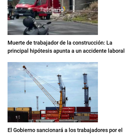
Muerte de trabajador de la construcción: La
principal hipótesis apunta a un accidente laboral
El Gobierno sancionará a los trabajadores por el