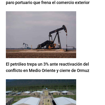
paro portuario que frena el comercio exterior
El petróleo trepa un 3% ante reactivación del
conflicto en Medio Oriente y cierre de Ormuz