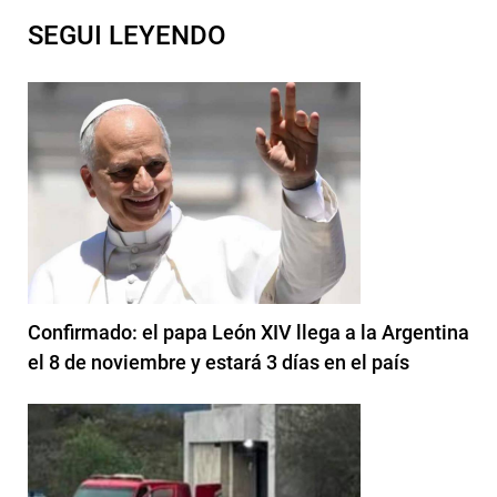
SEGUI LEYENDO
Confirmado: el papa León XIV llega a la Argentina
el 8 de noviembre y estará 3 días en el país