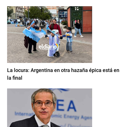
La locura: Argentina en otra hazaña épica está en
la final