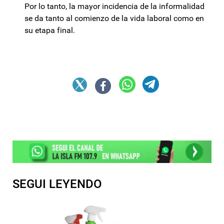
Por lo tanto, la mayor incidencia de la informalidad
se da tanto al comienzo de la vida laboral como en
su etapa final.
SEGUI LEYENDO