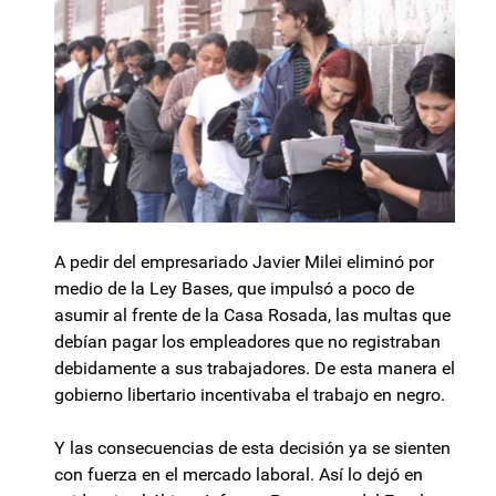
A pedir del empresariado Javier Milei eliminó por
medio de la Ley Bases, que impulsó a poco de
asumir al frente de la Casa Rosada, las multas que
debían pagar los empleadores que no registraban
debidamente a sus trabajadores. De esta manera el
gobierno libertario incentivaba el trabajo en negro.
Y las consecuencias de esta decisión ya se sienten
con fuerza en el mercado laboral. Así lo dejó en