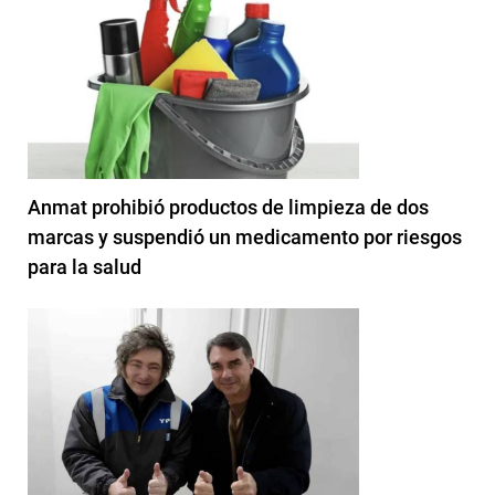
Anmat prohibió productos de limpieza de dos
marcas y suspendió un medicamento por riesgos
para la salud