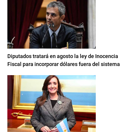
Diputados tratará en agosto la ley de Inocencia
Fiscal para incorporar dólares fuera del sistema