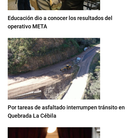
Educación dio a conocer los resultados del
operativo META
Por tareas de asfaltado interrumpen tránsito en
Quebrada La Cébila