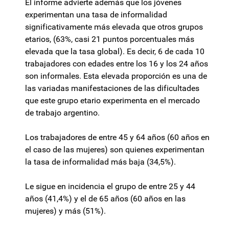
El informe advierte además que los jóvenes
experimentan una tasa de informalidad
significativamente más elevada que otros grupos
etarios, (63%, casi 21 puntos porcentuales más
elevada que la tasa global). Es decir, 6 de cada 10
trabajadores con edades entre los 16 y los 24 años
son informales. Esta elevada proporción es una de
las variadas manifestaciones de las dificultades
que este grupo etario experimenta en el mercado
de trabajo argentino.
Los trabajadores de entre 45 y 64 años (60 años en
el caso de las mujeres) son quienes experimentan
la tasa de informalidad más baja (34,5%).
Le sigue en incidencia el grupo de entre 25 y 44
años (41,4%) y el de 65 años (60 años en las
mujeres) y más (51%).