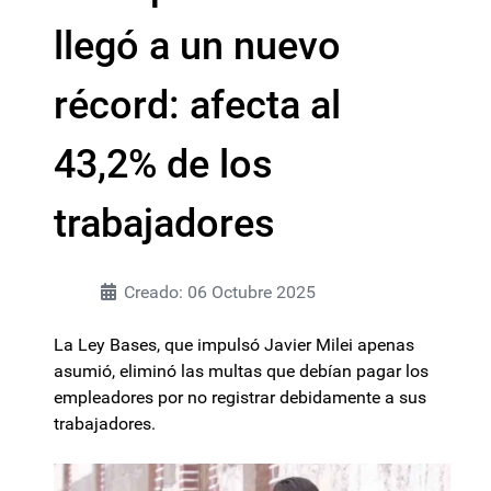
llegó a un nuevo
récord: afecta al
43,2% de los
trabajadores
Creado: 06 Octubre 2025
La Ley Bases, que impulsó Javier Milei apenas
asumió, eliminó las multas que debían pagar los
empleadores por no registrar debidamente a sus
trabajadores.