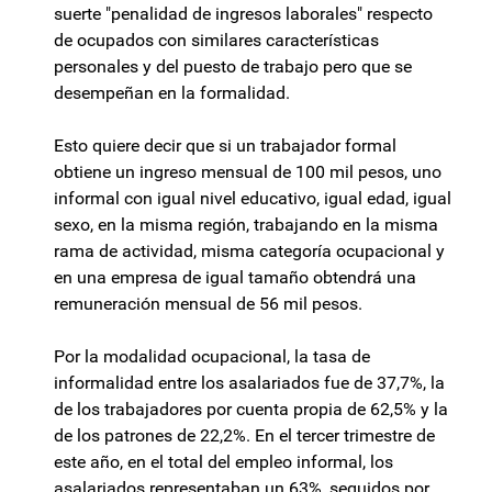
suerte "penalidad de ingresos laborales" respecto
de ocupados con similares características
personales y del puesto de trabajo pero que se
desempeñan en la formalidad.
Esto quiere decir que si un trabajador formal
obtiene un ingreso mensual de 100 mil pesos, uno
informal con igual nivel educativo, igual edad, igual
sexo, en la misma región, trabajando en la misma
rama de actividad, misma categoría ocupacional y
en una empresa de igual tamaño obtendrá una
remuneración mensual de 56 mil pesos.
Por la modalidad ocupacional, la tasa de
informalidad entre los asalariados fue de 37,7%, la
de los trabajadores por cuenta propia de 62,5% y la
de los patrones de 22,2%. En el tercer trimestre de
este año, en el total del empleo informal, los
asalariados representaban un 63%, seguidos por