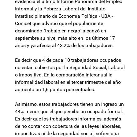
evidencia el último Informe Panorama del Empleo
Informal y la Pobreza Laboral del Instituto
Interdisciplinario de Economía Política - UBA -
Conicet que advirtió que el popularmente
denominado "trabajo en negro" alcanzó en
septiembre su nivel más alto en los últimos 17
años y ya afecta al 43,2% de los trabajadores.
Es decir que 4 de cada 10 trabajadores ocupados
no están cubiertos por la Seguridad Social, Laboral
o Impositiva. En la comparación interanual la
informalidad laboral en el tercer trimestre del año
aumentó un 1,6 puntos porcentuales.
Asimismo, estos trabajadores tienen un ingreso un
44% menor que el que percibe un ocupado formal.
Es decir que los trabajadores informales, además
de no contar con cobertura de las leyes laborales,
impositivas ni de la seguridad social, sufren una