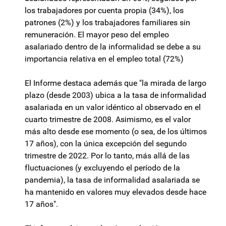
los trabajadores por cuenta propia (34%), los
patrones (2%) y los trabajadores familiares sin
remuneración. El mayor peso del empleo
asalariado dentro de la informalidad se debe a su
importancia relativa en el empleo total (72%)
El Informe destaca además que "la mirada de largo
plazo (desde 2003) ubica a la tasa de informalidad
asalariada en un valor idéntico al observado en el
cuarto trimestre de 2008. Asimismo, es el valor
más alto desde ese momento (o sea, de los últimos
17 años), con la única excepción del segundo
trimestre de 2022. Por lo tanto, más allá de las
fluctuaciones (y excluyendo el período de la
pandemia), la tasa de informalidad asalariada se
ha mantenido en valores muy elevados desde hace
17 años".