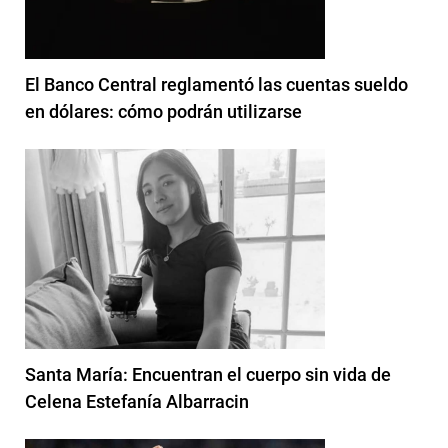
El Banco Central reglamentó las cuentas sueldo
en dólares: cómo podrán utilizarse
Santa María: Encuentran el cuerpo sin vida de
Celena Estefanía Albarracin