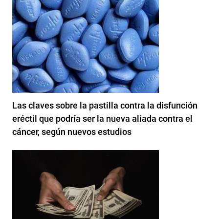
Las claves sobre la pastilla contra la disfunción
eréctil que podría ser la nueva aliada contra el
cáncer, según nuevos estudios