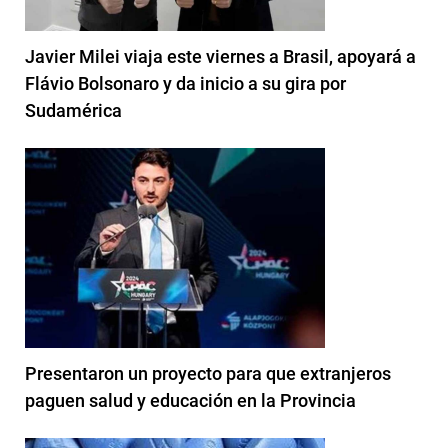
Javier Milei viaja este viernes a Brasil, apoyará a
Flávio Bolsonaro y da inicio a su gira por
Sudamérica
Presentaron un proyecto para que extranjeros
paguen salud y educación en la Provincia