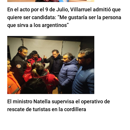
En el acto por el 9 de Julio, Villarruel admitió que
quiere ser candidata: “Me gustaría ser la persona
que sirva a los argentinos”
El ministro Natella supervisa el operativo de
rescate de turistas en la cordillera