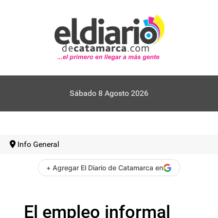
Sábado 8 Agosto 2026
Info General
+ Agregar El Diario de Catamarca en
El empleo informal