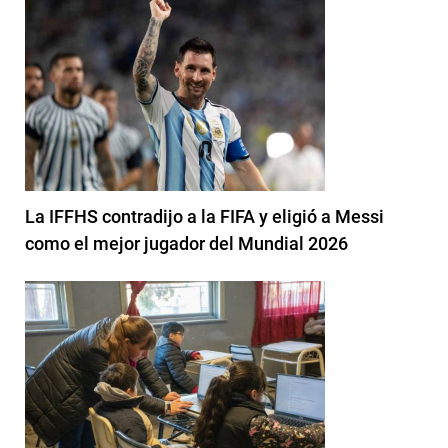
La IFFHS contradijo a la FIFA y eligió a Messi
como el mejor jugador del Mundial 2026