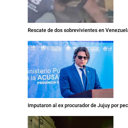
Rescate de dos sobrevivientes en Venezuel
Imputaron al ex procurador de Jujuy por pe