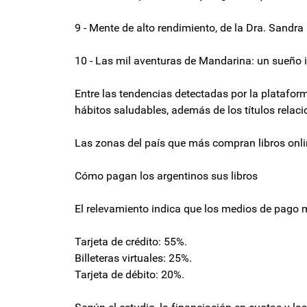
9 - Mente de alto rendimiento, de la Dra. Sandra
10 - Las mil aventuras de Mandarina: un sueño i
Entre las tendencias detectadas por la plataform
hábitos saludables, además de los títulos relaci
Las zonas del país que más compran libros onl
Cómo pagan los argentinos sus libros
El relevamiento indica que los medios de pago m
Tarjeta de crédito: 55%.
Billeteras virtuales: 25%.
Tarjeta de débito: 20%.