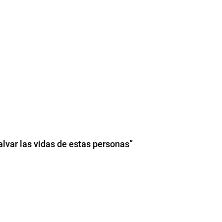
lvar las vidas de estas personas”