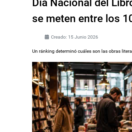
Día Nacional del Libr
se meten entre los 10
Creado: 15 Junio 2026
Un ránking determinó cuáles son las obras litera