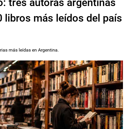
o: tres autoras argentinas
 libros más leídos del país
rias más leídas en Argentina.