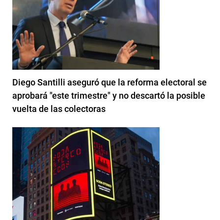
Diego Santilli aseguró que la reforma electoral se
aprobará "este trimestre" y no descartó la posible
vuelta de las colectoras