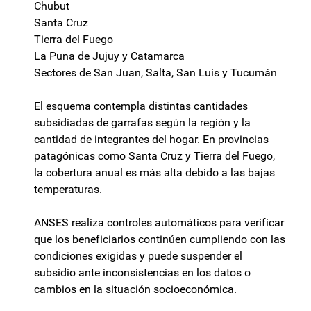
Chubut
Santa Cruz
Tierra del Fuego
La Puna de Jujuy y Catamarca
Sectores de San Juan, Salta, San Luis y Tucumán
El esquema contempla distintas cantidades
subsidiadas de garrafas según la región y la
cantidad de integrantes del hogar. En provincias
patagónicas como Santa Cruz y Tierra del Fuego,
la cobertura anual es más alta debido a las bajas
temperaturas.
ANSES realiza controles automáticos para verificar
que los beneficiarios continúen cumpliendo con las
condiciones exigidas y puede suspender el
subsidio ante inconsistencias en los datos o
cambios en la situación socioeconómica.