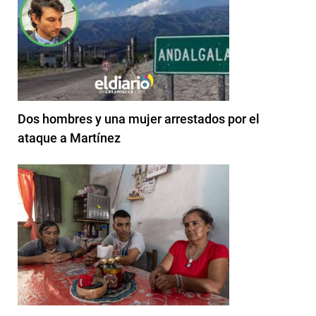
Dos hombres y una mujer arrestados por el
ataque a Martínez