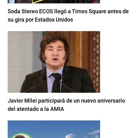
Soda Stereo ECOS llegó a Times Square antes de
su gira por Estados Unidos
Javier Milei participará de un nuevo aniversario
del atentado a la AMIA