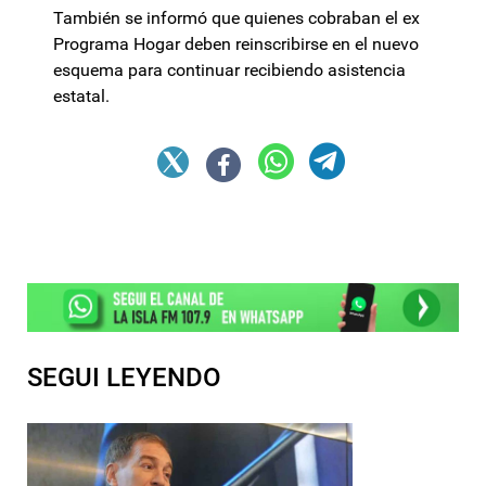
También se informó que quienes cobraban el ex
Programa Hogar deben reinscribirse en el nuevo
esquema para continuar recibiendo asistencia
estatal.
SEGUI LEYENDO