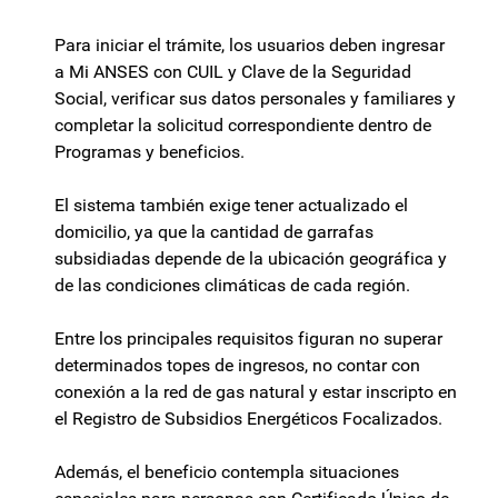
Para iniciar el trámite, los usuarios deben ingresar
a Mi ANSES con CUIL y Clave de la Seguridad
Social, verificar sus datos personales y familiares y
completar la solicitud correspondiente dentro de
Programas y beneficios.
El sistema también exige tener actualizado el
domicilio, ya que la cantidad de garrafas
subsidiadas depende de la ubicación geográfica y
de las condiciones climáticas de cada región.
Entre los principales requisitos figuran no superar
determinados topes de ingresos, no contar con
conexión a la red de gas natural y estar inscripto en
el Registro de Subsidios Energéticos Focalizados.
Además, el beneficio contempla situaciones