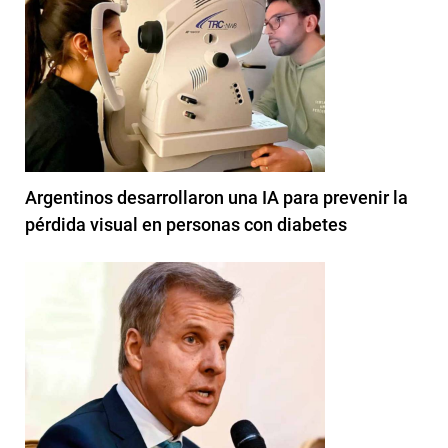
Argentinos desarrollaron una IA para prevenir la
pérdida visual en personas con diabetes