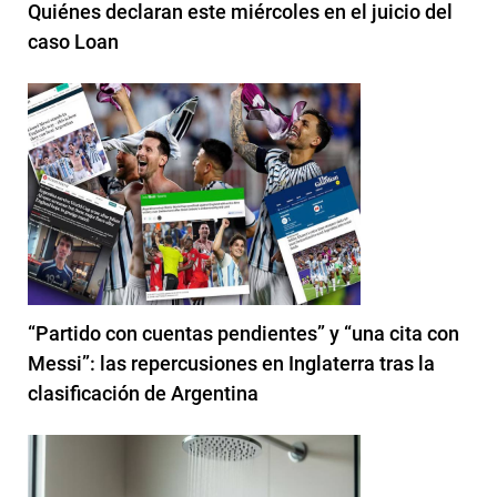
Quiénes declaran este miércoles en el juicio del
caso Loan
“Partido con cuentas pendientes” y “una cita con
Messi”: las repercusiones en Inglaterra tras la
clasificación de Argentina