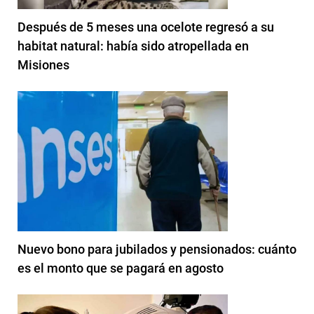
Después de 5 meses una ocelote regresó a su
habitat natural: había sido atropellada en
Misiones
Nuevo bono para jubilados y pensionados: cuánto
es el monto que se pagará en agosto