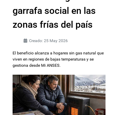
garrafa social en las
zonas frías del país
Creado: 25 May 2026
El beneficio alcanza a hogares sin gas natural que
viven en regiones de bajas temperaturas y se
gestiona desde Mi ANSES.