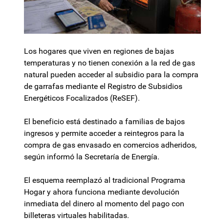
Los hogares que viven en regiones de bajas
temperaturas y no tienen conexión a la red de gas
natural pueden acceder al subsidio para la compra
de garrafas mediante el Registro de Subsidios
Energéticos Focalizados (ReSEF).
El beneficio está destinado a familias de bajos
ingresos y permite acceder a reintegros para la
compra de gas envasado en comercios adheridos,
según informó la Secretaría de Energía.
El esquema reemplazó al tradicional Programa
Hogar y ahora funciona mediante devolución
inmediata del dinero al momento del pago con
billeteras virtuales habilitadas.