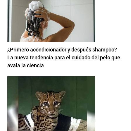
¿Primero acondicionador y después shampoo?
La nueva tendencia para el cuidado del pelo que
avala la ciencia