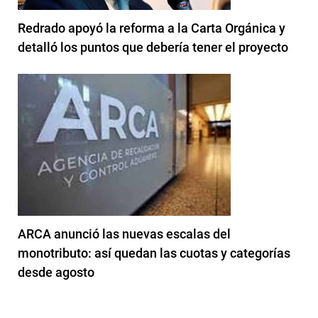
Redrado apoyó la reforma a la Carta Orgánica y
detalló los puntos que debería tener el proyecto
ARCA anunció las nuevas escalas del
monotributo: así quedan las cuotas y categorías
desde agosto