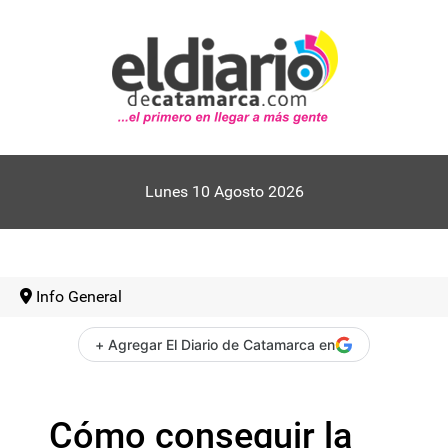
Lunes 10 Agosto 2026
Info General
+ Agregar El Diario de Catamarca en
Cómo conseguir la