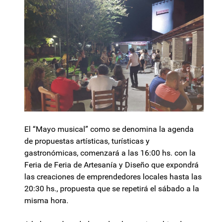
El “Mayo musical” como se denomina la agenda
de propuestas artísticas, turísticas y
gastronómicas, comenzará a las 16:00 hs. con la
Feria de Feria de Artesanía y Diseño que expondrá
las creaciones de emprendedores locales hasta las
20:30 hs., propuesta que se repetirá el sábado a la
misma hora.