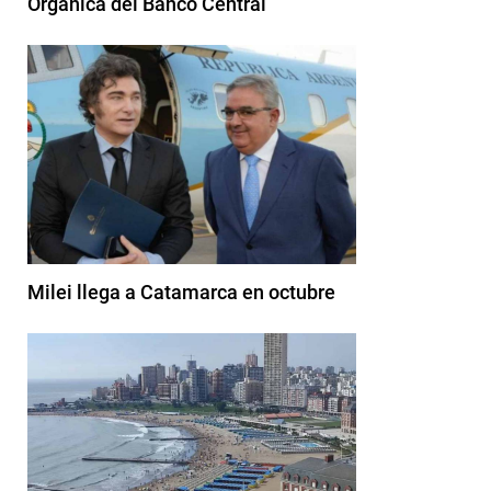
Orgánica del Banco Central
Milei llega a Catamarca en octubre