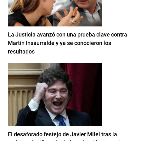
La Justicia avanzó con una prueba clave contra
Martín Insaurralde y ya se conocieron los
resultados
El desaforado festejo de Javier Milei tras la