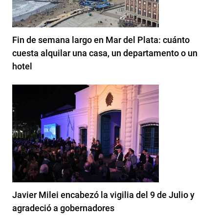
Fin de semana largo en Mar del Plata: cuánto
cuesta alquilar una casa, un departamento o un
hotel
Javier Milei encabezó la vigilia del 9 de Julio y
agradeció a gobernadores