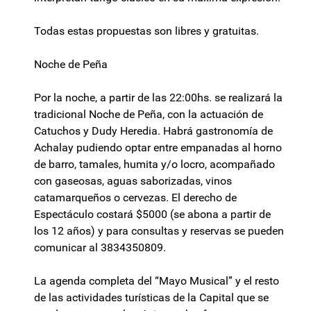
Todas estas propuestas son libres y gratuitas.
Noche de Peña
Por la noche, a partir de las 22:00hs. se realizará la
tradicional Noche de Peña, con la actuación de
Catuchos y Dudy Heredia. Habrá gastronomía de
Achalay pudiendo optar entre empanadas al horno
de barro, tamales, humita y/o locro, acompañado
con gaseosas, aguas saborizadas, vinos
catamarqueños o cervezas. El derecho de
Espectáculo costará $5000 (se abona a partir de
los 12 años) y para consultas y reservas se pueden
comunicar al 3834350809.
La agenda completa del “Mayo Musical” y el resto
de las actividades turísticas de la Capital que se