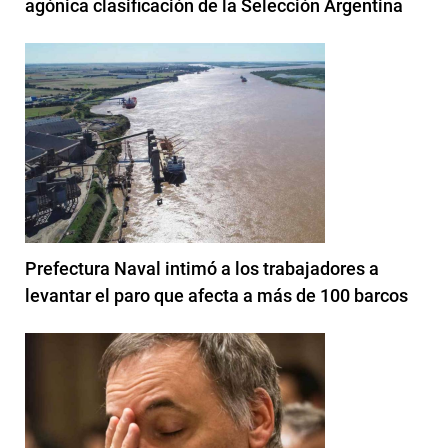
agónica clasificación de la Selección Argentina
Prefectura Naval intimó a los trabajadores a
levantar el paro que afecta a más de 100 barcos