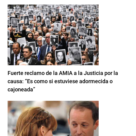
Fuerte reclamo de la AMIA a la Justicia por la
causa: “Es como si estuviese adormecida o
cajoneada”