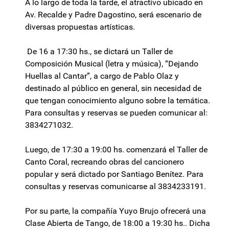
A lo largo de toda la tarde, el atractivo ubicado en
Av. Recalde y Padre Dagostino, será escenario de
diversas propuestas artísticas.
De 16 a 17:30 hs., se dictará un Taller de
Composición Musical (letra y música), “Dejando
Huellas al Cantar”, a cargo de Pablo Olaz y
destinado al público en general, sin necesidad de
que tengan conocimiento alguno sobre la temática.
Para consultas y reservas se pueden comunicar al:
3834271032.
Luego, de 17:30 a 19:00 hs. comenzará el Taller de
Canto Coral, recreando obras del cancionero
popular y será dictado por Santiago Benítez. Para
consultas y reservas comunicarse al 3834233191.
Por su parte, la compañía Yuyo Brujo ofrecerá una
Clase Abierta de Tango, de 18:00 a 19:30 hs.. Dicha