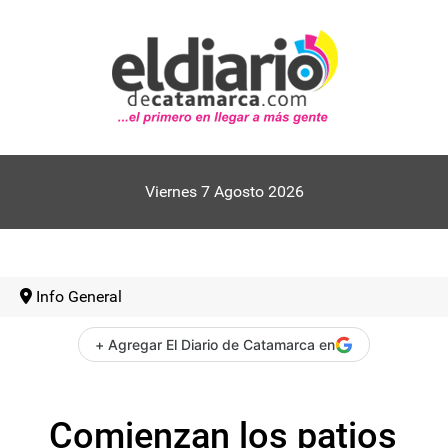
Viernes 7 Agosto 2026
Info General
+ Agregar El Diario de Catamarca en
Comienzan los patios