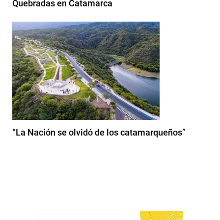
Quebradas en Catamarca
“La Nación se olvidó de los catamarqueños”