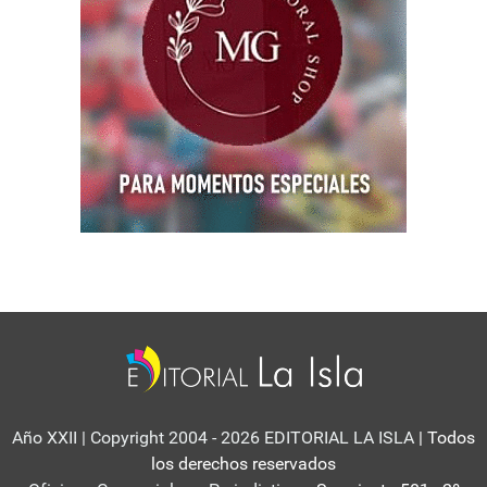
Año XXII | Copyright 2004 - 2026 EDITORIAL LA ISLA
| Todos
los derechos reservados