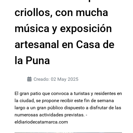
criollos, con mucha
música y exposición
artesanal en Casa de
la Puna
Creado: 02 May 2025
El gran patio que convoca a turistas y residentes en
la ciudad, se propone recibir este fin de semana
largo a un gran público dispuesto a disfrutar de las
numerosas actividades previstas. -
eldiariodecatamarca.com