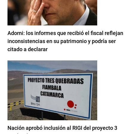
Adorni: los informes que recibió el fiscal reflejan
inconsistencias en su patrimonio y podría ser
citado a declarar
Nación aprobó inclusión al RIGI del proyecto 3