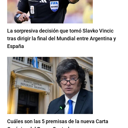
La sorpresiva decisión que tomó Slavko Vincic
tras dirigir la final del Mundial entre Argentina y
España
Cuáles son las 5 premisas de la nueva Carta