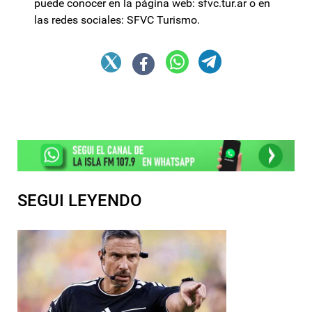
puede conocer en la página web: sfvc.tur.ar o en
las redes sociales: SFVC Turismo.
SEGUI LEYENDO