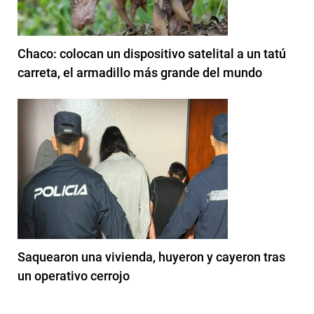
Chaco: colocan un dispositivo satelital a un tatú
carreta, el armadillo más grande del mundo
Saquearon una vivienda, huyeron y cayeron tras
un operativo cerrojo