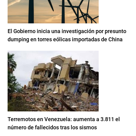
El Gobierno inicia una investigación por presunto
dumping en torres eólicas importadas de China
Terremotos en Venezuela: aumenta a 3.811 el
número de fallecidos tras los sismos