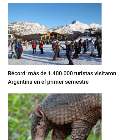
Récord: más de 1.400.000 turistas visitaron
Argentina en el primer semestre