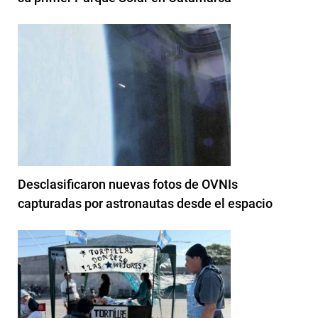
Desclasificaron nuevas fotos de OVNIs
capturadas por astronautas desde el espacio