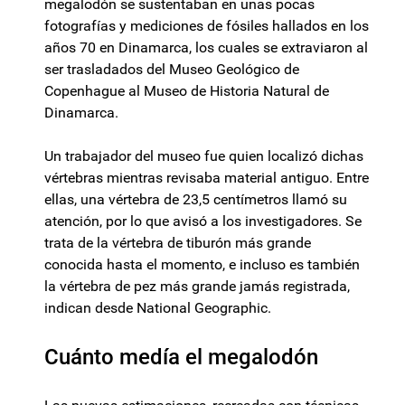
megalodón se sustentaban en unas pocas
fotografías y mediciones de fósiles hallados en los
años 70 en Dinamarca, los cuales se extraviaron al
ser trasladados del Museo Geológico de
Copenhague al Museo de Historia Natural de
Dinamarca.
Un trabajador del museo fue quien localizó dichas
vértebras mientras revisaba material antiguo. Entre
ellas, una vértebra de 23,5 centímetros llamó su
atención, por lo que avisó a los investigadores. Se
trata de la vértebra de tiburón más grande
conocida hasta el momento, e incluso es también
la vértebra de pez más grande jamás registrada,
indican desde National Geographic.
Cuánto medía el megalodón