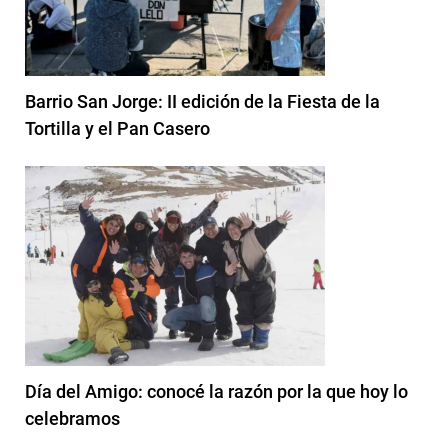
Barrio San Jorge: II edición de la Fiesta de la
Tortilla y el Pan Casero
Día del Amigo: conocé la razón por la que hoy lo
celebramos