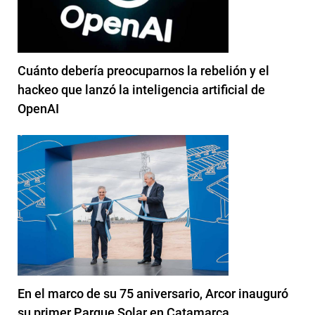
Cuánto debería preocuparnos la rebelión y el
hackeo que lanzó la inteligencia artificial de
OpenAI
En el marco de su 75 aniversario, Arcor inauguró
su primer Parque Solar en Catamarca