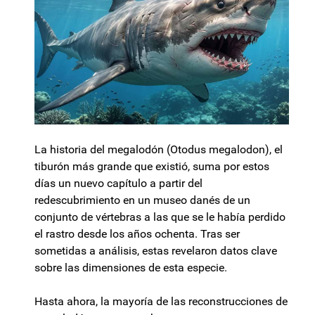
La historia del megalodón (Otodus megalodon), el
tiburón más grande que existió, suma por estos
días un nuevo capítulo a partir del
redescubrimiento en un museo danés de un
conjunto de vértebras a las que se le había perdido
el rastro desde los años ochenta. Tras ser
sometidas a análisis, estas revelaron datos clave
sobre las dimensiones de esta especie.
Hasta ahora, la mayoría de las reconstrucciones de