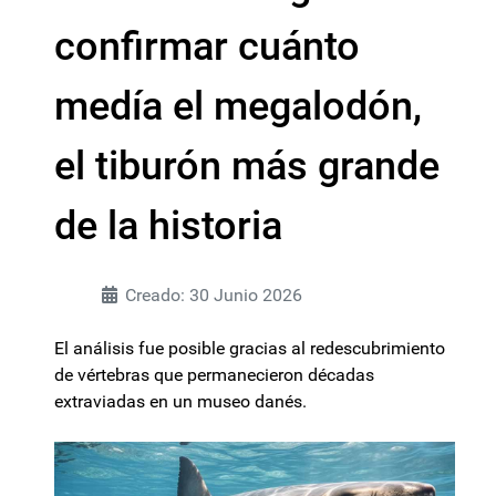
confirmar cuánto
medía el megalodón,
el tiburón más grande
de la historia
Creado: 30 Junio 2026
El análisis fue posible gracias al redescubrimiento
de vértebras que permanecieron décadas
extraviadas en un museo danés.