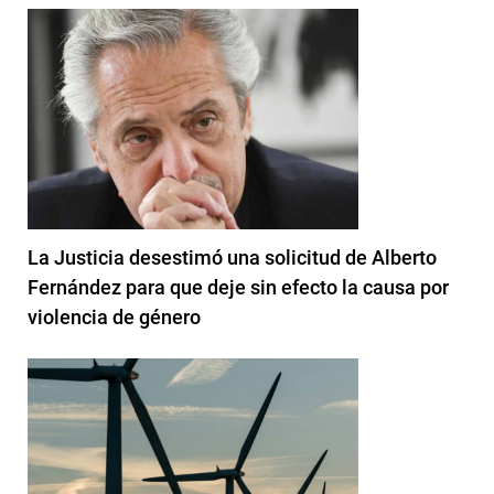
La Justicia desestimó una solicitud de Alberto
Fernández para que deje sin efecto la causa por
violencia de género