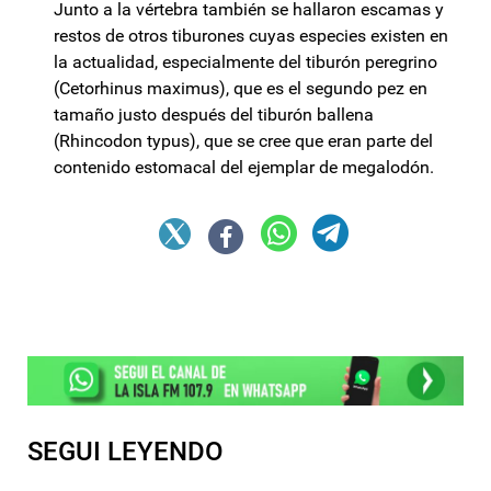
Junto a la vértebra también se hallaron escamas y
restos de otros tiburones cuyas especies existen en
la actualidad, especialmente del tiburón peregrino
(Cetorhinus maximus), que es el segundo pez en
tamaño justo después del tiburón ballena
(Rhincodon typus), que se cree que eran parte del
contenido estomacal del ejemplar de megalodón.
SEGUI LEYENDO