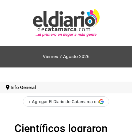
Viernes 7 Agosto 2026
Info General
+ Agregar El Diario de Catamarca en
Científicos lograron