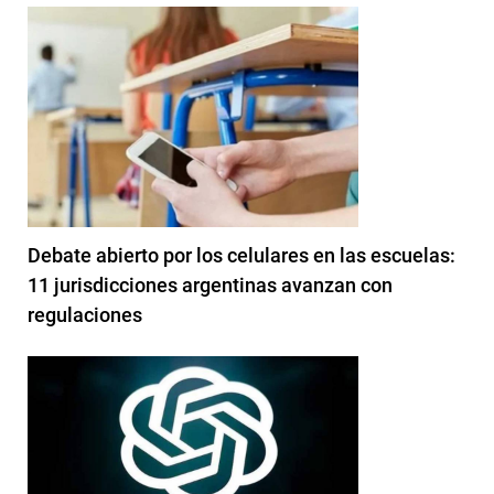
Debate abierto por los celulares en las escuelas:
11 jurisdicciones argentinas avanzan con
regulaciones