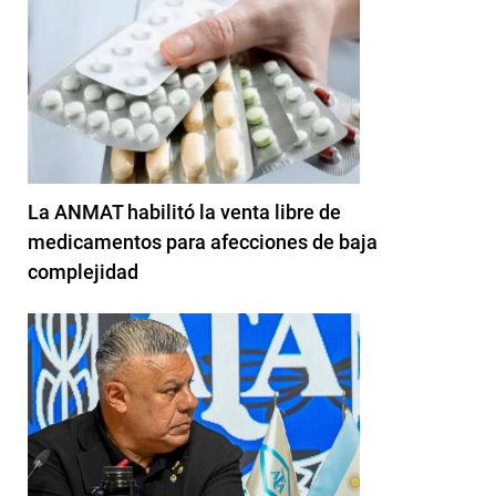
La ANMAT habilitó la venta libre de
medicamentos para afecciones de baja
complejidad