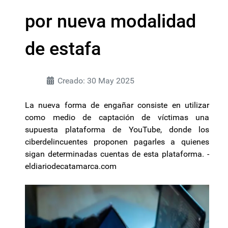
por nueva modalidad
de estafa
Creado: 30 May 2025
La nueva forma de engañar consiste en utilizar
como medio de captación de víctimas una
supuesta plataforma de YouTube, donde los
ciberdelincuentes proponen pagarles a quienes
sigan determinadas cuentas de esta plataforma. -
eldiariodecatamarca.com