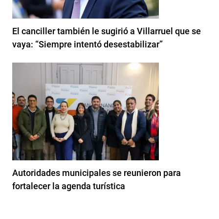
El canciller también le sugirió a Villarruel que se
vaya: “Siempre intentó desestabilizar”
Autoridades municipales se reunieron para
fortalecer la agenda turística