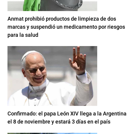
Anmat prohibió productos de limpieza de dos
marcas y suspendió un medicamento por riesgos
para la salud
Confirmado: el papa León XIV llega a la Argentina
el 8 de noviembre y estará 3 días en el país