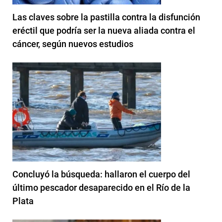
Las claves sobre la pastilla contra la disfunción
eréctil que podría ser la nueva aliada contra el
cáncer, según nuevos estudios
Concluyó la búsqueda: hallaron el cuerpo del
último pescador desaparecido en el Río de la
Plata