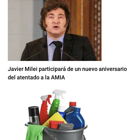
Javier Milei participará de un nuevo aniversario
del atentado a la AMIA