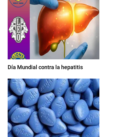
Día Mundial contra la hepatitis