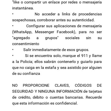
"like o compartir un enlace por redes o mensajería
instantánea.
• No acceder a links de procedencias
sospechosas, corroborar antes su autenticidad.
• Configurar sus aplicaciones de mensajería
(WhatsApp, Messenger Facebook), para no ser
"agregado a grupos" sociales sin su
consentimiento
• Salir inmediatamente de esos grupos.
• Si se encuentra solo, marque el 911 y llame
a la Policía; ellos sabrán contenerlo y guiarlo para
que no caiga en la estafa y sea asistido por alguien
de su confianza
NO PROPORCIONE CLAVES, CÓDIGOS DE
SEGURIDAD Y NINGUNA INFORMACIÓN de tarjetas
de crédito, débito o cuentas bancarias. Recuerde
que esta información es confidencial.