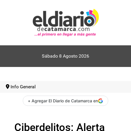
Sábado 8 Agosto 2026
Info General
+ Agregar El Diario de Catamarca en
Ciberdelitos: Alerta