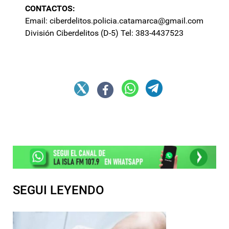
CONTACTOS:
Email:
ciberdelitos.policia.catamarca@gmail.com
División Ciberdelitos (D-5) Tel: 383-4437523
SEGUI LEYENDO