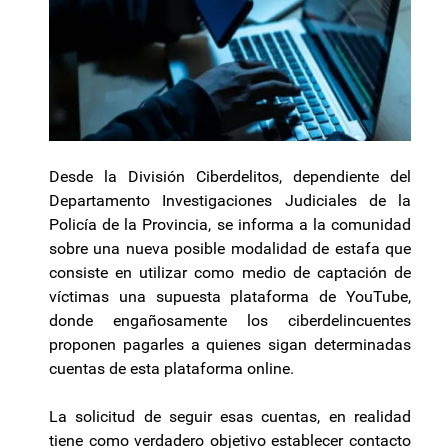
Desde la División Ciberdelitos, dependiente del
Departamento Investigaciones Judiciales de la
Policía de la Provincia, se informa a la comunidad
sobre una nueva posible modalidad de estafa que
consiste en utilizar como medio de captación de
víctimas una supuesta plataforma de YouTube,
donde engañosamente los ciberdelincuentes
proponen pagarles a quienes sigan determinadas
cuentas de esta plataforma online.
La solicitud de seguir esas cuentas, en realidad
tiene como verdadero objetivo establecer contacto