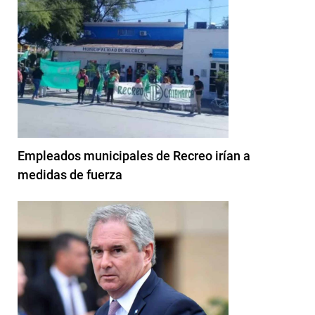
Empleados municipales de Recreo irían a
medidas de fuerza