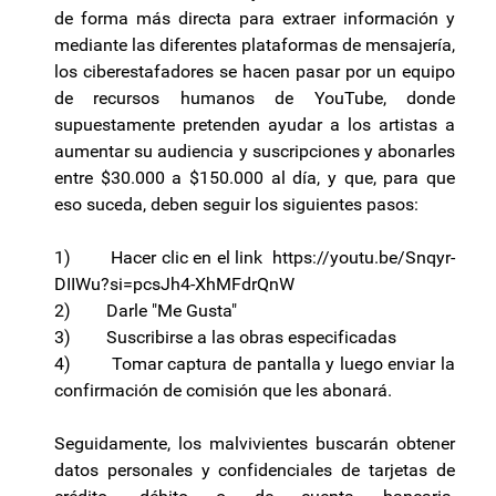
de forma más directa para extraer información y
mediante las diferentes plataformas de mensajería,
los ciberestafadores se hacen pasar por un equipo
de recursos humanos de YouTube, donde
supuestamente pretenden ayudar a los artistas a
aumentar su audiencia y suscripciones y abonarles
entre $30.000 a $150.000 al día, y que, para que
eso suceda, deben seguir los siguientes pasos:
1) Hacer clic en el link https://youtu.be/Snqyr-
DIIWu?si=pcsJh4-XhMFdrQnW
2) Darle "Me Gusta"
3) Suscribirse a las obras especificadas
4) Tomar captura de pantalla y luego enviar la
confirmación de comisión que les abonará.
Seguidamente, los malvivientes buscarán obtener
datos personales y confidenciales de tarjetas de