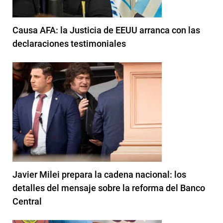
Causa AFA: la Justicia de EEUU arranca con las
declaraciones testimoniales
Javier Milei prepara la cadena nacional: los
detalles del mensaje sobre la reforma del Banco
Central