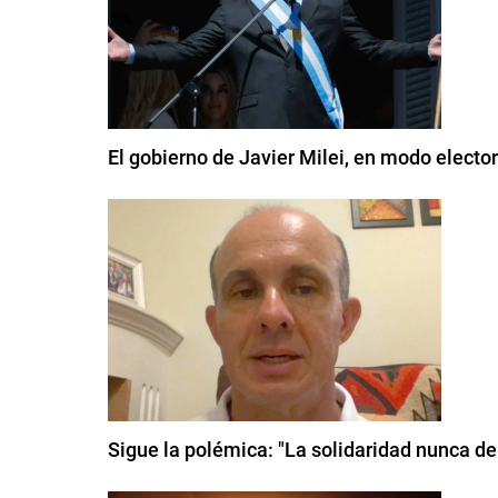
El gobierno de Javier Milei, en modo elector
Sigue la polémica: "La solidaridad nunca de