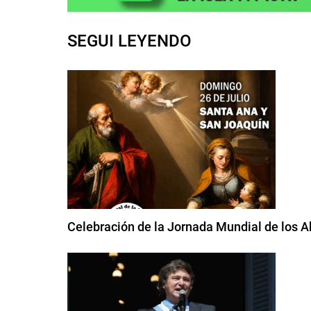
SEGUI LEYENDO
Celebración de la Jornada Mundial de los A