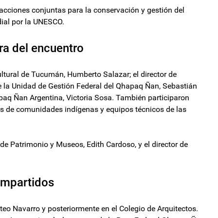
 acciones conjuntas para la conservación y gestión del
ial por la UNESCO.
ra del encuentro
Cultural de Tucumán, Humberto Salazar; el director de
e la Unidad de Gestión Federal del Qhapaq Ñan, Sebastián
paq Ñan Argentina, Victoria Sosa. También participaron
s de comunidades indígenas y equipos técnicos de las
de Patrimonio y Museos, Edith Cardoso, y el director de
ompartidos
eo Navarro y posteriormente en el Colegio de Arquitectos.