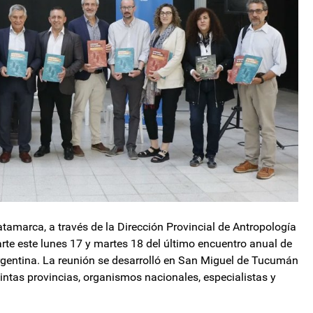
atamarca, a través de la Dirección Provincial de Antropología
rte este lunes 17 y martes 18 del último encuentro anual de
gentina. La reunión se desarrolló en San Miguel de Tucumán
stintas provincias, organismos nacionales, especialistas y