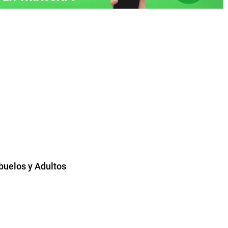
buelos y Adultos