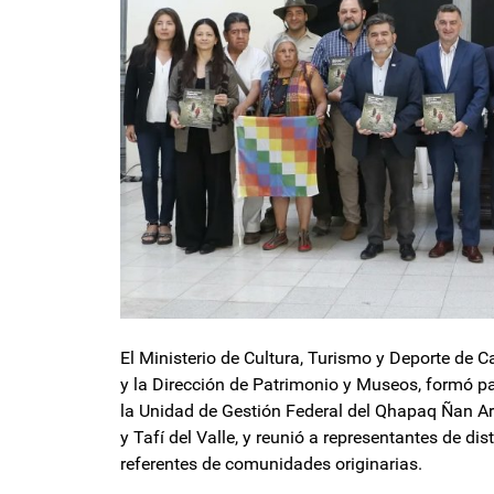
El Ministerio de Cultura, Turismo y Deporte de C
y la Dirección de Patrimonio y Museos, formó pa
la Unidad de Gestión Federal del Qhapaq Ñan Ar
y Tafí del Valle, y reunió a representantes de di
referentes de comunidades originarias.