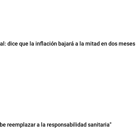
al: dice que la inflación bajará a la mitad en dos meses
be reemplazar a la responsabilidad sanitaria"