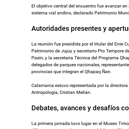
El objetivo central del encuentro fue avanzar en
sistema vial andino, declarado Patrimonio Mund
Autoridades presentes y apertu
La reunión fue presidida por el titular del Ente 
Patrimonio de Jujuy y secretario Pro Tempore d
Pasín; y la secretaria Técnica del Programa Qha
delegados de parques nacionales, representante
provincias que integran el Qhapaq Ñan.
Catamarca estuvo representada por la directora 
Antropología, Cristian Melián.
Debates, avances y desafíos c
La primera jornada tuvo lugar en el Museo Timot