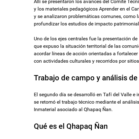
Allí se presentaron los avances del Comité Técn
y los materiales pedagógicos Aprender en el Ca
y se analizaron problemáticas comunes, como las 
profundizar los estudios de impacto patrimonial
Uno de los ejes centrales fue la presentación 
que expuso la situación territorial de las comuni
acordar líneas de acción orientadas a fortalecer 
con actividades culturales y recorridos por siti
Trabajo de campo y análisis de
El segundo día se desarrolló en Tafí del Valle e 
se retomó el trabajo técnico mediante el análisi
Inmaterial asociado al Qhapaq Ñan.
Qué es el Qhapaq Ñan