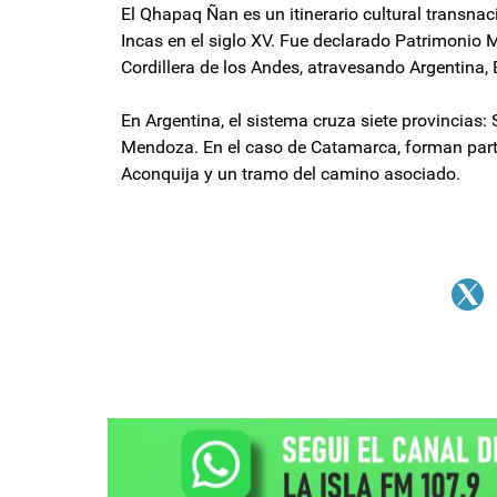
El Qhapaq Ñan es un itinerario cultural transnac
Incas en el siglo XV. Fue declarado Patrimonio 
Cordillera de los Andes, atravesando Argentina, 
En Argentina, el sistema cruza siete provincias:
Mendoza. En el caso de Catamarca, forman parte 
Aconquija y un tramo del camino asociado.