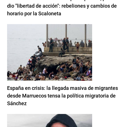
dio "libertad de acción": rebeliones y cambios de
horario por la Scaloneta
España en crisis: la llegada masiva de migrantes
desde Marruecos tensa la política migratoria de
Sánchez