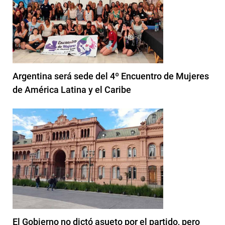
Argentina será sede del 4º Encuentro de Mujeres
de América Latina y el Caribe
El Gobierno no dictó asueto por el partido, pero