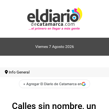
Viernes 7 Agosto 2026
Info General
+ Agregar El Diario de Catamarca en
Calles sin nombre, un