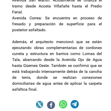
Avenida San Martín: Actualmente se finaliza el
tramo desde Acosta Villafañe hasta el Predio
Ferial.
Avenida Correa: Se encuentra en proceso de
fresado y preparación de superficie para el
posterior asfaltado.
Además, el arquitecto mencionó que se están
ejecutando obras complementarias de cordones
cuneta y estructura en barrios como Lomas del
Tala, abarcando desde la Avenida Ojo de Agua
hasta Güemes Oeste. También se confirmó que se
está trabajando intensamente detrás de la cancha
de tenis, donde se realizan conexiones
domiciliarias de agua antes de aplicar la carpeta
asfáltica final.