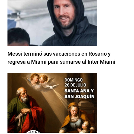
Messi terminó sus vacaciones en Rosario y
regresa a Miami para sumarse al Inter Miami