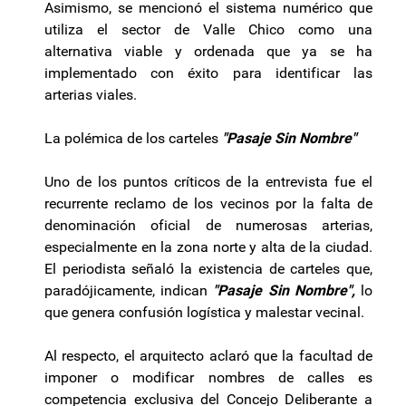
Asimismo, se mencionó el sistema numérico que
utiliza el sector de Valle Chico como una
alternativa viable y ordenada que ya se ha
implementado con éxito para identificar las
arterias viales.
La polémica de los carteles
"Pasaje Sin Nombre"
Uno de los puntos críticos de la entrevista fue el
recurrente reclamo de los vecinos por la falta de
denominación oficial de numerosas arterias,
especialmente en la zona norte y alta de la ciudad.
El periodista señaló la existencia de carteles que,
paradójicamente, indican
"Pasaje Sin Nombre",
lo
que genera confusión logística y malestar vecinal.
Al respecto, el arquitecto aclaró que la facultad de
imponer o modificar nombres de calles es
competencia exclusiva del Concejo Deliberante a