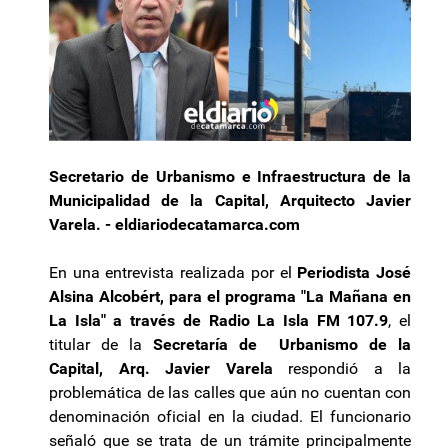
Secretario de Urbanismo e Infraestructura de la
Municipalidad de la Capital, Arquitecto Javier
Varela. - eldiariodecatamarca.com
En una entrevista realizada por el
Periodista José
Alsina Alcobért, para el programa "La Mañana en
La Isla" a través de Radio La Isla FM 107.9
, el
titular de la
Secretaría de Urbanismo de la
Capital, Arq. Javier Varela
respondió a la
problemática de las calles que aún no cuentan con
denominación oficial en la ciudad. El funcionario
señaló que se trata de un trámite principalmente