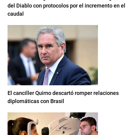
del Diablo con protocolos por el incremento en el
caudal
El canciller Quirno descartó romper relaciones
diplomáticas con Brasil