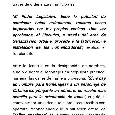
través de ordenanzas municipales.
"El Poder Legislativo tiene la potestad de
sancionar estas ordenanzas, muchas veces
impulsadas por los propios vecinos. Una vez
aprobadas, el Ejecutivo, a través del área de
Señalización Urbana, procede a la fabricación e
instalación de los nomencladores",
explicó el
funcionario.
Ante la lentitud en la designación de nombres,
surgió durante el reportaje una propuesta práctica:
numerar las calles de manera provisoria.
"Si no hay
un nombre para homenajear a un personaje de
Catamarca, pónganle un número, es mucho más
sencillo para la orientación de todos"
, sugirió el
entrevistador, una idea que el arquitecto recibió con
apertura, reconociendo que la situación actual de