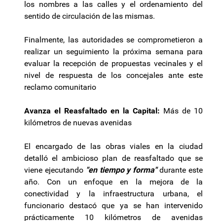
los nombres a las calles y el ordenamiento del
sentido de circulación de las mismas.
Finalmente, las autoridades se comprometieron a
realizar un seguimiento la próxima semana para
evaluar la recepción de propuestas vecinales y el
nivel de respuesta de los concejales ante este
reclamo comunitario
Avanza el Reasfaltado en la Capital:
Más de 10
kilómetros de nuevas avenidas
El encargado de las obras viales en la ciudad
detalló el ambicioso plan de reasfaltado que se
viene ejecutando
"en tiempo y forma"
durante este
año. Con un enfoque en la mejora de la
conectividad y la infraestructura urbana, el
funcionario destacó que ya se han intervenido
prácticamente 10 kilómetros de avenidas