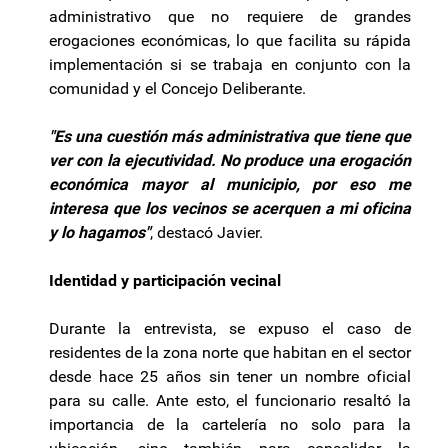
administrativo que no requiere de grandes
erogaciones económicas, lo que facilita su rápida
implementación si se trabaja en conjunto con la
comunidad y el Concejo Deliberante.
"Es una cuestión más administrativa que tiene que
ver con la ejecutividad. No produce una erogación
económica mayor al municipio, por eso me
interesa que los vecinos se acerquen a mi oficina
y lo hagamos"
, destacó Javier.
Identidad y participación vecinal
Durante la entrevista, se expuso el caso de
residentes de la zona norte que habitan en el sector
desde hace 25 años sin tener un nombre oficial
para su calle. Ante esto, el funcionario resaltó la
importancia de la cartelería no solo para la