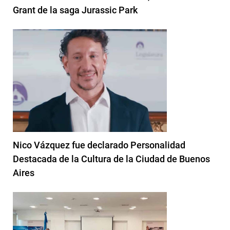
Grant de la saga Jurassic Park
Nico Vázquez fue declarado Personalidad
Destacada de la Cultura de la Ciudad de Buenos
Aires