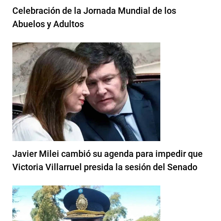
Celebración de la Jornada Mundial de los
Abuelos y Adultos
Javier Milei cambió su agenda para impedir que
Victoria Villarruel presida la sesión del Senado