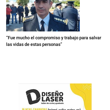
“Fue mucho el compromiso y trabajo para salvar
las vidas de estas personas”