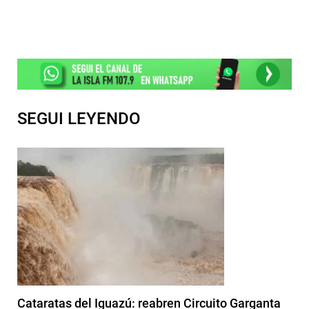
SEGUI LEYENDO
Cataratas del Iguazú: reabren Circuito Garganta