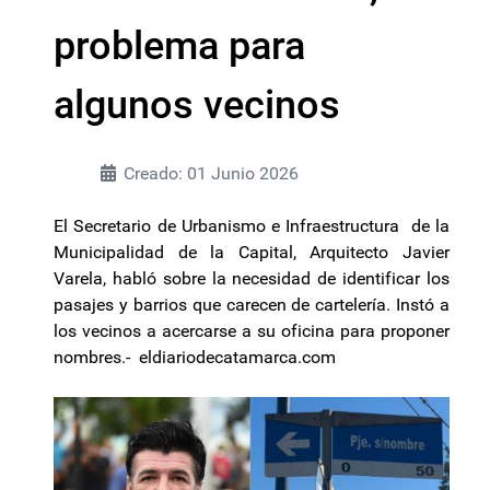
problema para
algunos vecinos
Creado: 01 Junio 2026
El Secretario de Urbanismo e Infraestructura de la
Municipalidad de la Capital, Arquitecto Javier
Varela, habló sobre la necesidad de identificar los
pasajes y barrios que carecen de cartelería. Instó a
los vecinos a acercarse a su oficina para proponer
nombres.- eldiariodecatamarca.com