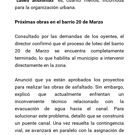
"calles anónimas"
es, cuanto menos, incómoda
para la organización urbana.
Próximas obras en el barrio 20 de Marzo
Consultado por las demandas de los oyentes, el
director confirmó que el proceso de loteo del barrio
20 de Marzo se encuentra completamente
terminado, lo que habilita al municipio a intervenir
directamente en la zona.
Anunció que ya están aprobados los proyectos
para realizar las obras de asfaltado. Sin embargo,
explicó que actualmente enfrentan un
inconveniente técnico relacionado con la
evacuación de agua hacia el canal. Para
solucionar este problema, detalló que se construirá
un puente canal. Una vez resuelta la contingencia
vial, se avanzará en paralelo con la asignación de