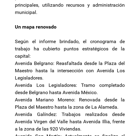
principales, utilizando recursos y administración
municipal.
Un mapa renovado
Según el informe brindado, el cronograma de
trabajo ha cubierto puntos estratégicos de la
capital:
Avenida Belgrano: Reasfaltada desde la Plaza del
Maestro hasta la intersección con Avenida Los
Legisladores.
Avenida Los Legisladores: Tramo completado
desde Belgrano hasta Avenida México.
Avenida Mariano Moreno: Renovada desde la
Plaza del Maestro hasta la zona de La Alameda.
Avenida Galíndez: Trabajos realizados desde
Avenida Virgen del Valle hasta Avenida Illia, frente
a la zona de las 920 Viviendas.