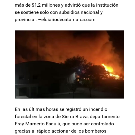
más de $1,2 millones y advirtió que la institución
se sostiene solo con subsidios nacional y
provincial. –eldiariodecatamarca.com
En las últimas horas se registró un incendio
forestal en la zona de Sierra Brava, departamento
Fray Mamerto Esquiú, que pudo ser controlado
gracias al rápido accionar de los bomberos