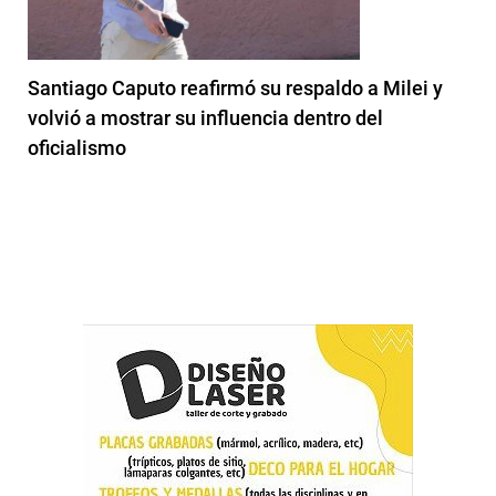
Santiago Caputo reafirmó su respaldo a Milei y
volvió a mostrar su influencia dentro del
oficialismo