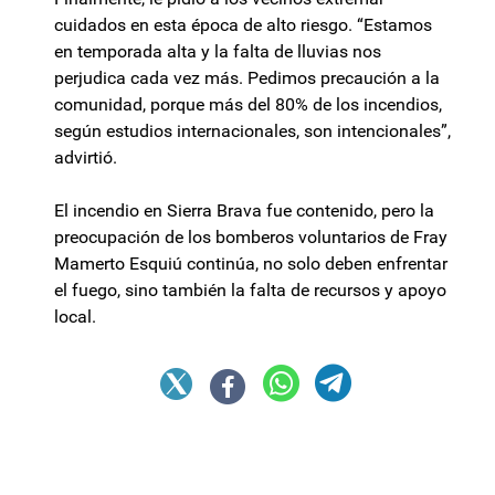
cuidados en esta época de alto riesgo. “Estamos
en temporada alta y la falta de lluvias nos
perjudica cada vez más. Pedimos precaución a la
comunidad, porque más del 80% de los incendios,
según estudios internacionales, son intencionales”,
advirtió.
El incendio en Sierra Brava fue contenido, pero la
preocupación de los bomberos voluntarios de Fray
Mamerto Esquiú continúa, no solo deben enfrentar
el fuego, sino también la falta de recursos y apoyo
local.