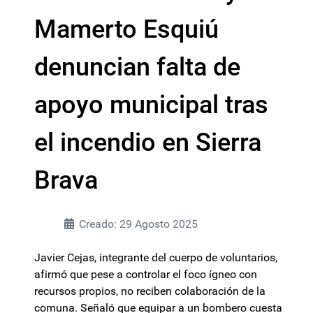
Mamerto Esquiú
denuncian falta de
apoyo municipal tras
el incendio en Sierra
Brava
Creado: 29 Agosto 2025
Javier Cejas, integrante del cuerpo de voluntarios,
afirmó que pese a controlar el foco ígneo con
recursos propios, no reciben colaboración de la
comuna. Señaló que equipar a un bombero cuesta