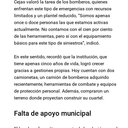
Cejas valoró la tarea de los bomberos, quienes
enfrentan este tipo de emergencias con recursos
limitados y un plantel reducido, “Somos apenas
once o doce personas las que estamos activas
actualmente. No contamos con el cien por ciento
de las herramientas, pero sí con el equipamiento
básico para este tipo de siniestros”, indicó.
En este sentido, recordó que la institución, que
tiene apenas cinco años de vida, logró crecer
gracias a gestiones propias. Hoy cuentan con dos
camionetas, un camión de bomberos adquirido
recientemente, herramientas de combate y equipos
de protección personal. Además, compraron un
terreno donde proyectan construir su cuartel.
Falta de apoyo municipal