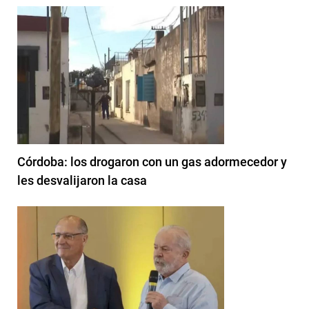
Córdoba: los drogaron con un gas adormecedor y
les desvalijaron la casa