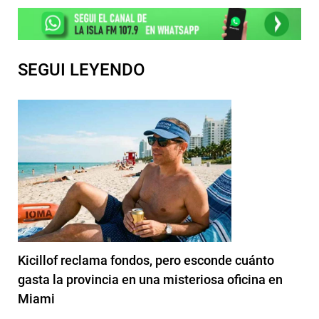
SEGUI LEYENDO
Kicillof reclama fondos, pero esconde cuánto
gasta la provincia en una misteriosa oficina en
Miami