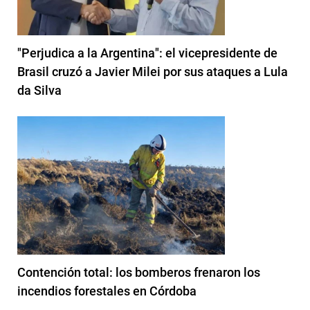
"Perjudica a la Argentina": el vicepresidente de
Brasil cruzó a Javier Milei por sus ataques a Lula
da Silva
Contención total: los bomberos frenaron los
incendios forestales en Córdoba