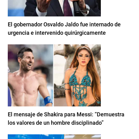
El gobernador Osvaldo Jaldo fue internado de
urgencia e intervenido quirúrgicamente
El mensaje de Shakira para Messi: “Demuestra
los valores de un hombre disciplinado”