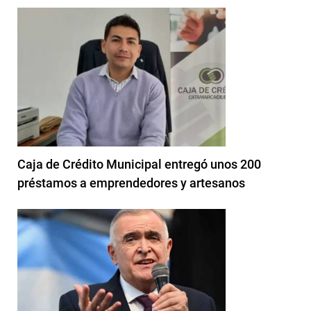
Caja de Crédito Municipal entregó unos 200
préstamos a emprendedores y artesanos