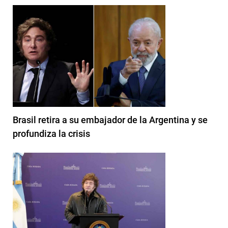
Brasil retira a su embajador de la Argentina y se
profundiza la crisis