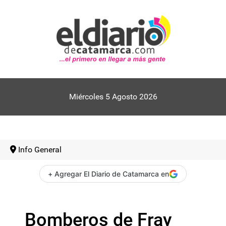
Miércoles 5 Agosto 2026
Info General
+ Agregar El Diario de Catamarca en
Bomberos de Fray