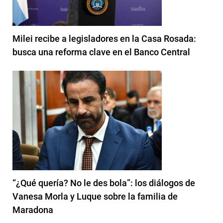
Milei recibe a legisladores en la Casa Rosada:
busca una reforma clave en el Banco Central
“¿Qué quería? No le des bola”: los diálogos de
Vanesa Morla y Luque sobre la familia de
Maradona