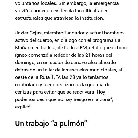
voluntarios locales. Sin embargo, la emergencia
volvió a poner en evidencia las dificultades
estructurales que atraviesa la institución.
Javier Cejas, miembro fundador y actual bombero
activo del cuerpo, en diálogo con el programa La
Mañana en La Isla, de La Isla FM, relató que el foco
ígneo comenzó alrededor de las 21 horas del
domingo, en un sector de cañaverales ubicado
detrás de un taller de las escuelas municipales, al
oeste de la Ruta 1, “A las 23 ya lo teníamos
controlado y luego realizamos la guardia de
cenizas para evitar que se reactivara. Hoy
podemos decir que no hay riesgo en la zona”,
explicó.
Un trabajo “a pulmón”