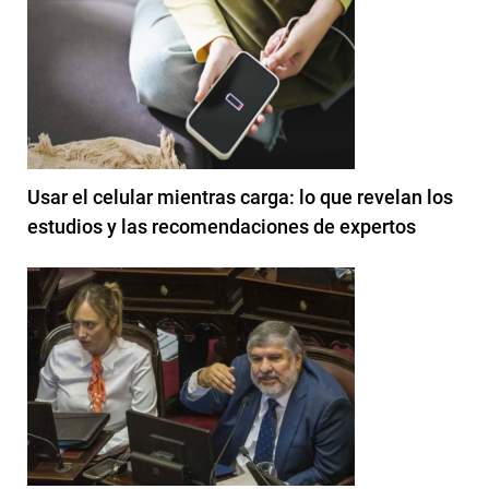
Usar el celular mientras carga: lo que revelan los
estudios y las recomendaciones de expertos