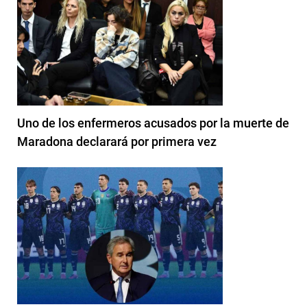
Uno de los enfermeros acusados por la muerte de
Maradona declarará por primera vez