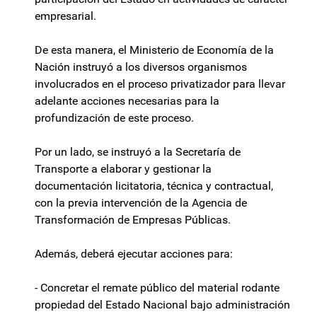
empresarial.
De esta manera, el Ministerio de Economía de la
Nación instruyó a los diversos organismos
involucrados en el proceso privatizador para llevar
adelante acciones necesarias para la
profundización de este proceso.
Por un lado, se instruyó a la Secretaría de
Transporte a elaborar y gestionar la
documentación licitatoria, técnica y contractual,
con la previa intervención de la Agencia de
Transformación de Empresas Públicas.
Además, deberá ejecutar acciones para:
- Concretar el remate público del material rodante
propiedad del Estado Nacional bajo administración