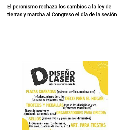
El peronismo rechaza los cambios a la ley de
tierras y marcha al Congreso el día de la sesión