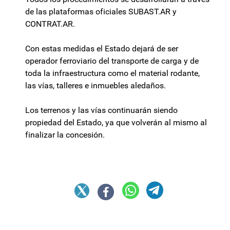
de las plataformas oficiales SUBAST.AR y
CONTRAT.AR.
Con estas medidas el Estado dejará de ser
operador ferroviario del transporte de carga y de
toda la infraestructura como el material rodante,
las vías, talleres e inmuebles aledaños.
Los terrenos y las vías continuarán siendo
propiedad del Estado, ya que volverán al mismo al
finalizar la concesión.