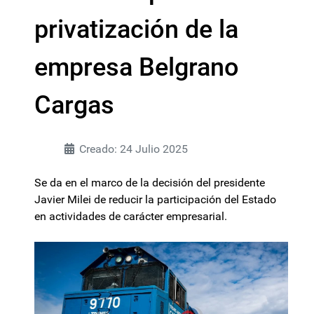
privatización de la
empresa Belgrano
Cargas
Creado: 24 Julio 2025
Se da en el marco de la decisión del presidente
Javier Milei de reducir la participación del Estado
en actividades de carácter empresarial.