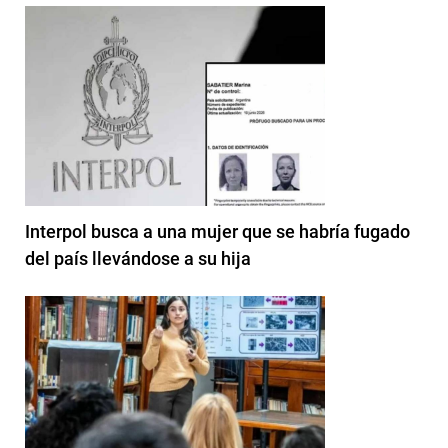
Interpol busca a una mujer que se habría fugado
del país llevándose a su hija