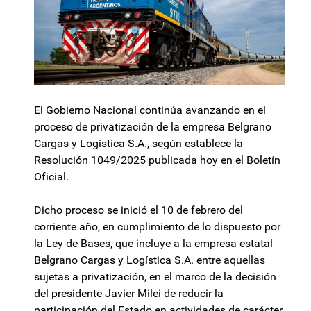
El Gobierno Nacional continúa avanzando en el
proceso de privatización de la empresa Belgrano
Cargas y Logística S.A., según establece la
Resolución 1049/2025 publicada hoy en el Boletín
Oficial.
Dicho proceso se inició el 10 de febrero del
corriente año, en cumplimiento de lo dispuesto por
la Ley de Bases, que incluye a la empresa estatal
Belgrano Cargas y Logística S.A. entre aquellas
sujetas a privatización, en el marco de la decisión
del presidente Javier Milei de reducir la
participación del Estado en actividades de carácter