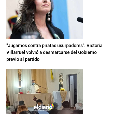
"Jugamos contra piratas usurpadores": Victoria
Villarruel volvió a desmarcarse del Gobierno
previo al partido