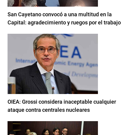
San Cayetano convocó a una multitud en la
Capital: agradecimiento y ruegos por el trabajo
OIEA: Grossi considera inaceptable cualquier
ataque contra centrales nucleares