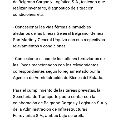
de Belgrano Cargas y Logística S.A., teniendo que
realizar inventario, diagnóstico de situación,
condiciones, etc.
- Concesionar las vías férreas e inmuebles
aledaños de las Líneas General Belgrano, General
San Martín y General Urquiza con sus respectivos
relevamientos y condiciones.
- Concesionar el uso de los talleres ferroviarios de
las líneas mencionadas con los relevamientos
correspondientes según lo reglamentado por la
Agencia de Administración de Bienes del Estado.
Para el cumplimiento de las tareas previstas, la
Secretaría de Transporte podrá contar con la
colaboración de Belgrano Cargas y Logística S.A. y
de la Administración de Infraestructuras
Ferroviarias S.A., ambas bajo su órbita.