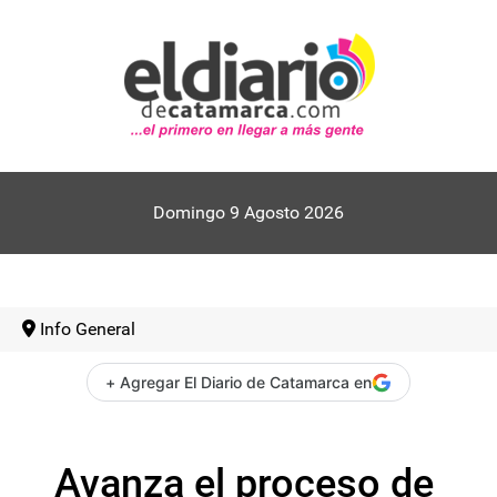
Domingo 9 Agosto 2026
Info General
+ Agregar El Diario de Catamarca en
Avanza el proceso de