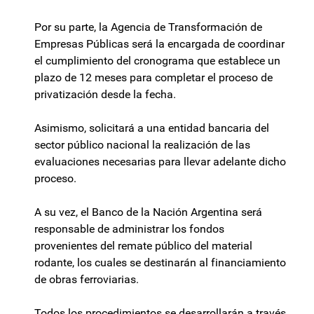
Por su parte, la Agencia de Transformación de
Empresas Públicas será la encargada de coordinar
el cumplimiento del cronograma que establece un
plazo de 12 meses para completar el proceso de
privatización desde la fecha.
Asimismo, solicitará a una entidad bancaria del
sector público nacional la realización de las
evaluaciones necesarias para llevar adelante dicho
proceso.
A su vez, el Banco de la Nación Argentina será
responsable de administrar los fondos
provenientes del remate público del material
rodante, los cuales se destinarán al financiamiento
de obras ferroviarias.
Todos los procedimientos se desarrollarán a través