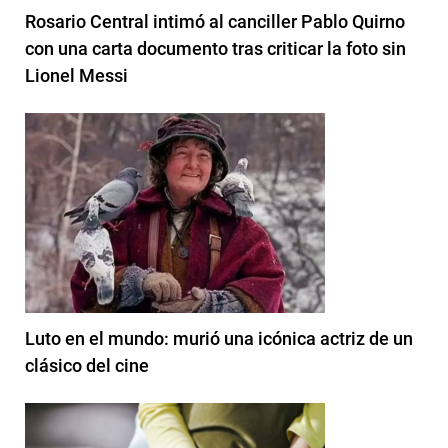
Rosario Central intimó al canciller Pablo Quirno
con una carta documento tras criticar la foto sin
Lionel Messi
Luto en el mundo: murió una icónica actriz de un
clásico del cine