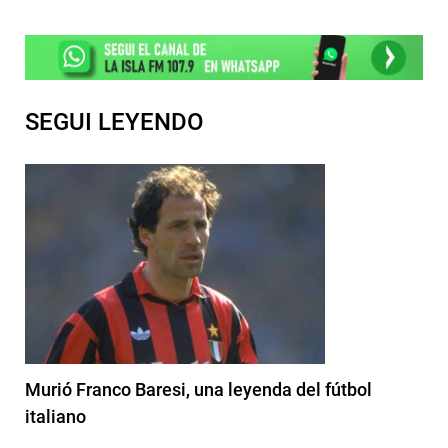
SEGUI LEYENDO
Murió Franco Baresi, una leyenda del fútbol
italiano