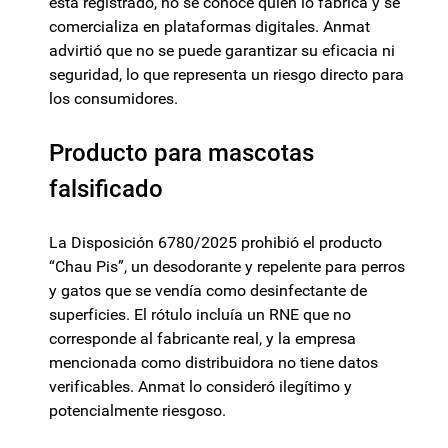
está registrado, no se conoce quién lo fabrica y se
comercializa en plataformas digitales. Anmat
advirtió que no se puede garantizar su eficacia ni
seguridad, lo que representa un riesgo directo para
los consumidores.
Producto para mascotas
falsificado
La Disposición 6780/2025 prohibió el producto
“Chau Pis”, un desodorante y repelente para perros
y gatos que se vendía como desinfectante de
superficies. El rótulo incluía un RNE que no
corresponde al fabricante real, y la empresa
mencionada como distribuidora no tiene datos
verificables. Anmat lo consideró ilegítimo y
potencialmente riesgoso.