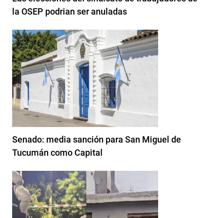
la OSEP podrian ser anuladas
Senado: media sanción para San Miguel de
Tucumán como Capital