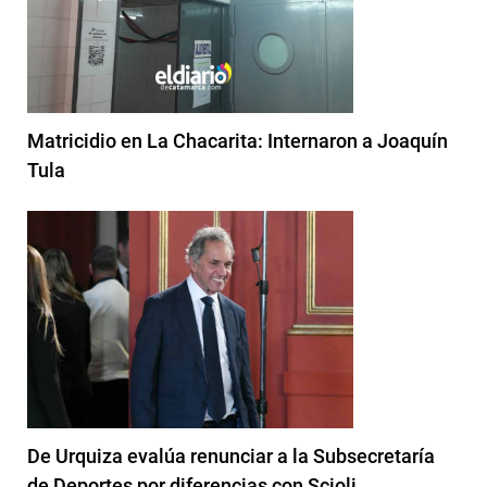
Matricidio en La Chacarita: Internaron a Joaquín
Tula
De Urquiza evalúa renunciar a la Subsecretaría
de Deportes por diferencias con Scioli