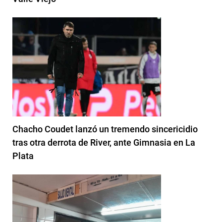
Chacho Coudet lanzó un tremendo sincericidio
tras otra derrota de River, ante Gimnasia en La
Plata