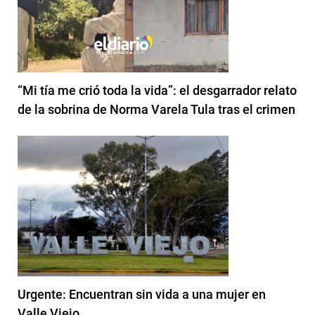
“Mi tía me crió toda la vida”: el desgarrador relato
de la sobrina de Norma Varela Tula tras el crimen
Urgente: Encuentran sin vida a una mujer en
Valle Viejo