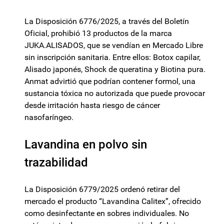
La Disposición 6776/2025, a través del Boletín
Oficial, prohibió 13 productos de la marca
JUKA.ALISADOS, que se vendían en Mercado Libre
sin inscripción sanitaria. Entre ellos: Botox capilar,
Alisado japonés, Shock de queratina y Biotina pura.
Anmat advirtió que podrían contener formol, una
sustancia tóxica no autorizada que puede provocar
desde irritación hasta riesgo de cáncer
nasofaríngeo.
Lavandina en polvo sin
trazabilidad
La Disposición 6779/2025 ordenó retirar del
mercado el producto “Lavandina Calitex”, ofrecido
como desinfectante en sobres individuales. No