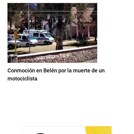
Conmoción en Belén por la muerte de un
motociclista