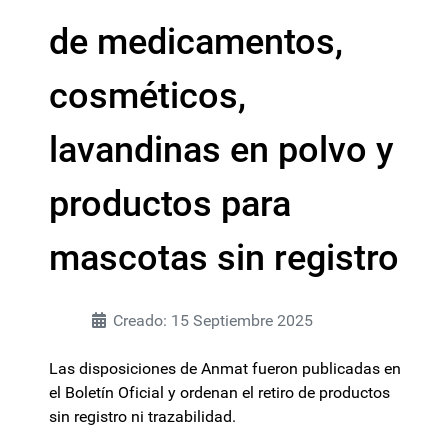
de medicamentos,
cosméticos,
lavandinas en polvo y
productos para
mascotas sin registro
Creado: 15 Septiembre 2025
Las disposiciones de Anmat fueron publicadas en
el Boletín Oficial y ordenan el retiro de productos
sin registro ni trazabilidad.