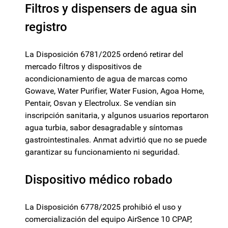
Filtros y dispensers de agua sin
registro
La Disposición 6781/2025 ordenó retirar del
mercado filtros y dispositivos de
acondicionamiento de agua de marcas como
Gowave, Water Purifier, Water Fusion, Agoa Home,
Pentair, Osvan y Electrolux. Se vendían sin
inscripción sanitaria, y algunos usuarios reportaron
agua turbia, sabor desagradable y síntomas
gastrointestinales. Anmat advirtió que no se puede
garantizar su funcionamiento ni seguridad.
Dispositivo médico robado
La Disposición 6778/2025 prohibió el uso y
comercialización del equipo AirSence 10 CPAP,