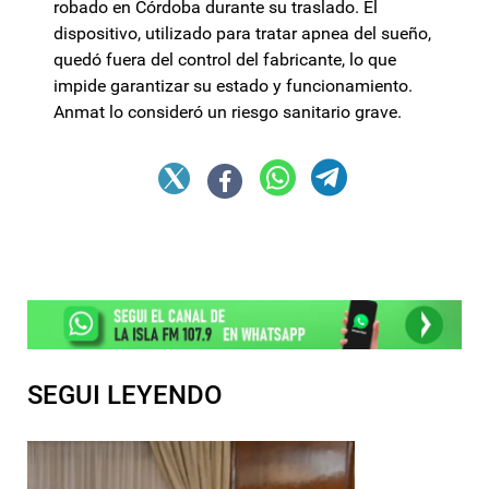
robado en Córdoba durante su traslado. El
dispositivo, utilizado para tratar apnea del sueño,
quedó fuera del control del fabricante, lo que
impide garantizar su estado y funcionamiento.
Anmat lo consideró un riesgo sanitario grave.
SEGUI LEYENDO