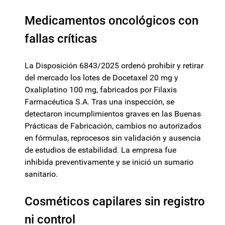
Medicamentos oncológicos con
fallas críticas
La Disposición 6843/2025 ordenó prohibir y retirar
del mercado los lotes de Docetaxel 20 mg y
Oxaliplatino 100 mg, fabricados por Filaxis
Farmacéutica S.A. Tras una inspección, se
detectaron incumplimientos graves en las Buenas
Prácticas de Fabricación, cambios no autorizados
en fórmulas, reprocesos sin validación y ausencia
de estudios de estabilidad. La empresa fue
inhibida preventivamente y se inició un sumario
sanitario.
Cosméticos capilares sin registro
ni control