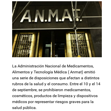
La Administración Nacional de Medicamentos,
Alimentos y Tecnología Médica ( Anmat) emitió
una serie de disposiciones que afectan a distintos
rubros de la salud y el consumo. Entre el 10 y el 14
de septiembre, se prohibieron medicamentos,
cosméticos, productos de limpieza y dispositivos
médicos por representar riesgos graves para la
salud pública.