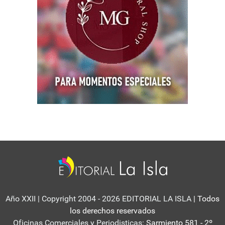
Año XXII | Copyright 2004 - 2026 EDITORIAL LA ISLA
| Todos
los derechos reservados
Oficinas Comerciales y Periodisticas:
Sarmiento 581 - 2º