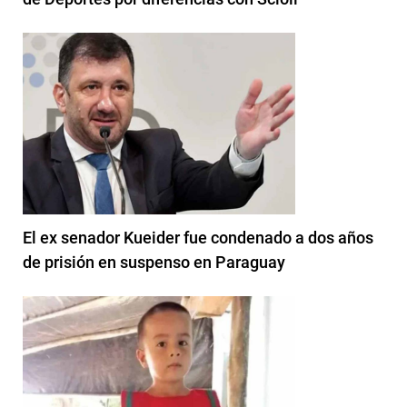
El ex senador Kueider fue condenado a dos años
de prisión en suspenso en Paraguay