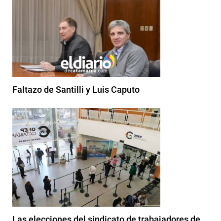
Faltazo de Santilli y Luis Caputo
Las elecciones del sindicato de trabajadores de