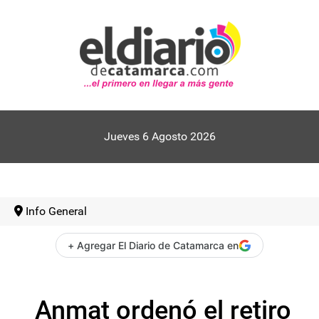
Jueves 6 Agosto 2026
Info General
+ Agregar El Diario de Catamarca en
Anmat ordenó el retiro