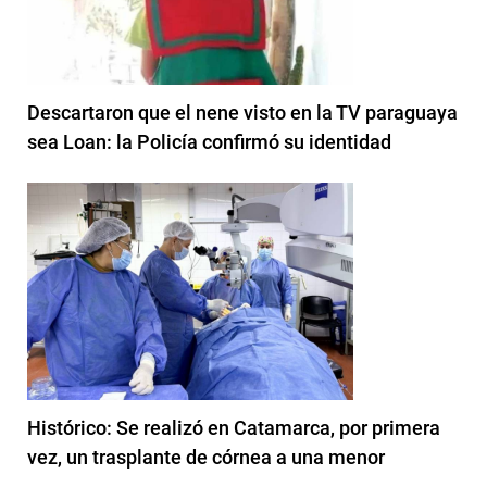
Descartaron que el nene visto en la TV paraguaya
sea Loan: la Policía confirmó su identidad
Histórico: Se realizó en Catamarca, por primera
vez, un trasplante de córnea a una menor