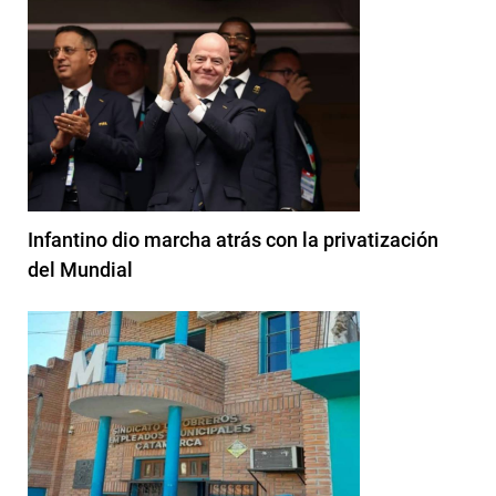
Infantino dio marcha atrás con la privatización
del Mundial