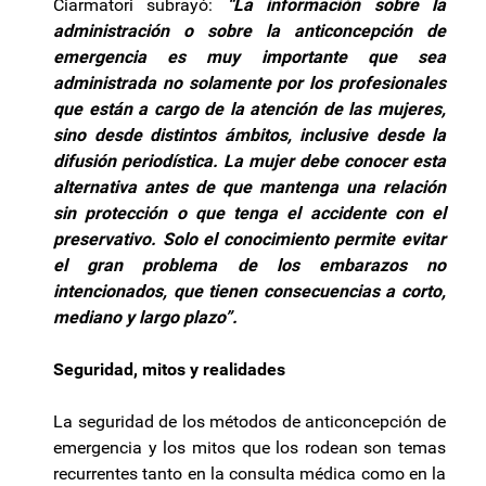
Ciarmatori subrayó:
“La información sobre la
administración o sobre la anticoncepción de
emergencia es muy importante que sea
administrada no solamente por los profesionales
que están a cargo de la atención de las mujeres,
sino desde distintos ámbitos, inclusive desde la
difusión periodística. La mujer debe conocer esta
alternativa antes de que mantenga una relación
sin protección o que tenga el accidente con el
preservativo. Solo el conocimiento permite evitar
el gran problema de los embarazos no
intencionados, que tienen consecuencias a corto,
mediano y largo plazo”.
Seguridad, mitos y realidades
La seguridad de los métodos de anticoncepción de
emergencia y los mitos que los rodean son temas
recurrentes tanto en la consulta médica como en la