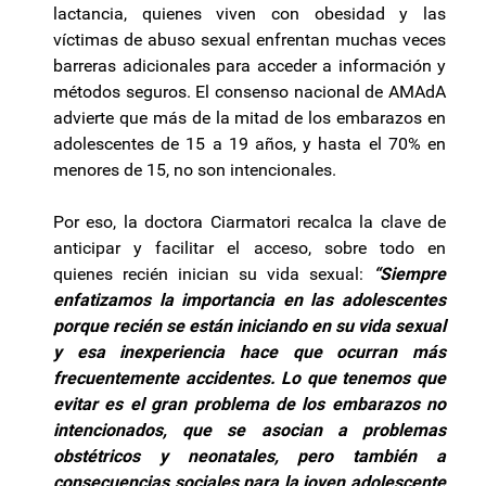
lactancia, quienes viven con obesidad y las
víctimas de abuso sexual enfrentan muchas veces
barreras adicionales para acceder a información y
métodos seguros. El consenso nacional de AMAdA
advierte que más de la mitad de los embarazos en
adolescentes de 15 a 19 años, y hasta el 70% en
menores de 15, no son intencionales.
Por eso, la doctora Ciarmatori recalca la clave de
anticipar y facilitar el acceso, sobre todo en
quienes recién inician su vida sexual:
“Siempre
enfatizamos la importancia en las adolescentes
porque recién se están iniciando en su vida sexual
y esa inexperiencia hace que ocurran más
frecuentemente accidentes. Lo que tenemos que
evitar es el gran problema de los embarazos no
intencionados, que se asocian a problemas
obstétricos y neonatales, pero también a
consecuencias sociales para la joven adolescente