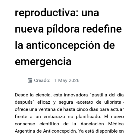
reproductiva: una
nueva píldora redefine
la anticoncepción de
emergencia
Creado: 11 May 2026
Desde la ciencia, esta innovadora “pastilla del día
después” eficaz y segura -acetato de ulipristal-
ofrece una ventana de hasta cinco días para actuar
frente a un embarazo no planificado. El nuevo
consenso científico de la Asociación Médica
Argentina de Anticoncepción. Ya está disponible en