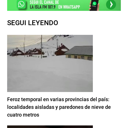
SEGUI LEYENDO
Feroz temporal en varias provincias del país:
localidades aisladas y paredones de nieve de
cuatro metros