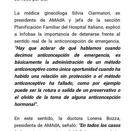
La médica ginecóloga Silvia Ciarmatori, ex
presidenta de AMAdA y jefa de la sección
Planificación Familiar del Hospital Italiano, explicó
a Infobae la importancia de detenerse frente al
sentido real de la anticoncepción de emergencia.
“Hay que aclarar de qué hablamos cuando
decimos anticoncepción de emergencia, es
básicamente la administración de un método
anticonceptivo como única oportunidad cuando ha
habido una relación sin protección o el método
anticonceptivo ha fallado, como por ejemplo
puede ser la rotura o salida de un preservativo o
el olvido de la toma de alguna anticoncepción
hormonal”.
En este sentido, la doctora Lorena Bozza,
presidenta de AMAdA, señaló:
“En todos los casos