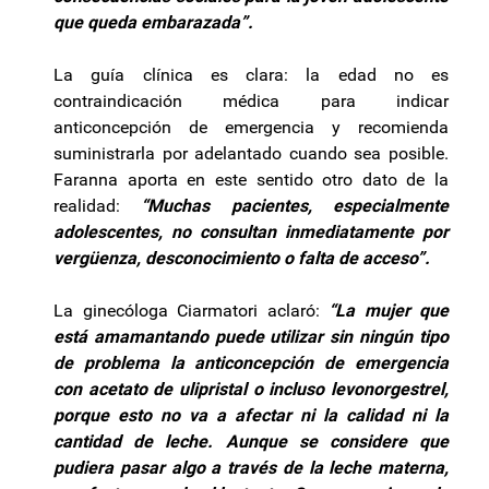
que queda embarazada”.
La guía clínica es clara: la edad no es
contraindicación médica para indicar
anticoncepción de emergencia y recomienda
suministrarla por adelantado cuando sea posible.
Faranna aporta en este sentido otro dato de la
realidad:
“Muchas pacientes, especialmente
adolescentes, no consultan inmediatamente por
vergüenza, desconocimiento o falta de acceso”.
La ginecóloga Ciarmatori aclaró:
“La mujer que
está amamantando puede utilizar sin ningún tipo
de problema la anticoncepción de emergencia
con acetato de ulipristal o incluso levonorgestrel,
porque esto no va a afectar ni la calidad ni la
cantidad de leche. Aunque se considere que
pudiera pasar algo a través de la leche materna,