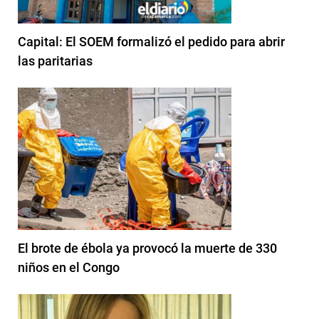
Capital: El SOEM formalizó el pedido para abrir
las paritarias
El brote de ébola ya provocó la muerte de 330
niños en el Congo