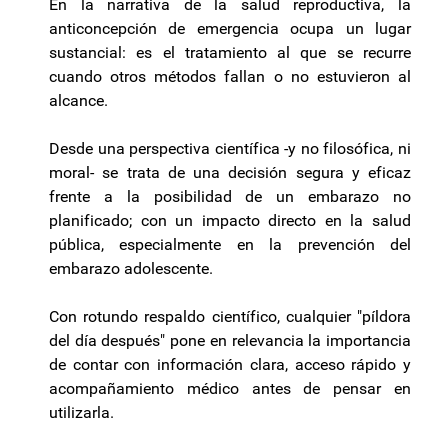
En la narrativa de la salud reproductiva, la
anticoncepción de emergencia ocupa un lugar
sustancial: es el tratamiento al que se recurre
cuando otros métodos fallan o no estuvieron al
alcance.
Desde una perspectiva científica -y no filosófica, ni
moral- se trata de una decisión segura y eficaz
frente a la posibilidad de un embarazo no
planificado; con un impacto directo en la salud
pública, especialmente en la prevención del
embarazo adolescente.
Con rotundo respaldo científico, cualquier "píldora
del día después" pone en relevancia la importancia
de contar con información clara, acceso rápido y
acompañamiento médico antes de pensar en
utilizarla.