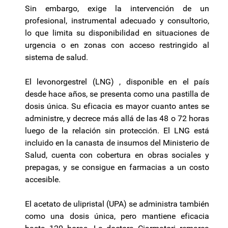
Sin embargo, exige la intervención de un
profesional, instrumental adecuado y consultorio,
lo que limita su disponibilidad en situaciones de
urgencia o en zonas con acceso restringido al
sistema de salud.
El levonorgestrel (LNG) , disponible en el país
desde hace años, se presenta como una pastilla de
dosis única. Su eficacia es mayor cuanto antes se
administre, y decrece más allá de las 48 o 72 horas
luego de la relación sin protección. El LNG está
incluido en la canasta de insumos del Ministerio de
Salud, cuenta con cobertura en obras sociales y
prepagas, y se consigue en farmacias a un costo
accesible.
El acetato de ulipristal (UPA) se administra también
como una dosis única, pero mantiene eficacia