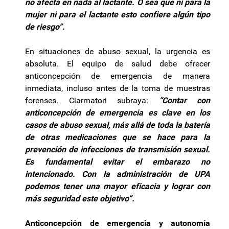
no afecta en nada al lactante. O sea que ni para la
mujer ni para el lactante esto confiere algún tipo
de riesgo”.
En situaciones de abuso sexual, la urgencia es
absoluta. El equipo de salud debe ofrecer
anticoncepción de emergencia de manera
inmediata, incluso antes de la toma de muestras
forenses. Ciarmatori subraya:
“Contar con
anticoncepción de emergencia es clave en los
casos de abuso sexual, más allá de toda la batería
de otras medicaciones que se hace para la
prevención de infecciones de transmisión sexual.
Es fundamental evitar el embarazo no
intencionado. Con la administración de UPA
podemos tener una mayor eficacia y lograr con
más seguridad este objetivo”.
Anticoncepción de emergencia y autonomía