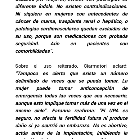
diferente índole. No existen contraindicaciones.
Ni siquiera en mujeres con antecedentes de
cáncer de mama, trasplante renal o hepático, o
patologías cardiovasculares quedan excluidas de
su uso, porque son medicaciones con probada
seguridad. Aún en pacientes con
comorbilidades”.
Sobre el uso reiterado, Ciarmatori aclaró:
“Tampoco es cierto que exista un número
delimitado de veces que se pueda tomar. La
mujer puede tomar anticoncepción de
emergencia todas las veces que sea necesario,
aunque esto implique tomar más de una vez en el
mismo ciclo”. Faranna reafirma: “El UPA es
seguro, no afecta la fertilidad futura ni produce
daño si ya ocurrió un embarazo. No es abortivo,
actúa antes de la implantación, inhibiendo la