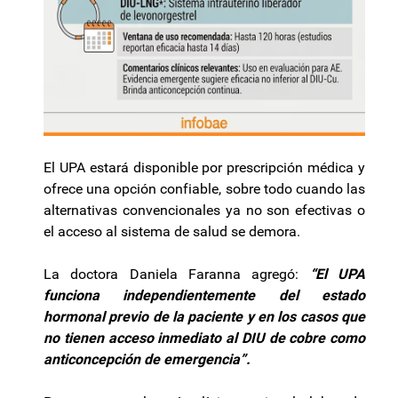
El UPA estará disponible por prescripción médica y
ofrece una opción confiable, sobre todo cuando las
alternativas convencionales ya no son efectivas o
el acceso al sistema de salud se demora.
La doctora Daniela Faranna agregó:
“El UPA
funciona independientemente del estado
hormonal previo de la paciente y en los casos que
no tienen acceso inmediato al DIU de cobre como
anticoncepción de emergencia”.