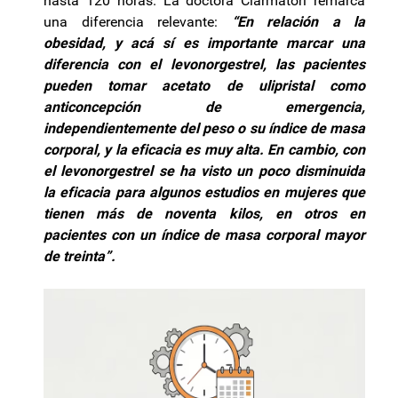
hasta 120 horas. La doctora Ciarmatori remarca
una diferencia relevante:
“En relación a la
obesidad, y acá sí es importante marcar una
diferencia con el levonorgestrel, las pacientes
pueden tomar acetato de ulipristal como
anticoncepción de emergencia,
independientemente del peso o su índice de masa
corporal, y la eficacia es muy alta. En cambio, con
el levonorgestrel se ha visto un poco disminuida
la eficacia para algunos estudios en mujeres que
tienen más de noventa kilos, en otros en
pacientes con un índice de masa corporal mayor
de treinta”.