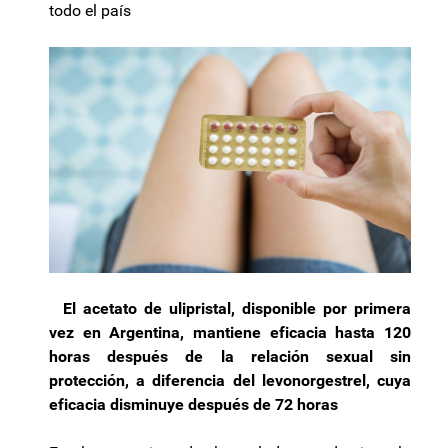
todo el país
El acetato de ulipristal, disponible por primera
vez en Argentina, mantiene eficacia hasta 120
horas después de la relación sexual sin
protección, a diferencia del levonorgestrel, cuya
eficacia disminuye después de 72 horas