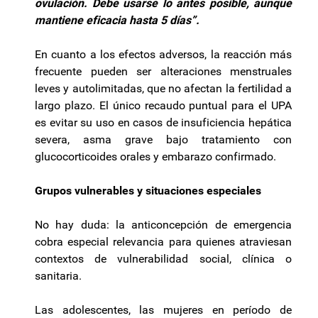
ovulación. Debe usarse lo antes posible, aunque
mantiene eficacia hasta 5 días”.
En cuanto a los efectos adversos, la reacción más
frecuente pueden ser alteraciones menstruales
leves y autolimitadas, que no afectan la fertilidad a
largo plazo. El único recaudo puntual para el UPA
es evitar su uso en casos de insuficiencia hepática
severa, asma grave bajo tratamiento con
glucocorticoides orales y embarazo confirmado.
Grupos vulnerables y situaciones especiales
No hay duda: la anticoncepción de emergencia
cobra especial relevancia para quienes atraviesan
contextos de vulnerabilidad social, clínica o
sanitaria.
Las adolescentes, las mujeres en período de