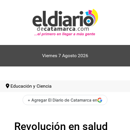
Viernes 7 Agosto 2026
Educación y Ciencia
+ Agregar El Diario de Catamarca en
Revolución en salud