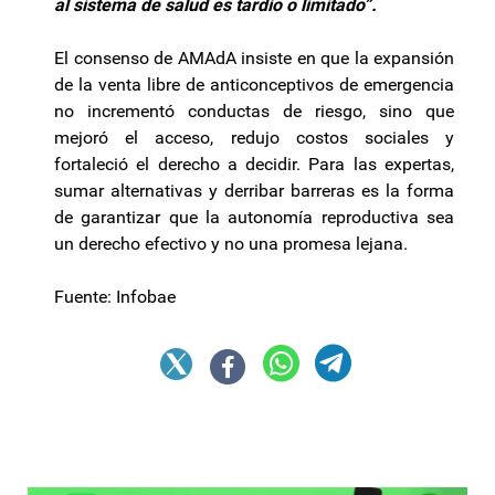
al sistema de salud es tardío o limitado”.
El consenso de AMAdA insiste en que la expansión
de la venta libre de anticonceptivos de emergencia
no incrementó conductas de riesgo, sino que
mejoró el acceso, redujo costos sociales y
fortaleció el derecho a decidir. Para las expertas,
sumar alternativas y derribar barreras es la forma
de garantizar que la autonomía reproductiva sea
un derecho efectivo y no una promesa lejana.
Fuente: Infobae