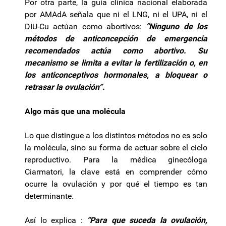
Por otra parte, la guía clínica nacional elaborada
por AMAdA señala que ni el LNG, ni el UPA, ni el
DIU-Cu actúan como abortivos:
“Ninguno de los
métodos de anticoncepción de emergencia
recomendados actúa como abortivo. Su
mecanismo se limita a evitar la fertilización o, en
los anticonceptivos hormonales, a bloquear o
retrasar la ovulación”.
Algo más que una molécula
Lo que distingue a los distintos métodos no es solo
la molécula, sino su forma de actuar sobre el ciclo
reproductivo. Para la médica ginecóloga
Ciarmatori, la clave está en comprender cómo
ocurre la ovulación y por qué el tiempo es tan
determinante.
Así lo explica :
“Para que suceda la ovulación,