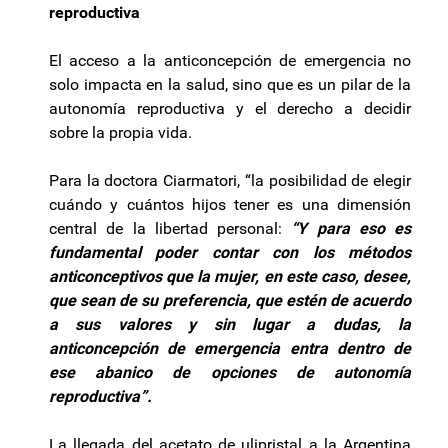
reproductiva
El acceso a la anticoncepción de emergencia no
solo impacta en la salud, sino que es un pilar de la
autonomía reproductiva y el derecho a decidir
sobre la propia vida.
Para la doctora Ciarmatori, “la posibilidad de elegir
cuándo y cuántos hijos tener es una dimensión
central de la libertad personal:
“Y para eso es
fundamental poder contar con los métodos
anticonceptivos que la mujer, en este caso, desee,
que sean de su preferencia, que estén de acuerdo
a sus valores y sin lugar a dudas, la
anticoncepción de emergencia entra dentro de
ese abanico de opciones de autonomía
reproductiva”.
La llegada del acetato de ulipristal a la Argentina