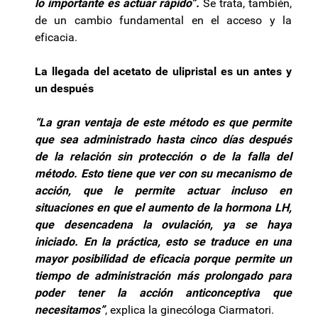
lo importante es actuar rápido”.
Se trata, también,
de un cambio fundamental en el acceso y la
eficacia.
La llegada del acetato de ulipristal es un antes y
un después
“La gran ventaja de este método es que permite
que sea administrado hasta cinco días después
de la relación sin protección o de la falla del
método. Esto tiene que ver con su mecanismo de
acción, que le permite actuar incluso en
situaciones en que el aumento de la hormona LH,
que desencadena la ovulación, ya se haya
iniciado. En la práctica, esto se traduce en una
mayor posibilidad de eficacia porque permite un
tiempo de administración más prolongado para
poder tener la acción anticonceptiva que
necesitamos”
, explica la ginecóloga Ciarmatori.