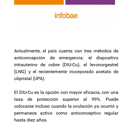
Actualmente, el país cuenta con tres métodos de
anticoncepción de emergencia: el dispositivo
intrauterino de cobre (DIU-Cu), el levonorgestrel
(LNG) y el recientemente incorporado acetato de
ulipristal (UPA).
El DIU-Cu es la opción con mayor eficacia, con una
tasa de protección superior al 99%. Puede
colocarse incluso cuando la ovulación ya ocurrió y
permanece activo como anticonceptivo regular
hasta diez años.