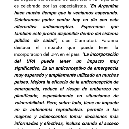
es celebrada por las especialistas.
“En Argentina
hace mucho tiempo que la veníamos esperando.
Celebramos poder contar hoy en día con esta
alternativa anticonceptiva. Esperemos que
también esté pronto disponible dentro del sistema
público de salud”,
dice Ciarmatori. Faranna
destaca el impacto que puede tener la
incorporación del UPA en el país:
“La incorporación
del UPA puede tener un impacto muy
significativo. Es un anticonceptivo de emergencia
muy esperado y ampliamente utilizado en muchos
países. Mejora la eficacia de la anticoncepción de
emergencia, reduce el riesgo de embarazo no
planificado, especialmente en situaciones de
vulnerabilidad. Pero, sobre todo, tiene un impacto
en la autonomía reproductiva: permite a las
mujeres y adolescentes tomar decisiones más
informadas y efectivas, incluso cuando el acceso