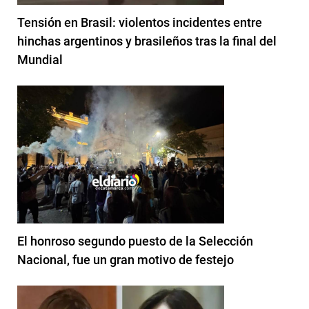
Tensión en Brasil: violentos incidentes entre
hinchas argentinos y brasileños tras la final del
Mundial
El honroso segundo puesto de la Selección
Nacional, fue un gran motivo de festejo