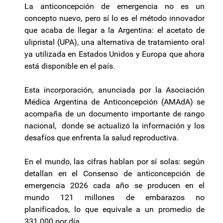
La anticoncepción de emergencia no es un
concepto nuevo, pero sí lo es el método innovador
que acaba de llegar a la Argentina: el acetato de
ulipristal (UPA), una alternativa de tratamiento oral
ya utilizada en Estados Unidos y Europa que ahora
está disponible en el país.
Esta incorporación, anunciada por la Asociación
Médica Argentina de Anticoncepción (AMAdA) se
acompaña de un documento importante de rango
nacional, donde se actualizó la información y los
desafíos que enfrenta la salud reproductiva.
En el mundo, las cifras hablan por sí solas: según
detallan en el Consenso de anticoncepción de
emergencia 2026 cada año se producen en el
mundo 121 millones de embarazos no
planificados, lo que equivale a un promedio de
331.000 por día.