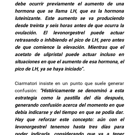
debe ocurrir previamente el aumento de una
hormona que se llama LH, que es la hormona
luteinizante. Este aumento se va produciendo
desde treinta y seis horas antes de que ocurra la
ovulación. El levonorgestrel puede actuar
retrasando o inhibiendo el pico de LH, pero antes
de que comience la elevación. Mientras que el
acetato de ulipristal puede actuar incluso en
situaciones en que el aumento de esa hormona, el
pico de LH, ya se haya iniciado”.
Ciarmatori insiste en un punto que suele generar
confusión:
“Históricamente se denominó a esta
estrategia como la pastilla del día después,
generando confusión acerca del momento en que
debía indicarse y del tiempo en que se podía dar.
Hay que reforzar este concepto: aún con el
levonorgestrel tenemos hasta tres días para
poder indicarla, considerando que va a tener