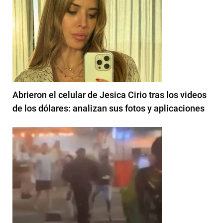
Abrieron el celular de Jesica Cirio tras los videos
de los dólares: analizan sus fotos y aplicaciones