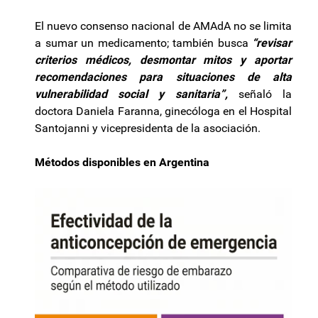
El nuevo consenso nacional de AMAdA no se limita
a sumar un medicamento; también busca
“revisar
criterios médicos, desmontar mitos y aportar
recomendaciones para situaciones de alta
vulnerabilidad social y sanitaria”,
señaló la
doctora Daniela Faranna, ginecóloga en el Hospital
Santojanni y vicepresidenta de la asociación.
Métodos disponibles en Argentina