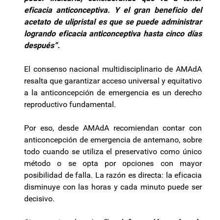
eficacia anticonceptiva. Y el gran beneficio del
acetato de ulipristal es que se puede administrar
logrando eficacia anticonceptiva hasta cinco días
después”.
El consenso nacional multidisciplinario de AMAdA
resalta que garantizar acceso universal y equitativo
a la anticoncepción de emergencia es un derecho
reproductivo fundamental.
Por eso, desde AMAdA recomiendan contar con
anticoncepción de emergencia de antemano, sobre
todo cuando se utiliza el preservativo como único
método o se opta por opciones con mayor
posibilidad de falla. La razón es directa: la eficacia
disminuye con las horas y cada minuto puede ser
decisivo.