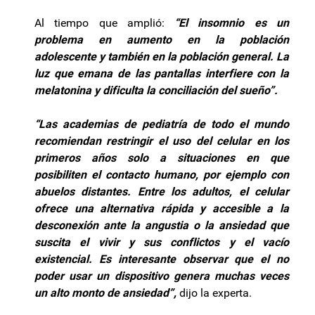
Al tiempo que amplió:
“El insomnio es un
problema en aumento en la población
adolescente y también en la población general. La
luz que emana de las pantallas interfiere con la
melatonina y dificulta la conciliación del sueño”.
“Las academias de pediatría de todo el mundo
recomiendan restringir el uso del celular en los
primeros años solo a situaciones en que
posibiliten el contacto humano, por ejemplo con
abuelos distantes. Entre los adultos, el celular
ofrece una alternativa rápida y accesible a la
desconexión ante la angustia o la ansiedad que
suscita el vivir y sus conflictos y el vacío
existencial. Es interesante observar que el no
poder usar un dispositivo genera muchas veces
un alto monto de ansiedad”,
dijo la experta.