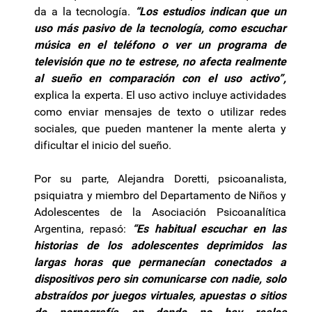
da a la tecnología.
“Los estudios indican que un
uso más pasivo de la tecnología, como escuchar
música en el teléfono o ver un programa de
televisión que no te estrese, no afecta realmente
al sueño en comparación con el uso activo”,
explica la experta. El uso activo incluye actividades
como enviar mensajes de texto o utilizar redes
sociales, que pueden mantener la mente alerta y
dificultar el inicio del sueño.
Por su parte, Alejandra Doretti, psicoanalista,
psiquiatra y miembro del Departamento de Niños y
Adolescentes de la Asociación Psicoanalítica
Argentina, repasó:
“Es habitual escuchar en las
historias de los adolescentes deprimidos las
largas horas que permanecían conectados a
dispositivos pero sin comunicarse con nadie, solo
abstraídos por juegos virtuales, apuestas o sitios