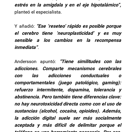
estrés en la amígdala y en el eje hipotalámico”,
planteó el especialista.
Y añadió:
“Ese ‘reseteo’ rápido es posible porque
el cerebro tiene ‘neuroplasticidad’ y es muy
sensible a los cambios en la recompensa
inmediata”
.
Andersson apuntó:
“Tiene similitudes con las
adicciones. Comparte mecanismos cerebrales
con las adicciones conductuales o
comportamentales (juego patológico, gaming):
refuerzo intermitente, dopamina, tolerancia y
abstinencia. Pero también tiene diferencias clave:
no hay neurotoxicidad directa como con el uso de
sustancias (alcohol, cocaína, opioides). Además,
la adicción digital suele ser más socialmente
aceptada y más difícil de delimitar porque el