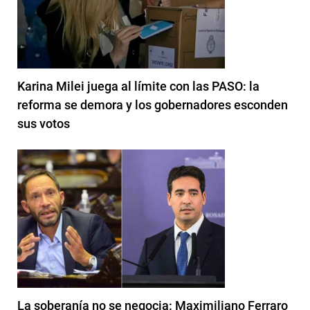
Karina Milei juega al límite con las PASO: la
reforma se demora y los gobernadores esconden
sus votos
La soberanía no se negocia: Maximiliano Ferraro