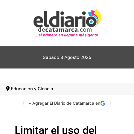
Sábado 8 Agosto 2026
Educación y Ciencia
+ Agregar El Diario de Catamarca en
Limitar el uso del