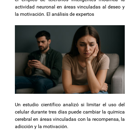
actividad neuronal en áreas vinculadas al deseo y
la motivación. El análisis de expertos
Un estudio científico analizó si limitar el uso del
celular durante tres días puede cambiar la química
cerebral en áreas vinculadas con la recompensa, la
adicción y la motivación.