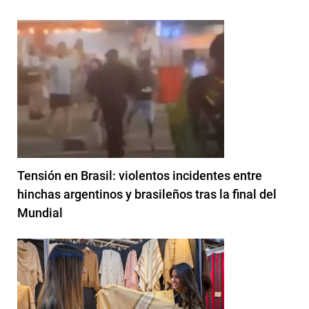
Tensión en Brasil: violentos incidentes entre
hinchas argentinos y brasileños tras la final del
Mundial