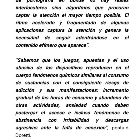
de pornografía en donde no hay reales
interlocutores sino algoritmos que procuran
captar la atención el mayor tiempo posible. El
ritmo acelerado y fragmentado de algunas
aplicaciones captura la atención y genera la
necesidad de seguir adentrándose en el
contenido efímero que aparece”.
“Sabemos que los juegos, apuestas y el uso
abusivo de los dispositivos reproducen en el
cuerpo fenómenos químicos similares al consumo
de sustancias con el consiguiente riesgo de
adicción y sus manifestaciones: incremento
gradual de las horas de consumo y abandono de
otras actividades, ansiedad cuando deben
postergar el acceso e incluso fenómenos de
abstinencia con irritabilidad y descargas
agresivas ante la falta de conexión”,
postuló
Doretti.