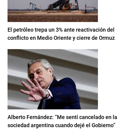
El petróleo trepa un 3% ante reactivación del
conflicto en Medio Oriente y cierre de Ormuz
Alberto Fernández: “Me sentí cancelado en la
sociedad argentina cuando dejé el Gobierno”