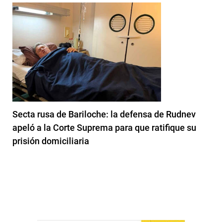
Secta rusa de Bariloche: la defensa de Rudnev
apeló a la Corte Suprema para que ratifique su
prisión domiciliaria