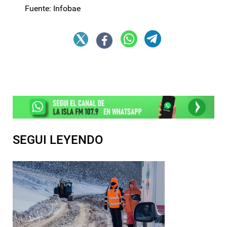
Fuente: Infobae
SEGUI LEYENDO