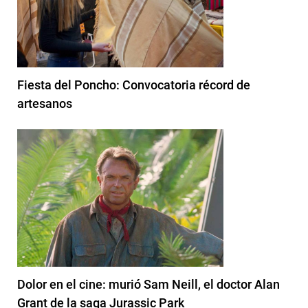
Fiesta del Poncho: Convocatoria récord de
artesanos
Dolor en el cine: murió Sam Neill, el doctor Alan
Grant de la saga Jurassic Park