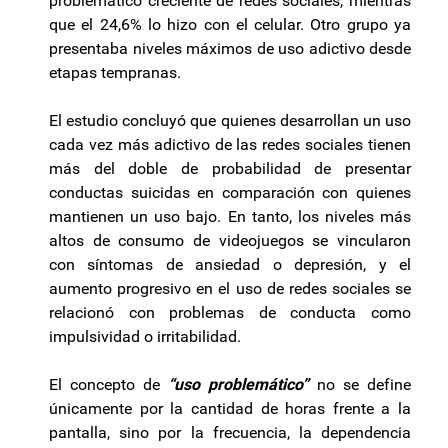
problemático creciente de redes sociales, mientras
que el 24,6% lo hizo con el celular. Otro grupo ya
presentaba niveles máximos de uso adictivo desde
etapas tempranas.
El estudio concluyó que quienes desarrollan un uso
cada vez más adictivo de las redes sociales tienen
más del doble de probabilidad de presentar
conductas suicidas en comparación con quienes
mantienen un uso bajo. En tanto, los niveles más
altos de consumo de videojuegos se vincularon
con síntomas de ansiedad o depresión, y el
aumento progresivo en el uso de redes sociales se
relacionó con problemas de conducta como
impulsividad o irritabilidad.
El concepto de
“uso problemático”
no se define
únicamente por la cantidad de horas frente a la
pantalla, sino por la frecuencia, la dependencia