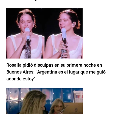
Rosalía pidió disculpas en su primera noche en
Buenos Aires: “Argentina es el lugar que me guió
adonde estoy”