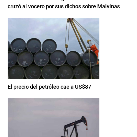
cruzó al vocero por sus dichos sobre Malvinas
El precio del petróleo cae a US$87