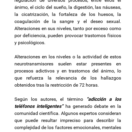
regulación de diversos procesos, entre ellos el
ánimo, el ciclo del sueño, la digestión, las náuseas,
la cicatrización, la fortaleza de los huesos, la
coagulación de la sangre y el deseo sexual.
Alteraciones en sus niveles, tanto por exceso como
por deficiencia, pueden provocar trastornos físicos
y psicológicos.
Alteraciones en los niveles o la actividad de estos
neurotransmisores suelen estar presentes en
procesos adictivos y en trastornos del ánimo, lo
que refuerza la relevancia de los hallazgos
obtenidos tras la restricción de 72 horas.
Según los autores, el término
“adicción a los
teléfonos inteligentes”
ha generado debate en la
comunidad científica. Algunos expertos consideran
que puede resultar impreciso para describir la
complejidad de los factores emocionales, mentales