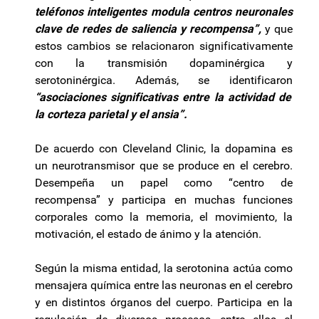
teléfonos inteligentes modula centros neuronales
clave de redes de saliencia y recompensa”,
y que
estos cambios se relacionaron significativamente
con la transmisión dopaminérgica y
serotoninérgica. Además, se identificaron
“asociaciones significativas entre la actividad de
la corteza parietal y el ansia”.
De acuerdo con Cleveland Clinic, la dopamina es
un neurotransmisor que se produce en el cerebro.
Desempeña un papel como “centro de
recompensa” y participa en muchas funciones
corporales como la memoria, el movimiento, la
motivación, el estado de ánimo y la atención.
Según la misma entidad, la serotonina actúa como
mensajera química entre las neuronas en el cerebro
y en distintos órganos del cuerpo. Participa en la