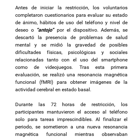
Antes de iniciar la restricción, los voluntarios
completaron cuestionarios para evaluar su estado
de ánimo, hábitos de uso del teléfono y nivel de
deseo o
“antojo”
por el dispositivo. Además, se
descartó la presencia de problemas de salud
mental y se midió la gravedad de posibles
dificultades físicas, psicológicas y sociales
relacionadas tanto con el uso del smartphone
como de videojuegos. Tras esta primera
evaluación, se realizó una resonancia magnética
funcional (fMRI) para obtener imágenes de la
actividad cerebral en estado basal.
Durante las 72 horas de restricción, los
participantes mantuvieron el acceso al teléfono
solo para tareas imprescindibles. Al finalizar el
periodo, se sometieron a una nueva resonancia
magnética funcional mientras observaban