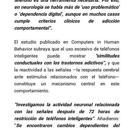
teléfono es una herramienta necesaria. Por eso,
en neurología se habla más de ‘uso problemático’
o ‘dependencia digital’, aunque en muchos casos
cumple criterios clínicos de adicción
comportamental”.
El estudio publicado en Computers in Human
Behavior subraya que el uso excesivo de teléfonos
inteligentes puede mostrar
“similitudes
conductuales con los trastornos adictivos”,
y que
la reactividad a las señales —la respuesta cerebral
ante estímulos relacionados con el teléfono—
constituye un mecanismo central en este
comportamiento.
“Investigamos la actividad neuronal relacionada
con las señales después de 72 horas de
restricción de teléfonos inteligentes”
. Añadieron:
“
Se encontraron cambios dependientes del