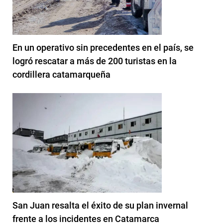
En un operativo sin precedentes en el país, se
logró rescatar a más de 200 turistas en la
cordillera catamarqueña
San Juan resalta el éxito de su plan invernal
frente a los incidentes en Catamarca