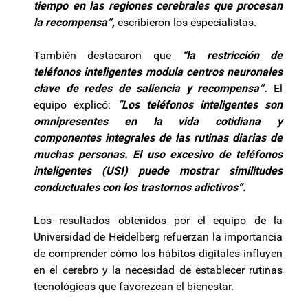
tiempo en las regiones cerebrales que procesan
la recompensa”,
escribieron los especialistas.
También destacaron que
“la restricción de
teléfonos inteligentes modula centros neuronales
clave de redes de saliencia y recompensa”.
El
equipo explicó:
“Los teléfonos inteligentes son
omnipresentes en la vida cotidiana y
componentes integrales de las rutinas diarias de
muchas personas. El uso excesivo de teléfonos
inteligentes (USI) puede mostrar similitudes
conductuales con los trastornos adictivos”.
Los resultados obtenidos por el equipo de la
Universidad de Heidelberg refuerzan la importancia
de comprender cómo los hábitos digitales influyen
en el cerebro y la necesidad de establecer rutinas
tecnológicas que favorezcan el bienestar.