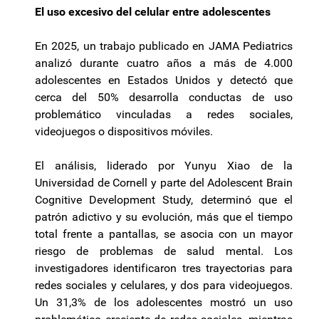
El uso excesivo del celular entre adolescentes
En 2025, un trabajo publicado en JAMA Pediatrics
analizó durante cuatro años a más de 4.000
adolescentes en Estados Unidos y detectó que
cerca del 50% desarrolla conductas de uso
problemático vinculadas a redes sociales,
videojuegos o dispositivos móviles.
El análisis, liderado por Yunyu Xiao de la
Universidad de Cornell y parte del Adolescent Brain
Cognitive Development Study, determinó que el
patrón adictivo y su evolución, más que el tiempo
total frente a pantallas, se asocia con un mayor
riesgo de problemas de salud mental. Los
investigadores identificaron tres trayectorias para
redes sociales y celulares, y dos para videojuegos.
Un 31,3% de los adolescentes mostró un uso