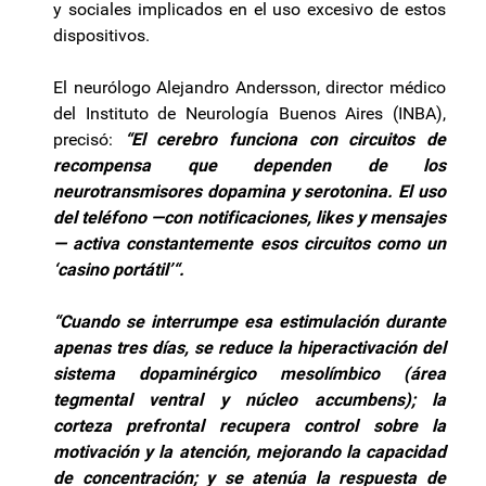
y sociales implicados en el uso excesivo de estos
dispositivos.
El neurólogo Alejandro Andersson, director médico
del Instituto de Neurología Buenos Aires (INBA),
precisó:
“El cerebro funciona con circuitos de
recompensa que dependen de los
neurotransmisores dopamina y serotonina. El uso
del teléfono —con notificaciones, likes y mensajes
— activa constantemente esos circuitos como un
‘casino portátil’“.
“Cuando se interrumpe esa estimulación durante
apenas tres días, se reduce la hiperactivación del
sistema dopaminérgico mesolímbico (área
tegmental ventral y núcleo accumbens); la
corteza prefrontal recupera control sobre la
motivación y la atención, mejorando la capacidad
de concentración; y se atenúa la respuesta de