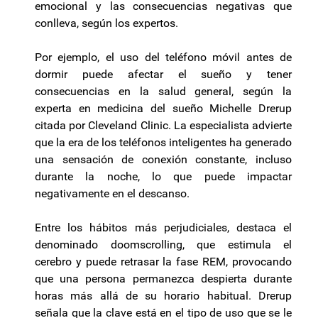
emocional y las consecuencias negativas que
conlleva, según los expertos.
Por ejemplo, el uso del teléfono móvil antes de
dormir puede afectar el sueño y tener
consecuencias en la salud general, según la
experta en medicina del sueño Michelle Drerup
citada por Cleveland Clinic. La especialista advierte
que la era de los teléfonos inteligentes ha generado
una sensación de conexión constante, incluso
durante la noche, lo que puede impactar
negativamente en el descanso.
Entre los hábitos más perjudiciales, destaca el
denominado doomscrolling, que estimula el
cerebro y puede retrasar la fase REM, provocando
que una persona permanezca despierta durante
horas más allá de su horario habitual. Drerup
señala que la clave está en el tipo de uso que se le