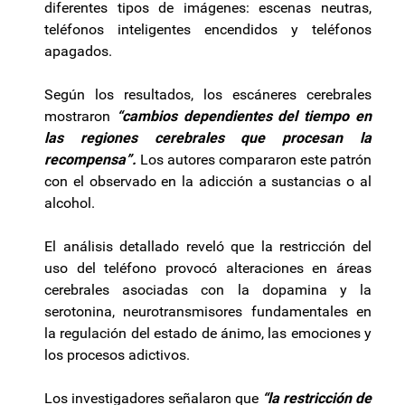
diferentes tipos de imágenes: escenas neutras,
teléfonos inteligentes encendidos y teléfonos
apagados.
Según los resultados, los escáneres cerebrales
mostraron
“cambios dependientes del tiempo en
las regiones cerebrales que procesan la
recompensa”.
Los autores compararon este patrón
con el observado en la adicción a sustancias o al
alcohol.
El análisis detallado reveló que la restricción del
uso del teléfono provocó alteraciones en áreas
cerebrales asociadas con la dopamina y la
serotonina, neurotransmisores fundamentales en
la regulación del estado de ánimo, las emociones y
los procesos adictivos.
Los investigadores señalaron que
“la restricción de