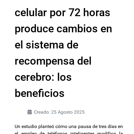
celular por 72 horas
produce cambios en
el sistema de
recompensa del
cerebro: los
beneficios
Creado: 25 Agosto 2025
Un estudio planteó cómo una pausa de tres días en
el empleo de teléfonos inteligentes modifica la