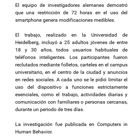
El equipo de investigadores alemanes demostró
que una restricción de 72 horas en el uso del
smartphone genera modificaciones medibles.
El trabajo, realizado en la Universidad de
Heidelberg, incluyó a 25 adultos jóvenes de entre
18 y 30 años, todos usuarios habituales de
teléfonos inteligentes. Los participantes fueron
reclutados mediante folletos, carteles en el campus
universitario, en el centro de la ciudad y anuncios
en redes sociales. A cada uno se le pidió limitar el
uso del dispositivo a funciones estrictamente
esenciales, como el trabajo, actividades diarias y
comunicación con familiares o personas cercanas,
durante un periodo de tres días.
La investigación fue publicada en Computers in
Human Behavior.