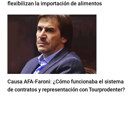
flexibilizan la importación de alimentos
Causa AFA-Faroni: ¿Cómo funcionaba el sistema
de contratos y representación con Tourprodenter?