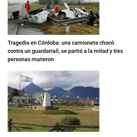
Tragedia en Córdoba: una camioneta chocó
contra un guardarraíl, se partió a la mitad y tres
personas murieron