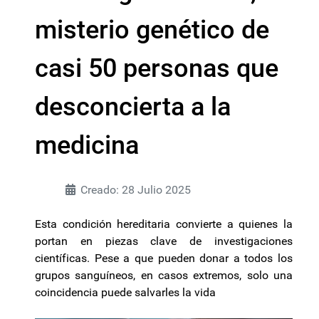
misterio genético de
casi 50 personas que
desconcierta a la
medicina
Creado: 28 Julio 2025
Esta condición hereditaria convierte a quienes la
portan en piezas clave de investigaciones
científicas. Pese a que pueden donar a todos los
grupos sanguíneos, en casos extremos, solo una
coincidencia puede salvarles la vida