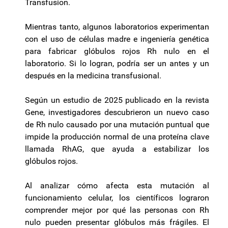
Transfusion.
Mientras tanto, algunos laboratorios experimentan
con el uso de células madre e ingeniería genética
para fabricar glóbulos rojos Rh nulo en el
laboratorio. Si lo logran, podría ser un antes y un
después en la medicina transfusional.
Según un estudio de 2025 publicado en la revista
Gene, investigadores descubrieron un nuevo caso
de Rh nulo causado por una mutación puntual que
impide la producción normal de una proteína clave
llamada RhAG, que ayuda a estabilizar los
glóbulos rojos.
Al analizar cómo afecta esta mutación al
funcionamiento celular, los científicos lograron
comprender mejor por qué las personas con Rh
nulo pueden presentar glóbulos más frágiles. El