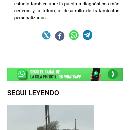
estudio también abre la puerta a diagnósticos más
certeros y, a futuro, al desarrollo de tratamientos
personalizados.
SEGUI LEYENDO