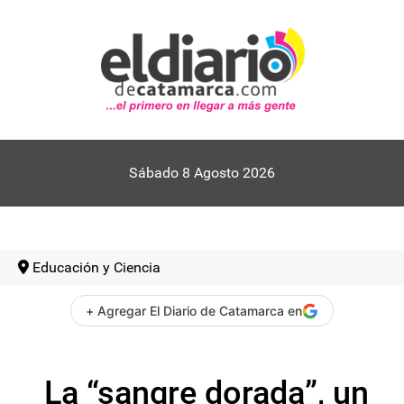
Sábado 8 Agosto 2026
Educación y Ciencia
+ Agregar El Diario de Catamarca en
La “sangre dorada”, un