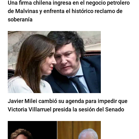
Una firma chilena ingresa en el negocio petrolero
de Malvinas y enfrenta el histórico reclamo de
soberanía
Javier Milei cambió su agenda para impedir que
Victoria Villarruel presida la sesión del Senado