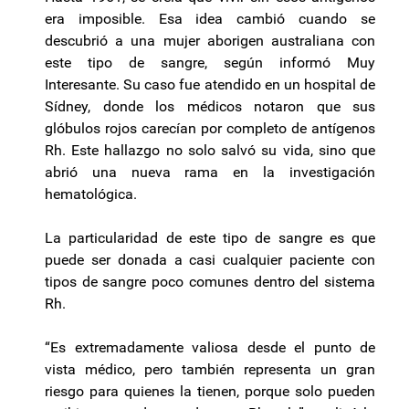
era imposible. Esa idea cambió cuando se
descubrió a una mujer aborigen australiana con
este tipo de sangre, según informó Muy
Interesante. Su caso fue atendido en un hospital de
Sídney, donde los médicos notaron que sus
glóbulos rojos carecían por completo de antígenos
Rh. Este hallazgo no solo salvó su vida, sino que
abrió una nueva rama en la investigación
hematológica.
La particularidad de este tipo de sangre es que
puede ser donada a casi cualquier paciente con
tipos de sangre poco comunes dentro del sistema
Rh.
“Es extremadamente valiosa desde el punto de
vista médico, pero también representa un gran
riesgo para quienes la tienen, porque solo pueden