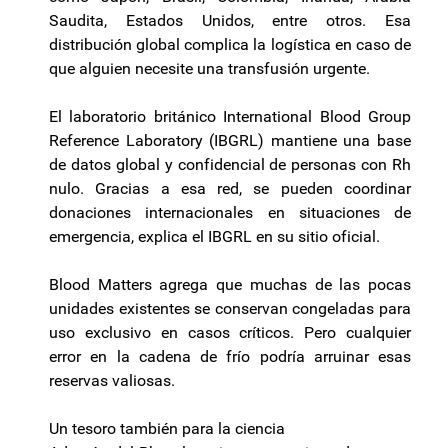
Saudita, Estados Unidos, entre otros. Esa
distribución global complica la logística en caso de
que alguien necesite una transfusión urgente.
El laboratorio británico International Blood Group
Reference Laboratory (IBGRL) mantiene una base
de datos global y confidencial de personas con Rh
nulo. Gracias a esa red, se pueden coordinar
donaciones internacionales en situaciones de
emergencia, explica el IBGRL en su sitio oficial.
Blood Matters agrega que muchas de las pocas
unidades existentes se conservan congeladas para
uso exclusivo en casos críticos. Pero cualquier
error en la cadena de frío podría arruinar esas
reservas valiosas.
Un tesoro también para la ciencia