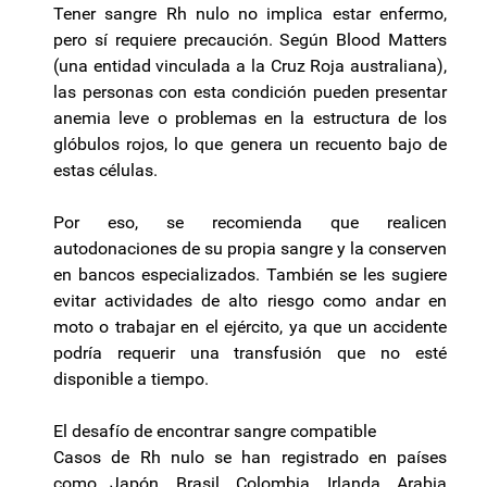
Tener sangre Rh nulo no implica estar enfermo,
pero sí requiere precaución. Según Blood Matters
(una entidad vinculada a la Cruz Roja australiana),
las personas con esta condición pueden presentar
anemia leve o problemas en la estructura de los
glóbulos rojos, lo que genera un recuento bajo de
estas células.
Por eso, se recomienda que realicen
autodonaciones de su propia sangre y la conserven
en bancos especializados. También se les sugiere
evitar actividades de alto riesgo como andar en
moto o trabajar en el ejército, ya que un accidente
podría requerir una transfusión que no esté
disponible a tiempo.
El desafío de encontrar sangre compatible
Casos de Rh nulo se han registrado en países
como Japón, Brasil, Colombia, Irlanda, Arabia