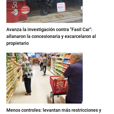
Avanza la investigación contra "Fasil Car":
allanaron la concesionaria y excarcelaron al
propietario
Menos controles: levantan más restricciones y