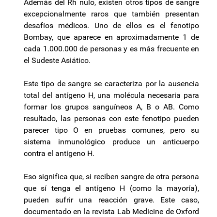
Además del Rh nulo, existen otros tipos de sangre
excepcionalmente raros que también presentan
desafíos médicos. Uno de ellos es el fenotipo
Bombay, que aparece en aproximadamente 1 de
cada 1.000.000 de personas y es más frecuente en
el Sudeste Asiático.
Este tipo de sangre se caracteriza por la ausencia
total del antígeno H, una molécula necesaria para
formar los grupos sanguíneos A, B o AB. Como
resultado, las personas con este fenotipo pueden
parecer tipo O en pruebas comunes, pero su
sistema inmunológico produce un anticuerpo
contra el antígeno H.
Eso significa que, si reciben sangre de otra persona
que sí tenga el antígeno H (como la mayoría),
pueden sufrir una reacción grave. Este caso,
documentado en la revista Lab Medicine de Oxford