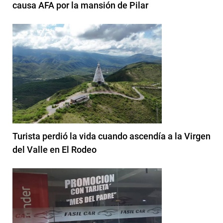
causa AFA por la mansión de Pilar
Turista perdió la vida cuando ascendía a la Virgen
del Valle en El Rodeo