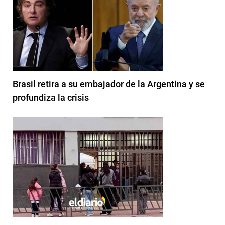
Brasil retira a su embajador de la Argentina y se
profundiza la crisis