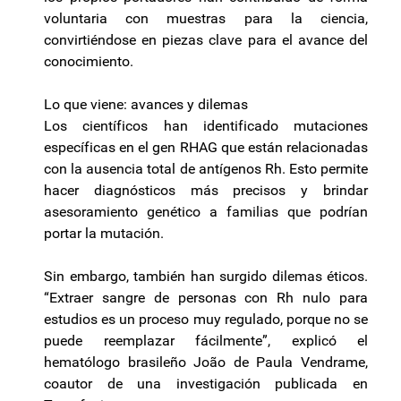
voluntaria con muestras para la ciencia,
convirtiéndose en piezas clave para el avance del
conocimiento.
Lo que viene: avances y dilemas
Los científicos han identificado mutaciones
específicas en el gen RHAG que están relacionadas
con la ausencia total de antígenos Rh. Esto permite
hacer diagnósticos más precisos y brindar
asesoramiento genético a familias que podrían
portar la mutación.
Sin embargo, también han surgido dilemas éticos.
“Extraer sangre de personas con Rh nulo para
estudios es un proceso muy regulado, porque no se
puede reemplazar fácilmente”, explicó el
hematólogo brasileño João de Paula Vendrame,
coautor de una investigación publicada en