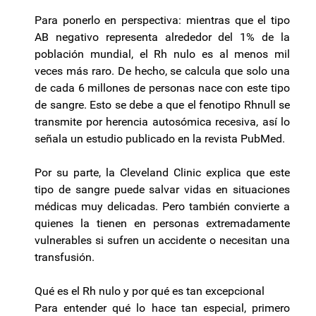
Para ponerlo en perspectiva: mientras que el tipo
AB negativo representa alrededor del 1% de la
población mundial, el Rh nulo es al menos mil
veces más raro. De hecho, se calcula que solo una
de cada 6 millones de personas nace con este tipo
de sangre. Esto se debe a que el fenotipo Rhnull se
transmite por herencia autosómica recesiva, así lo
señala un estudio publicado en la revista PubMed.
Por su parte, la Cleveland Clinic explica que este
tipo de sangre puede salvar vidas en situaciones
médicas muy delicadas. Pero también convierte a
quienes la tienen en personas extremadamente
vulnerables si sufren un accidente o necesitan una
transfusión.
Qué es el Rh nulo y por qué es tan excepcional
Para entender qué lo hace tan especial, primero