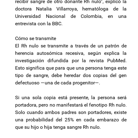
recibir sangre de otro donante Rh nulo”, explicó la
doctora Natalia Villarroya, hematóloga de la
Universidad Nacional de Colombia, en una
entrevista con la BBC.
Cómo se transmite
El Rh nulo se transmite a través de un patrón de
herencia autosómica recesiva, según explica la
investigación difundida por la revista PubMed.
Esto significa que para que una persona tenga este
tipo de sangre, debe heredar dos copias del gen
defectuoso —una de cada progenitor—.
Si una sola copia está presente, la persona será
portadora, pero no manifestará el fenotipo Rh nulo.
Solo cuando ambos padres son portadores, existe
una probabilidad del 25% en cada embarazo de
que su hijo o hija tenga sangre Rh nulo.