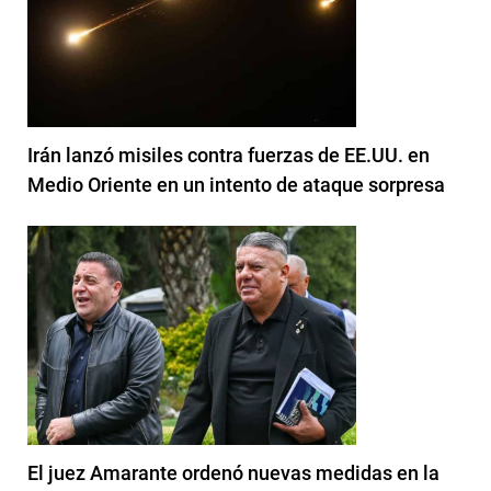
Irán lanzó misiles contra fuerzas de EE.UU. en
Medio Oriente en un intento de ataque sorpresa
El juez Amarante ordenó nuevas medidas en la