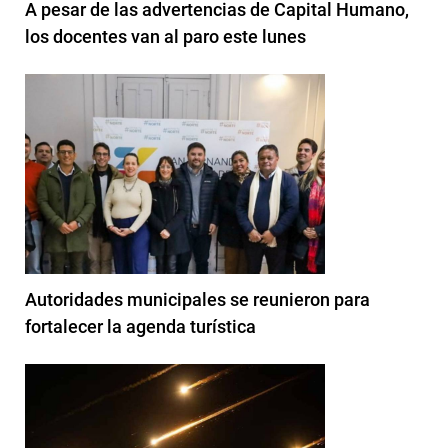
A pesar de las advertencias de Capital Humano,
los docentes van al paro este lunes
Autoridades municipales se reunieron para
fortalecer la agenda turística