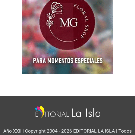
Año XXII | Copyright 2004 - 2026 EDITORIAL LA ISLA
| Todos