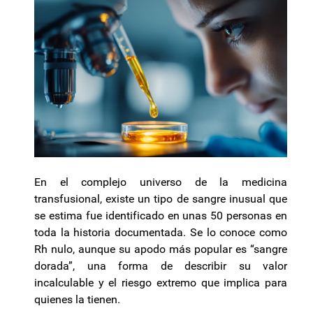
En el complejo universo de la medicina
transfusional, existe un tipo de sangre inusual que
se estima fue identificado en unas 50 personas en
toda la historia documentada. Se lo conoce como
Rh nulo, aunque su apodo más popular es “sangre
dorada”, una forma de describir su valor
incalculable y el riesgo extremo que implica para
quienes la tienen.