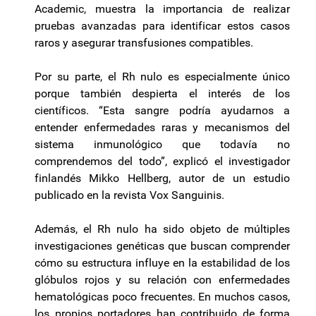
Academic, muestra la importancia de realizar
pruebas avanzadas para identificar estos casos
raros y asegurar transfusiones compatibles.
Por su parte, el Rh nulo es especialmente único
porque también despierta el interés de los
científicos. “Esta sangre podría ayudarnos a
entender enfermedades raras y mecanismos del
sistema inmunológico que todavía no
comprendemos del todo”, explicó el investigador
finlandés Mikko Hellberg, autor de un estudio
publicado en la revista Vox Sanguinis.
Además, el Rh nulo ha sido objeto de múltiples
investigaciones genéticas que buscan comprender
cómo su estructura influye en la estabilidad de los
glóbulos rojos y su relación con enfermedades
hematológicas poco frecuentes. En muchos casos,
los propios portadores han contribuido de forma