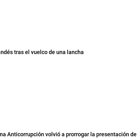
andés tras el vuelco de una lancha
na Anticorrupción volvió a prorrogar la presentación de