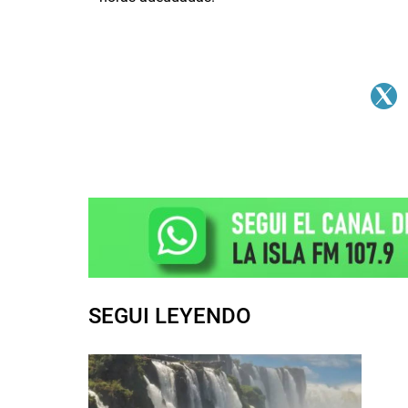
SEGUI LEYENDO