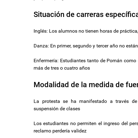
Situación de carreras específic
Inglés: Los alumnos no tienen horas de práctica
Danza: En primer, segundo y tercer año no están
Enfermería: Estudiantes tanto de Pomán como de
más de tres o cuatro años
Modalidad de la medida de fue
La protesta se ha manifestado a través de 
suspensión de clases
Los estudiantes no permiten el ingreso del per
reclamo perdería validez