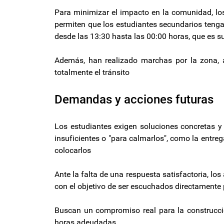
Para minimizar el impacto en la comunidad, lo
permiten que los estudiantes secundarios tenga
desde las 13:30 hasta las 00:00 horas, que es s
Además, han realizado marchas por la zona, a
totalmente el tránsito
Demandas y acciones futuras
Los estudiantes exigen soluciones concretas y 
insuficientes o "para calmarlos", como la entreg
colocarlos
Ante la falta de una respuesta satisfactoria, lo
con el objetivo de ser escuchados directamente 
Buscan un compromiso real para la construcción
horas adeudadas.