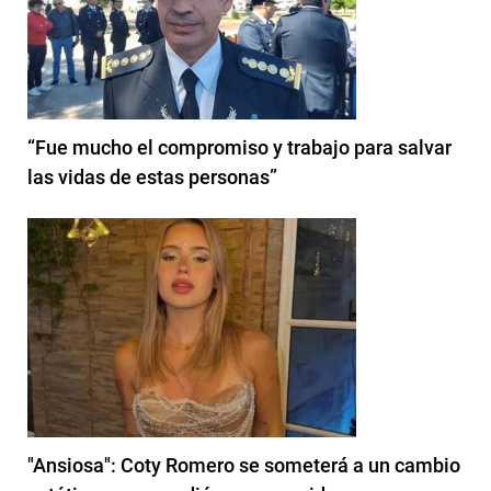
“Fue mucho el compromiso y trabajo para salvar
las vidas de estas personas”
"Ansiosa": Coty Romero se someterá a un cambio