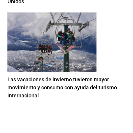
Unidos
Las vacaciones de invierno tuvieron mayor
movimiento y consumo con ayuda del turismo
internacional