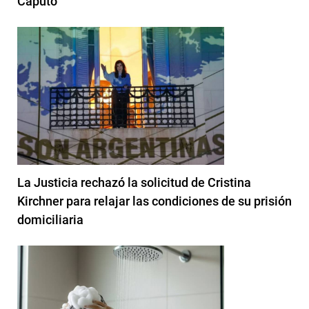
Caputo
La Justicia rechazó la solicitud de Cristina
Kirchner para relajar las condiciones de su prisión
domiciliaria