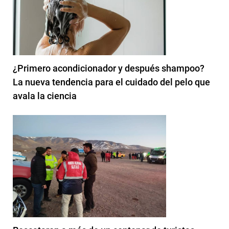
¿Primero acondicionador y después shampoo?
La nueva tendencia para el cuidado del pelo que
avala la ciencia