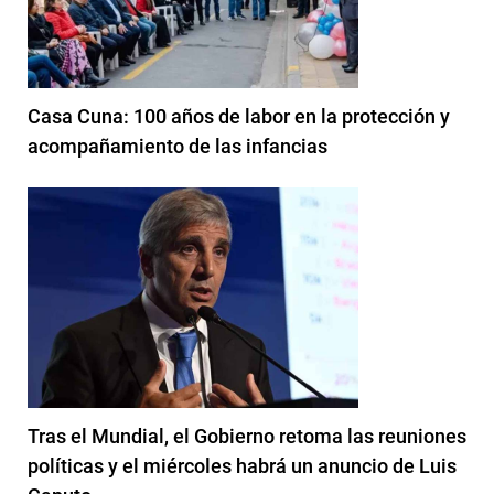
Casa Cuna: 100 años de labor en la protección y
acompañamiento de las infancias
Tras el Mundial, el Gobierno retoma las reuniones
políticas y el miércoles habrá un anuncio de Luis