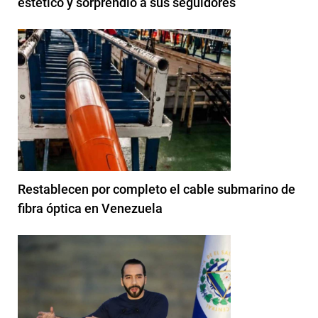
estético y sorprendió a sus seguidores
Restablecen por completo el cable submarino de
fibra óptica en Venezuela