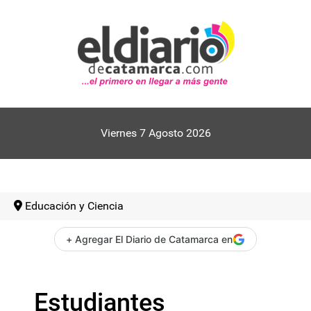
Viernes 7 Agosto 2026
Educación y Ciencia
+ Agregar El Diario de Catamarca en
Estudiantes