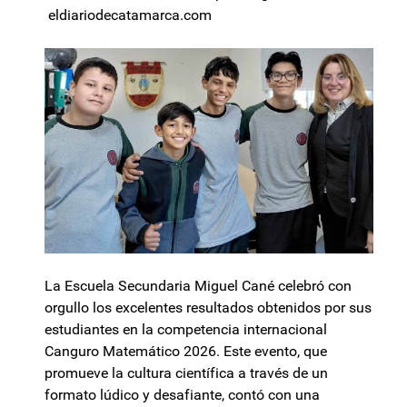
eldiariodecatamarca.com
La Escuela Secundaria Miguel Cané celebró con
orgullo los excelentes resultados obtenidos por sus
estudiantes en la competencia internacional
Canguro Matemático 2026. Este evento, que
promueve la cultura científica a través de un
formato lúdico y desafiante, contó con una