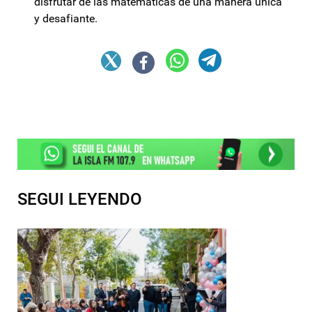
disfrutar de las matemáticas de una manera única
y desafiante.
SEGUI LEYENDO