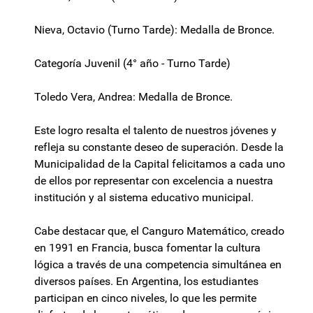
Nieva, Octavio (Turno Tarde): Medalla de Bronce.
Categoría Juvenil (4° año - Turno Tarde)
Toledo Vera, Andrea: Medalla de Bronce.
Este logro resalta el talento de nuestros jóvenes y
refleja su constante deseo de superación. Desde la
Municipalidad de la Capital felicitamos a cada uno
de ellos por representar con excelencia a nuestra
institución y al sistema educativo municipal.
Cabe destacar que, el Canguro Matemático, creado
en 1991 en Francia, busca fomentar la cultura
lógica a través de una competencia simultánea en
diversos países. En Argentina, los estudiantes
participan en cinco niveles, lo que les permite