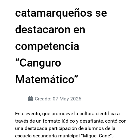
catamarqueños se
destacaron en
competencia
“Canguro
Matemático”
Creado: 07 May 2026
Este evento, que promueve la cultura científica a
través de un formato lúdico y desafiante, contó con
una destacada participación de alumnos de la
escuela secundaria municipal “Miguel Cané”.-