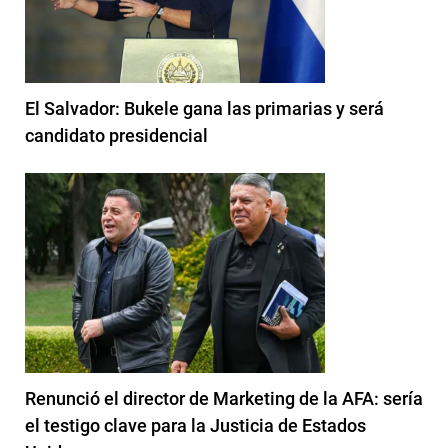
El Salvador: Bukele gana las primarias y será
candidato presidencial
Renunció el director de Marketing de la AFA: sería
el testigo clave para la Justicia de Estados