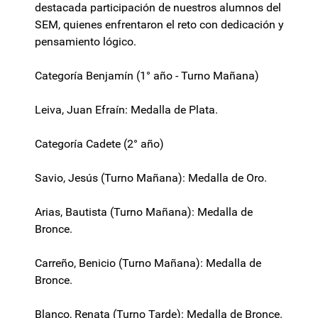
destacada participación de nuestros alumnos del
SEM, quienes enfrentaron el reto con dedicación y
pensamiento lógico.
Categoría Benjamín (1° año - Turno Mañana)
Leiva, Juan Efraín: Medalla de Plata.
Categoría Cadete (2° año)
Savio, Jesús (Turno Mañana): Medalla de Oro.
Arias, Bautista (Turno Mañana): Medalla de
Bronce.
Carreño, Benicio (Turno Mañana): Medalla de
Bronce.
Blanco, Renata (Turno Tarde): Medalla de Bronce.