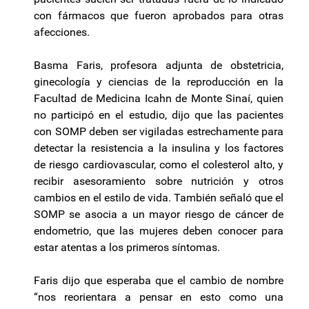
con fármacos que fueron aprobados para otras
afecciones.
Basma Faris, profesora adjunta de obstetricia,
ginecología y ciencias de la reproducción en la
Facultad de Medicina Icahn de Monte Sinaí, quien
no participó en el estudio, dijo que las pacientes
con SOMP deben ser vigiladas estrechamente para
detectar la resistencia a la insulina y los factores
de riesgo cardiovascular, como el colesterol alto, y
recibir asesoramiento sobre nutrición y otros
cambios en el estilo de vida. También señaló que el
SOMP se asocia a un mayor riesgo de cáncer de
endometrio, que las mujeres deben conocer para
estar atentas a los primeros síntomas.
Faris dijo que esperaba que el cambio de nombre
“nos reorientara a pensar en esto como una