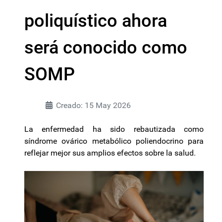
poliquístico ahora
será conocido como
SOMP
Creado: 15 May 2026
La enfermedad ha sido rebautizada como
síndrome ovárico metabólico poliendocrino para
reflejar mejor sus amplios efectos sobre la salud.