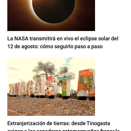
La NASA transmitirá en vivo el eclipse solar del
12 de agosto: cómo seguirlo paso a paso
Extranjerización de tierras: desde Tinogasta