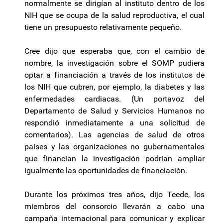
normalmente se dirigían al instituto dentro de los
NIH que se ocupa de la salud reproductiva, el cual
tiene un presupuesto relativamente pequeño.
Cree dijo que esperaba que, con el cambio de
nombre, la investigación sobre el SOMP pudiera
optar a financiación a través de los institutos de
los NIH que cubren, por ejemplo, la diabetes y las
enfermedades cardiacas. (Un portavoz del
Departamento de Salud y Servicios Humanos no
respondió inmediatamente a una solicitud de
comentarios). Las agencias de salud de otros
países y las organizaciones no gubernamentales
que financian la investigación podrían ampliar
igualmente las oportunidades de financiación.
Durante los próximos tres años, dijo Teede, los
miembros del consorcio llevarán a cabo una
campaña internacional para comunicar y explicar