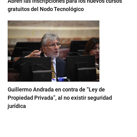
Abren las inscripciones para los nuevos cursos
gratuitos del Nodo Tecnológico
Guillermo Andrada en contra de “Ley de
Propiedad Privada”, al no existir seguridad
jurídica