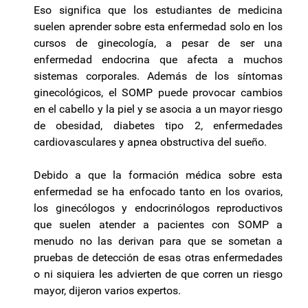
Eso significa que los estudiantes de medicina
suelen aprender sobre esta enfermedad solo en los
cursos de ginecología, a pesar de ser una
enfermedad endocrina que afecta a muchos
sistemas corporales. Además de los síntomas
ginecológicos, el SOMP puede provocar cambios
en el cabello y la piel y se asocia a un mayor riesgo
de obesidad, diabetes tipo 2, enfermedades
cardiovasculares y apnea obstructiva del sueño.
Debido a que la formación médica sobre esta
enfermedad se ha enfocado tanto en los ovarios,
los ginecólogos y endocrinólogos reproductivos
que suelen atender a pacientes con SOMP a
menudo no las derivan para que se sometan a
pruebas de detección de esas otras enfermedades
o ni siquiera les advierten de que corren un riesgo
mayor, dijeron varios expertos.