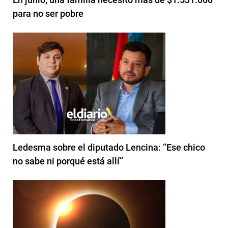
para no ser pobre
Ledesma sobre el diputado Lencina: “Ese chico
no sabe ni porqué está allí”