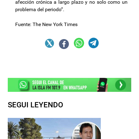
afección crónica a largo plazo y no solo como un
problema del periodo”.
Fuente: The New York Times
SEGUI LEYENDO