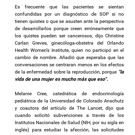
Es frecuente que las pacientes se sientan
confundidas por un diagnóstico de SOP si no
tienen quistes o que se asusten ante la perspectiva
de desarrollarlos porque creen erróneamente que
los quistes pueden ser cancerosos, dijo Christine
Carlan Greves, ginecóloga-obstetra del Orlando
Health Women’s Institute, quien no participó en el
cambio de nombre. Añadió que esperaba que las
conversaciones se centraran menos en los efectos
de la enfermedad sobre la reproducción, porque
“la
vida de una mujer es mucho más que eso”.
Melanie Cree, catedrática de endocrinología
pediátrica de la Universidad de Colorado Anschutz
y coautora del artículo de The Lancet, dijo que
cuando solicitó subvenciones a través de los
Institutos Nacionales de Salud (NIH, por su sigla en
inglés) para estudiar la afección, las solicitudes