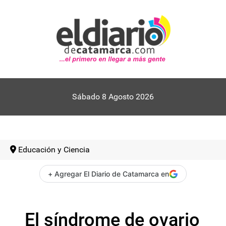
Sábado 8 Agosto 2026
Educación y Ciencia
+ Agregar El Diario de Catamarca en
El síndrome de ovario