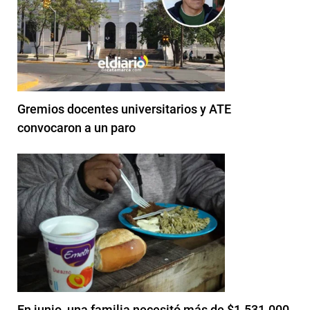
Gremios docentes universitarios y ATE
convocaron a un paro
En junio, una familia necesitó más de $1.531.000