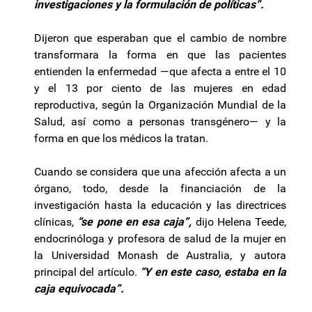
investigaciones y la formulación de políticas”.
Dijeron que esperaban que el cambio de nombre
transformara la forma en que las pacientes
entienden la enfermedad —que afecta a entre el 10
y el 13 por ciento de las mujeres en edad
reproductiva, según la Organización Mundial de la
Salud, así como a personas transgénero— y la
forma en que los médicos la tratan.
Cuando se considera que una afección afecta a un
órgano, todo, desde la financiación de la
investigación hasta la educación y las directrices
clínicas,
“se pone en esa caja”,
dijo Helena Teede,
endocrinóloga y profesora de salud de la mujer en
la Universidad Monash de Australia, y autora
principal del artículo.
“Y en este caso, estaba en la
caja equivocada”.