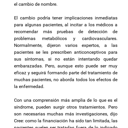
el cambio de nombre.
El cambio podría tener implicaciones inmediatas
para algunas pacientes, al incitar a los médicos a
recomendar más pruebas de detección de
problemas metabólicos y cardiovasculares.
Normalmente, dijeron varios expertos, a las
pacientes se les prescriben anticonceptivos para
sus síntomas, si no están intentando quedar
embarazadas. Pero, aunque esto puede ser muy
eficaz y seguirá formando parte del tratamiento de
muchas pacientes, no aborda todos los efectos de
la enfermedad.
Con una comprensión más amplia de lo que es el
síndrome, pueden surgir otros tratamientos. Pero
son necesarias muchas más investigaciones, dijo
Cree: como la financiación ha sido tan limitada, las
pacientes suelen ser tratadas fuera de lo indicado