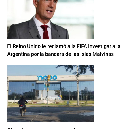
El Reino Unido le reclamó a la FIFA investigar a la
Argentina por la bandera de las Islas Malvinas