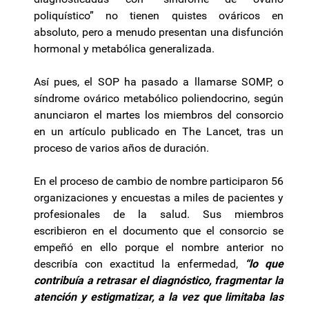
poliquístico” no tienen quistes ováricos en
absoluto, pero a menudo presentan una disfunción
hormonal y metabólica generalizada.
Así pues, el SOP ha pasado a llamarse SOMP, o
síndrome ovárico metabólico poliendocrino, según
anunciaron el martes los miembros del consorcio
en un artículo publicado en The Lancet, tras un
proceso de varios años de duración.
En el proceso de cambio de nombre participaron 56
organizaciones y encuestas a miles de pacientes y
profesionales de la salud. Sus miembros
escribieron en el documento que el consorcio se
empeñó en ello porque el nombre anterior no
describía con exactitud la enfermedad,
“lo que
contribuía a retrasar el diagnóstico, fragmentar la
atención y estigmatizar, a la vez que limitaba las