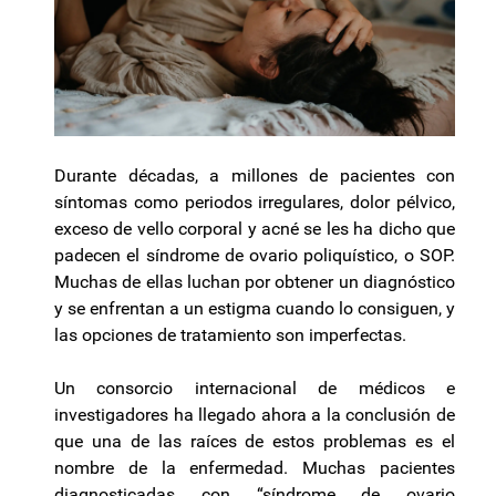
Durante décadas, a millones de pacientes con
síntomas como periodos irregulares, dolor pélvico,
exceso de vello corporal y acné se les ha dicho que
padecen el síndrome de ovario poliquístico, o SOP.
Muchas de ellas luchan por obtener un diagnóstico
y se enfrentan a un estigma cuando lo consiguen, y
las opciones de tratamiento son imperfectas.
Un consorcio internacional de médicos e
investigadores ha llegado ahora a la conclusión de
que una de las raíces de estos problemas es el
nombre de la enfermedad. Muchas pacientes
diagnosticadas con “síndrome de ovario