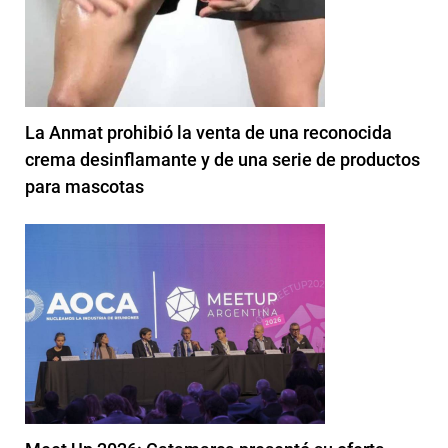
La Anmat prohibió la venta de una reconocida
crema desinflamante y de una serie de productos
para mascotas