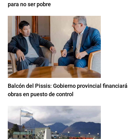
para no ser pobre
Balcón del Pissis: Gobierno provincial financiará
obras en puesto de control