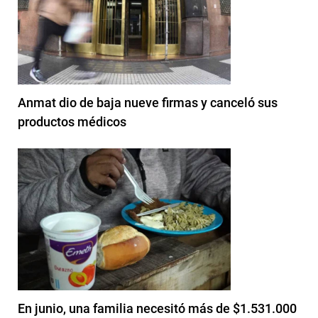
Anmat dio de baja nueve firmas y canceló sus
productos médicos
En junio, una familia necesitó más de $1.531.000