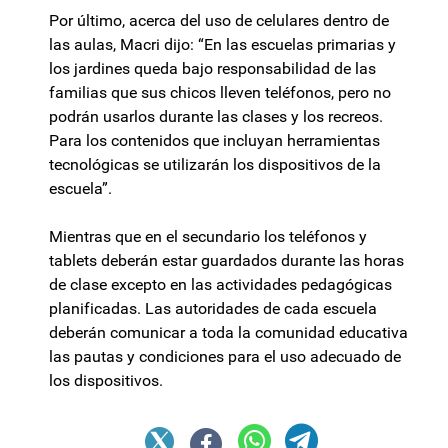
Por último, acerca del uso de celulares dentro de
las aulas, Macri dijo: “En las escuelas primarias y
los jardines queda bajo responsabilidad de las
familias que sus chicos lleven teléfonos, pero no
podrán usarlos durante las clases y los recreos.
Para los contenidos que incluyan herramientas
tecnológicas se utilizarán los dispositivos de la
escuela”.
Mientras que en el secundario los teléfonos y
tablets deberán estar guardados durante las horas
de clase excepto en las actividades pedagógicas
planificadas. Las autoridades de cada escuela
deberán comunicar a toda la comunidad educativa
las pautas y condiciones para el uso adecuado de
los dispositivos.