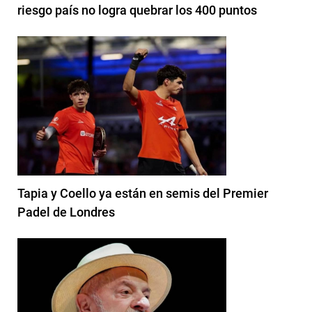
riesgo país no logra quebrar los 400 puntos
Tapia y Coello ya están en semis del Premier
Padel de Londres