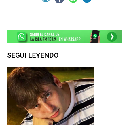
SEGUI LEYENDO