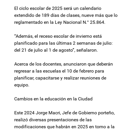
El ciclo escolar de 2025 será un calendario
extendido de 189 días de clases, nueve más que lo
reglamentado en la Ley Nacional N.° 25.864.
“Además, el receso escolar de invierno está
planificado para las últimas 2 semanas de julio:
del 21 de julio al 1 de agosto”, señalaron.
Acerca de los docentes, anunciaron que deberán
regresar a las escuelas el 10 de febrero para
planificar, capacitarse y realizar reuniones de
equipo.
Cambios en la educación en la Ciudad
Este 2024 Jorge Macri, Jefe de Gobierno porteño,
realizó diversas presentaciones de las
modificaciones que habrán en 2025 en torno a la