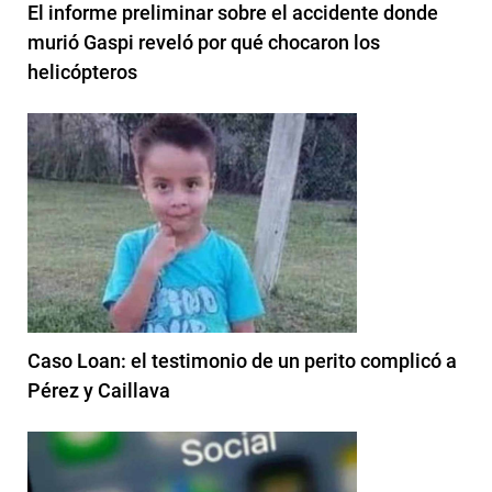
El informe preliminar sobre el accidente donde
murió Gaspi reveló por qué chocaron los
helicópteros
Caso Loan: el testimonio de un perito complicó a
Pérez y Caillava