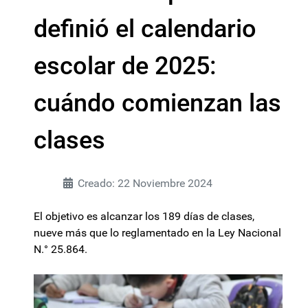
definió el calendario
escolar de 2025:
cuándo comienzan las
clases
Creado: 22 Noviembre 2024
El objetivo es alcanzar los 189 días de clases,
nueve más que lo reglamentado en la Ley Nacional
N.° 25.864.