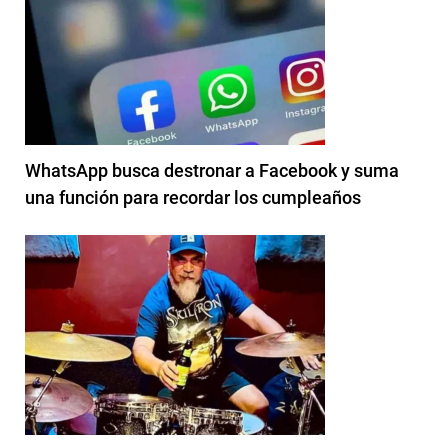
WhatsApp busca destronar a Facebook y suma
una función para recordar los cumpleaños