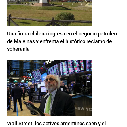
Una firma chilena ingresa en el negocio petrolero
de Malvinas y enfrenta el histórico reclamo de
soberanía
Wall Street: los activos argentinos caen y el