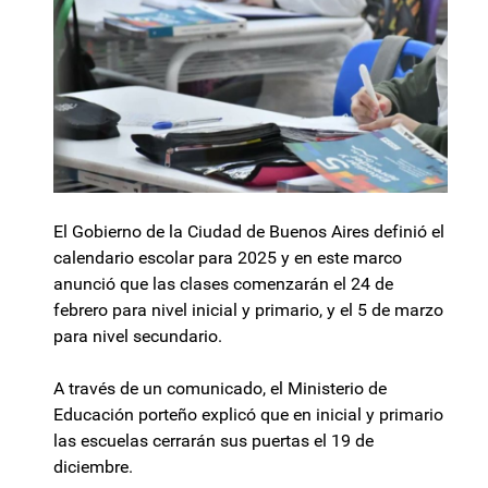
El Gobierno de la Ciudad de Buenos Aires definió el
calendario escolar para 2025 y en este marco
anunció que las clases comenzarán el 24 de
febrero para nivel inicial y primario, y el 5 de marzo
para nivel secundario.
A través de un comunicado, el Ministerio de
Educación porteño explicó que en inicial y primario
las escuelas cerrarán sus puertas el 19 de
diciembre.