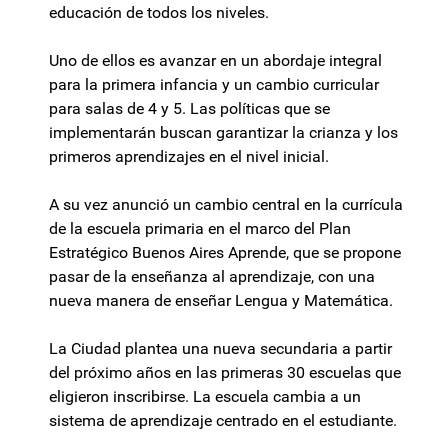
educación de todos los niveles.
Uno de ellos es avanzar en un abordaje integral
para la primera infancia y un cambio curricular
para salas de 4 y 5. Las políticas que se
implementarán buscan garantizar la crianza y los
primeros aprendizajes en el nivel inicial.
A su vez anunció un cambio central en la currícula
de la escuela primaria en el marco del Plan
Estratégico Buenos Aires Aprende, que se propone
pasar de la enseñanza al aprendizaje, con una
nueva manera de enseñar Lengua y Matemática.
La Ciudad plantea una nueva secundaria a partir
del próximo años en las primeras 30 escuelas que
eligieron inscribirse. La escuela cambia a un
sistema de aprendizaje centrado en el estudiante.