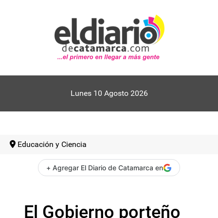
Lunes 10 Agosto 2026
Educación y Ciencia
+ Agregar El Diario de Catamarca en
El Gobierno porteño