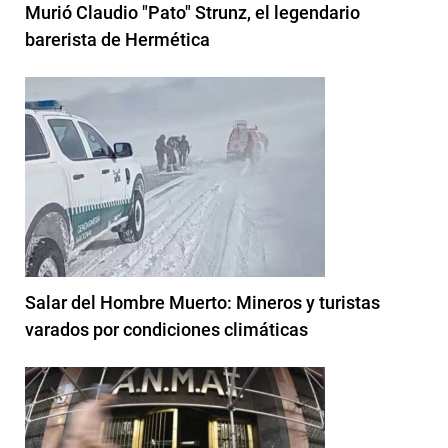
Murió Claudio "Pato" Strunz, el legendario
barerista de Hermética
Salar del Hombre Muerto: Mineros y turistas
varados por condiciones climáticas