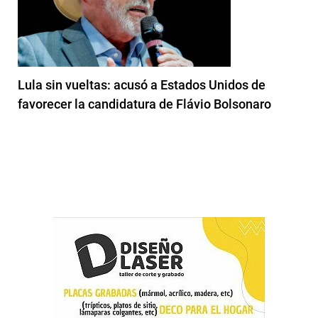
Lula sin vueltas: acusó a Estados Unidos de
favorecer la candidatura de Flávio Bolsonaro